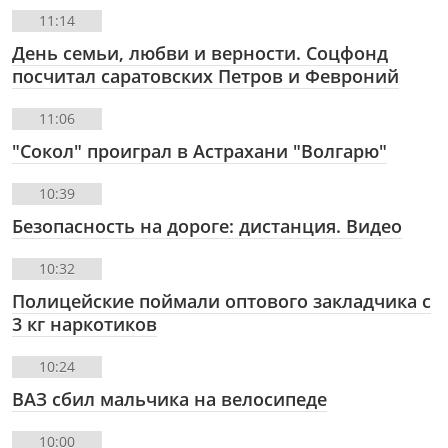
11:14
День семьи, любви и верности. Соцфонд
посчитал саратовских Петров и Февроний
11:06
"Сокол" проиграл в Астрахани "Волгарю"
10:39
Безопасность на дороге: дистанция. Видео
10:32
Полицейские поймали оптового закладчика с
3 кг наркотиков
10:24
ВАЗ сбил мальчика на велосипеде
10:00