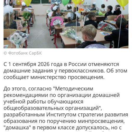
© Фотобанк СарБК
С 1 сентября 2026 года в России отменяются
домашние задания у первоклассников. Об этом
сообщает министерство просвещения.
До этого, согласно "Методическим
рекомендациями по организации домашней
учебной работы обучающихся
общеобразовательных организаций",
разработанным Институтом стратегии развития
образования по поручению минпросвещения,
"домашка" в первом классе допускалось, но с