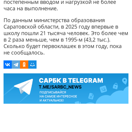
постепенным вводом и нагрузкой не более
часа на выполнение.
По данным министерства образования
Саратовской области, в 2025 году впервые в
школу пошли 21 тысяча человек. Это более чем
в 2 раза меньше, чем в 1995-м (43,2 тыс.).
Сколько будет первоклашек в этом году, пока
не сообщалось.