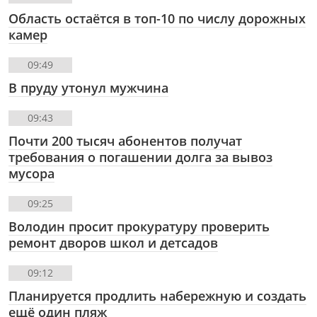
Область остаётся в топ-10 по числу дорожных
камер
09:49
В пруду утонул мужчина
09:43
Почти 200 тысяч абонентов получат
требования о погашении долга за вывоз
мусора
09:25
Володин просит прокуратуру проверить
ремонт дворов школ и детсадов
09:12
Планируется продлить набережную и создать
ещё один пляж