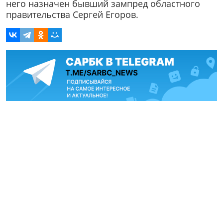
него назначен бывший зампред областного
правительства Сергей Егоров.