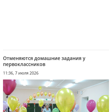
Отменяются домашние задания у
первоклассников
11:36, 7 июля 2026