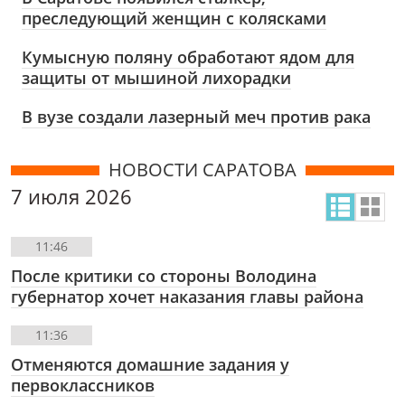
преследующий женщин с колясками
Кумысную поляну обработают ядом для
защиты от мышиной лихорадки
В вузе создали лазерный меч против рака
НОВОСТИ САРАТОВА
7 июля 2026
11:46
После критики со стороны Володина
губернатор хочет наказания главы района
11:36
Отменяются домашние задания у
первоклассников