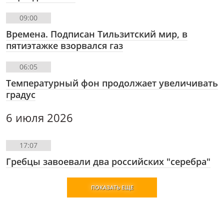
09:00
Времена. Подписан Тильзитский мир, в
пятиэтажке взорвался газ
06:05
Температурный фон продолжает увеличивать
градус
6 июля 2026
17:07
Гребцы завоевали два российских "серебра"
ПОКАЗАТЬ ЕЩЕ