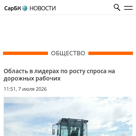
НОВОСТИ
ОБЩЕСТВО
Область в лидерах по росту спроса на
дорожных рабочих
11:51, 7 июля 2026