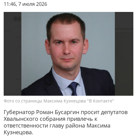
11:46, 7 июля 2026
Фото со страницы Максима Кузнецова "В Контакте"
Губернатор Роман Бусаргин просит депутатов
Хвалынского собрания привлечь к
ответственности главу района Максима
Кузнецова.