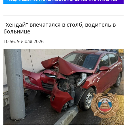
"Хендай" впечатался в столб, водитель в
больнице
10:56, 9 июля 2026