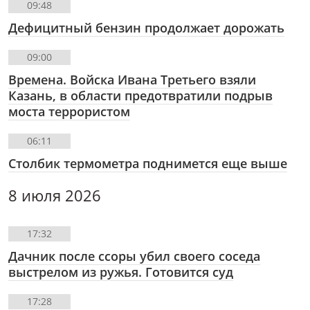
09:48
Дефицитный бензин продолжает дорожать
09:00
Времена. Войска Ивана Третьего взяли
Казань, в области предотвратили подрыв
моста террористом
06:11
Столбик термометра поднимется еще выше
8 июля 2026
17:32
Дачник после ссоры убил своего соседа
выстрелом из ружья. Готовится суд
17:28