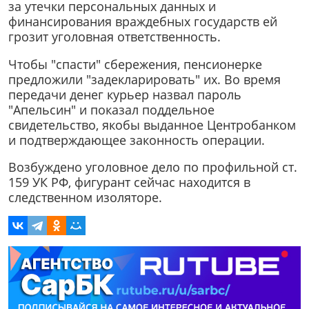
за утечки персональных данных и
финансирования враждебных государств ей
грозит уголовная ответственность.
Чтобы "спасти" сбережения, пенсионерке
предложили "задекларировать" их. Во время
передачи денег курьер назвал пароль
"Апельсин" и показал поддельное
свидетельство, якобы выданное Центробанком
и подтверждающее законность операции.
Возбуждено уголовное дело по профильной ст.
159 УК РФ, фигурант сейчас находится в
следственном изоляторе.