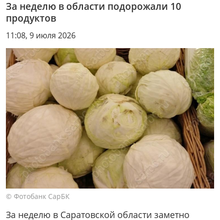
За неделю в области подорожали 10
продуктов
11:08, 9 июля 2026
© Фотобанк СарБК
За неделю в Саратовской области заметно