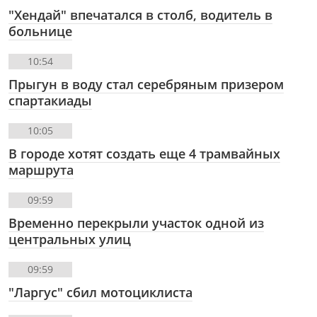
"Хендай" впечатался в столб, водитель в
больнице
10:54
Прыгун в воду стал серебряным призером
спартакиады
10:05
В городе хотят создать еще 4 трамвайных
маршрута
09:59
Временно перекрыли участок одной из
центральных улиц
09:59
"Ларгус" сбил мотоциклиста