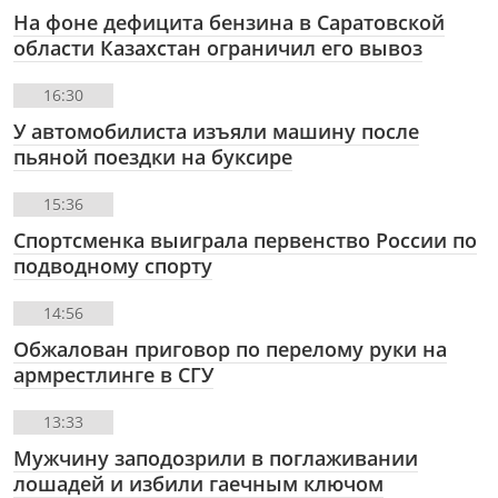
На фоне дефицита бензина в Саратовской
области Казахстан ограничил его вывоз
16:30
У автомобилиста изъяли машину после
пьяной поездки на буксире
15:36
Спортсменка выиграла первенство России по
подводному спорту
14:56
Обжалован приговор по перелому руки на
армрестлинге в СГУ
13:33
Мужчину заподозрили в поглаживании
лошадей и избили гаечным ключом