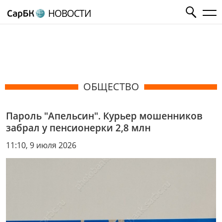
НОВОСТИ
ОБЩЕСТВО
Пароль "Апельсин". Курьер мошенников
забрал у пенсионерки 2,8 млн
11:10, 9 июля 2026