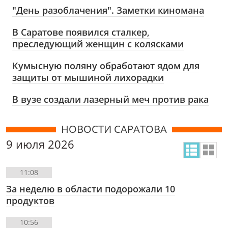
"День разоблачения". Заметки киномана
В Саратове появился сталкер,
преследующий женщин с колясками
Кумысную поляну обработают ядом для
защиты от мышиной лихорадки
В вузе создали лазерный меч против рака
НОВОСТИ САРАТОВА
9 июля 2026
11:08
За неделю в области подорожали 10
продуктов
10:56