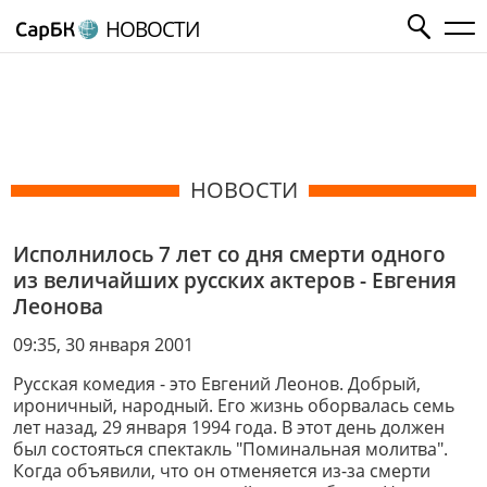
НОВОСТИ
НОВОСТИ
Исполнилось 7 лет со дня смерти одного
из величайших русских актеров - Евгения
Леонова
09:35, 30 января 2001
Русская комедия - это Евгений Леонов. Добрый,
ироничный, народный. Его жизнь оборвалась семь
лет назад, 29 января 1994 года. В этот день должен
был состояться спектакль "Поминальная молитва".
Когда объявили, что он отменяется из-за смерти