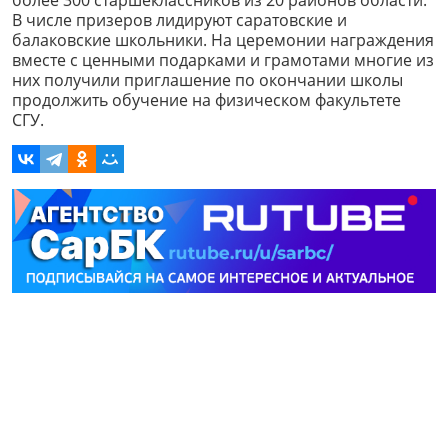
В числе призеров лидируют саратовские и
балаковские школьники. На церемонии награждения
вместе с ценными подарками и грамотами многие из
них получили приглашение по окончании школы
продолжить обучение на физическом факультете
СГУ.