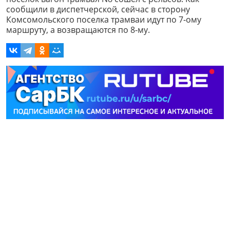
сообщили в диспетчерской, сейчас в сторону
Комсомольского поселка трамваи идут по 7-ому
маршруту, а возвращаются по 8-му.