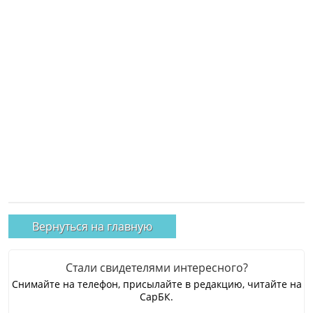
Вернуться на главную
Стали свидетелями интересного?
Снимайте на телефон, присылайте в редакцию, читайте на
СарБК.