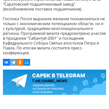
"Саратовский подшипниковый завод"
(возобновление поставок подшипников).
Госпожа Посол выразила желание познакомиться не
только с экономическим потенциалом области, но и
с культурой, традициями многонационального
региона. Программой визита предусмотрено участие
в празднике "Сабантуй-2001" и посещение
Кафедрального Собора Святых апостолов Петра и
Павла. По итогам визита состоится пресс-
конференция.