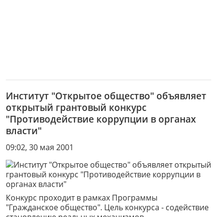
Институт "Открытое общество" объявляет
открытый грантовый конкурс
"Противодействие коррупции в органах
власти"
09:02, 30 мая 2001
Конкурс проходит в рамках Программы
"Гражданское общество". Цель конкурса - содействие
становлению реальных механизмов