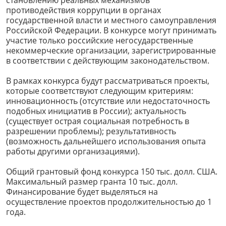
противодействия коррупции в органах
государственной власти и местного самоуправления
Российской Федерации. В конкурсе могут принимать
участие только российские негосударственные
некоммерческие организации, зарегистрированные
в соответствии с действующим законодательством.
В рамках конкурса будут рассматриваться проекты,
которые соответствуют следующим критериям:
инновационность (отсутствие или недостаточность
подобных инициатив в России); актуальность
(существует острая социальная потребность в
разрешении проблемы); результативность
(возможность дальнейшего использования опыта
работы другими организациями).
Общий грантовый фонд конкурса 150 тыс. долл. США.
Максимальный размер гранта 10 тыс. долл.
Финансирование будет выделяться на
осуществление проектов продолжительностью до 1
года.