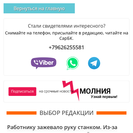
Вернуться на главную
Стали свидетелями интересного?
Снимайте на телефон, присылайте в редакцию, читайте на
СарБК.
+79626255581
ВЫБОР РЕДАКЦИИ
Работнику зажевало руку станком. Из-за