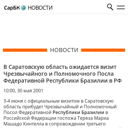
НОВОСТИ
НОВОСТИ
В Саратовскую область ожидается визит
Чрезвычайного и Полномочного Посла
Федеративной Республики Бразилии в РФ
10:00, 30 мая 2001
3-4 июня с официальным визитом в Саратовскую
область прибудет Чрезвычайный и Полномочный
Посол Федеративной
Республики Бразилии
в
Российской Федерации госпожа Тереза Мариа
Машадо Кинтелла в сопровождении третьего