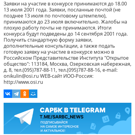
Заявки на участие в конкурсе принимаются до 18.00
13 июля 2001 года. Заявки, посланные почтой (не
позднее 13 июля по почтовому штемпелю),
принимаются до 23 июля включительно. Жалобы на
плохую работу почты не принимаются. Итоги
конкурса будут подведены до 14 сентября 2001 года.
Получить стандартную форму заявки,
дополнительные консультации, а также подать
готовую заявку на участие в конкурсе можно в
Российском Представительстве Института "Открытое
общество": 113184, Москва, Озерковская набережная,
д. 8, тел.(095)787-88-11, тел.(095)787-88-16, e-mail:
onikulin@osi.ru WEB-сайт ИОО-Россия:
http://www.osi.ru