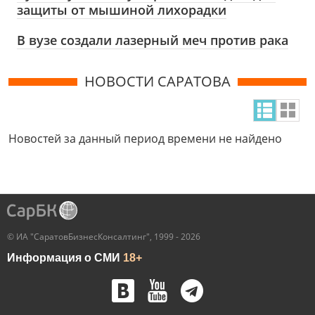
защиты от мышиной лихорадки
В вузе создали лазерный меч против рака
НОВОСТИ САРАТОВА
Новостей за данный период времени не найдено
© ИА "СаратовБизнесКонсалтинг", 1999 - 2026
Информация о СМИ
18+