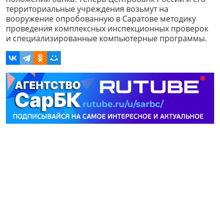
территориальные учреждения возьмут на
вооружение опробованную в Саратове методику
проведения комплексных инспекционных проверок
и специализированные компьютерные программы.