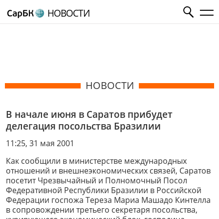
НОВОСТИ
НОВОСТИ
В начале июня в Саратов прибудет
делегация посольства Бразилии
11:25, 31 мая 2001
Как сообщили в министерстве международных
отношений и внешнеэкономических связей, Саратов
посетит Чрезвычайный и Полномочный Посол
Федеративной Республики Бразилии в Российской
Федерации госпожа Тереза Мариа Машадо Кинтелла
в сопровождении третьего секретаря посольства,