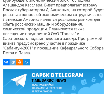
курирующего экономический блок, господина
Алешандре Кесслера. Визит предполагает встречу
Посла с губернатором Д. Аяцковым, на которой будет
решаться вопрос об экономическом сотрудничестве.
Латинская Америка является реальным рынком для
сбыта российских машин и оборудования,
химической продукции. Планируется также
посещение предприятий ОАО "Тролза" и
Саратовского подшипникового завода. Программой
визита предусмотрено участие в празднике
"Сабантуй-2001" и посещение Кафедрального Собора
Петра и Павла.