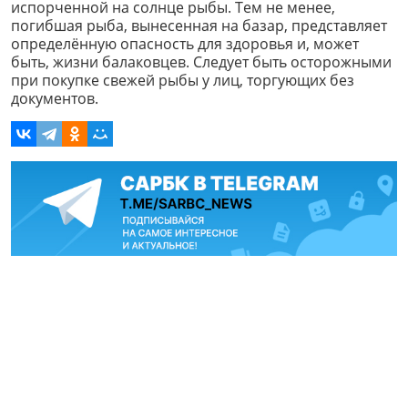
испорченной на солнце рыбы. Тем не менее,
погибшая рыба, вынесенная на базар, представляет
определённую опасность для здоровья и, может
быть, жизни балаковцев. Следует быть осторожными
при покупке свежей рыбы у лиц, торгующих без
документов.