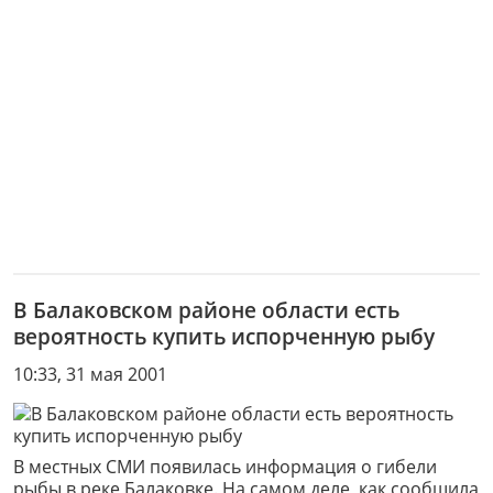
В Балаковском районе области есть
вероятность купить испорченную рыбу
10:33, 31 мая 2001
В местных СМИ появилась информация о гибели
рыбы в реке Балаковке. На самом деле, как сообщила