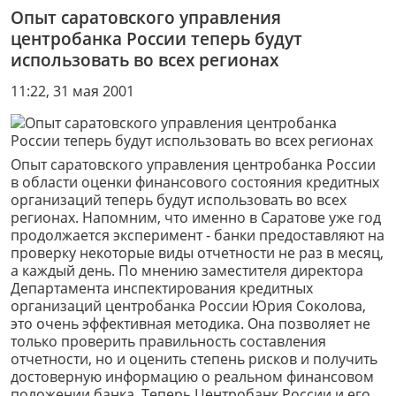
Опыт саратовского управления
центробанка России теперь будут
использовать во всех регионах
11:22, 31 мая 2001
Опыт саратовского управления центробанка России
в области оценки финансового состояния кредитных
организаций теперь будут использовать во всех
регионах. Напомним, что именно в Саратове уже год
продолжается эксперимент - банки предоставляют на
проверку некоторые виды отчетности не раз в месяц,
а каждый день. По мнению заместителя директора
Департамента инспектирования кредитных
организаций центробанка России Юрия Соколова,
это очень эффективная методика. Она позволяет не
только проверить правильность составления
отчетности, но и оценить степень рисков и получить
достоверную информацию о реальном финансовом
положении банка. Теперь Центробанк России и его