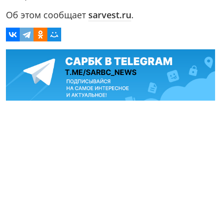
Об этом сообщает
sarvest.ru
.