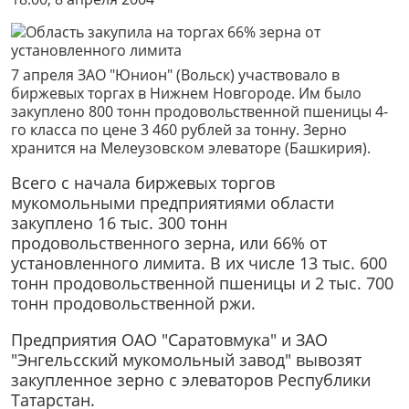
7 апреля ЗАО "Юнион" (Вольск) участвовало в
биржевых торгах в Нижнем Новгороде. Им было
закуплено 800 тонн продовольственной пшеницы 4-
го класса по цене 3 460 рублей за тонну. Зерно
хранится на Мелеузовском элеваторе (Башкирия).
Всего с начала биржевых торгов
мукомольными предприятиями области
закуплено 16 тыс. 300 тонн
продовольственного зерна, или 66% от
установленного лимита. В их числе 13 тыс. 600
тонн продовольственной пшеницы и 2 тыс. 700
тонн продовольственной ржи.
Предприятия ОАО "Саратовмука" и ЗАО
"Энгельсский мукомольный завод" вывозят
закупленное зерно с элеваторов Республики
Татарстан.