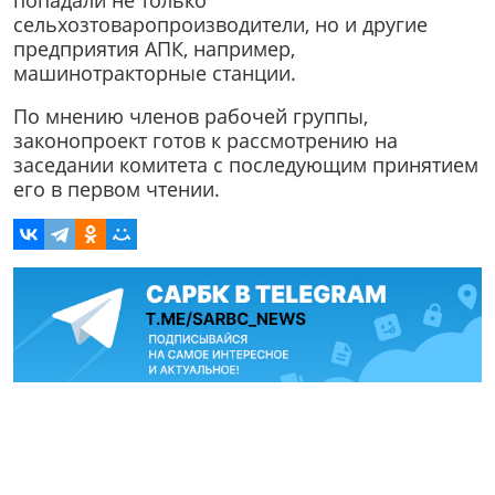
сельхозтоваропроизводители, но и другие
предприятия АПК, например,
машинотракторные станции.
По мнению членов рабочей группы,
законопроект готов к рассмотрению на
заседании комитета с последующим принятием
его в первом чтении.