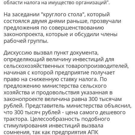
области налога на имущество организаций".
На заседании "круглого стола", который
состоялся двумя днями раньше, прозвучали
предложения по совершенствованию
законопроекта, которые и обсудили члены
рабочей группы.
Дискуссию вызвал пункт документа,
определяющий величину инвестиций для
сельскохозяйственных товаропроизводителей,
начиная с которой предприятие получает
право на сниженную ставку налога. По
предложению министерства сельского
хозяйства и продовольствия указанная в
законопроекте величина равна 300 тысячам
рублей. Представитель министерства объяснил,
что 300 тысяч рублей - цена самого дешевого
трактора. Целесообразность подобного
стимулирования инвестиций вызвала
сомнения, так как предприятия АПК