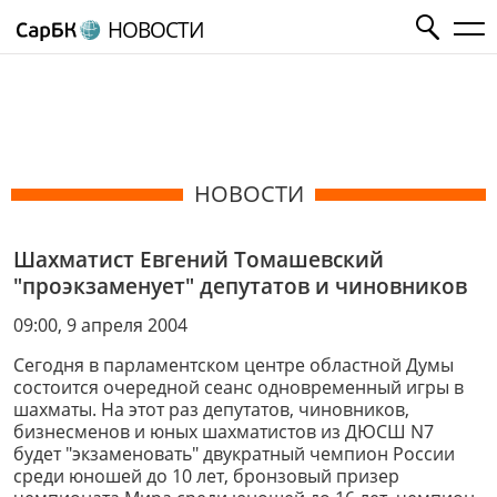
НОВОСТИ
НОВОСТИ
Шахматист Евгений Томашевский
"проэкзаменует" депутатов и чиновников
09:00, 9 апреля 2004
Сегодня в парламентском центре областной Думы
состоится очередной сеанс одновременный игры в
шахматы. На этот раз депутатов, чиновников,
бизнесменов и юных шахматистов из ДЮСШ N7
будет "экзаменовать" двукратный чемпион России
среди юношей до 10 лет, бронзовый призер