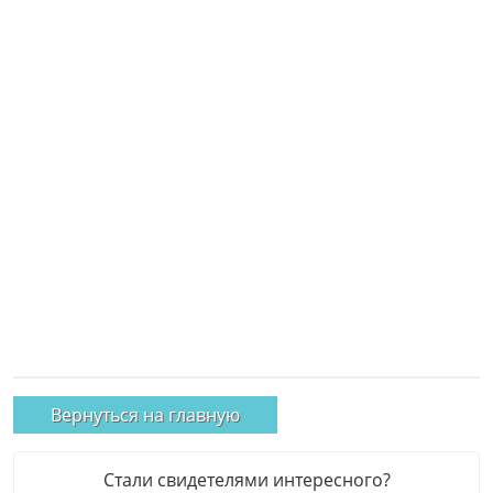
Вернуться на главную
Стали свидетелями интересного?