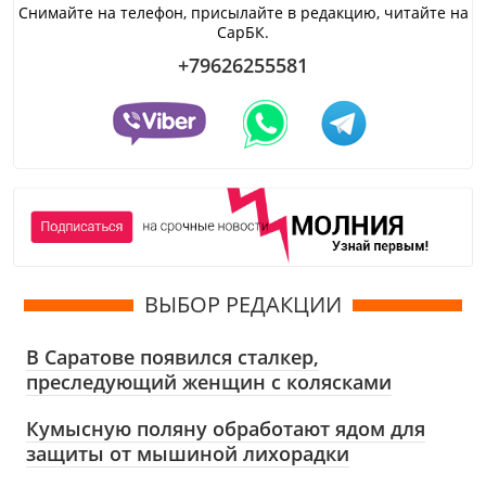
Снимайте на телефон, присылайте в редакцию, читайте на
СарБК.
+79626255581
ВЫБОР РЕДАКЦИИ
В Саратове появился сталкер,
преследующий женщин с колясками
Кумысную поляну обработают ядом для
защиты от мышиной лихорадки