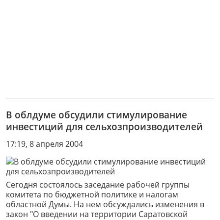
В облдуме обсудили стимулирование
инвестиций для сельхозпроизводителей
17:19, 8 апреля 2004
Сегодня состоялось заседание рабочей группы
комитета по бюджетной политике и налогам
областной Думы. На нем обсуждались изменения в
закон "О введении на территории Саратовской