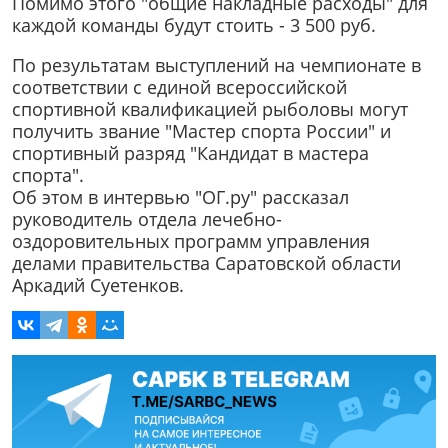
Помимо этого "общие накладные расходы" для
каждой команды будут стоить - 3 500 руб.
По результатам выступлений на чемпионате в
соответствии с единой всероссийской
спортивной квалификацией рыболовы могут
получить звание "Мастер спорта России" и
спортивный разряд "Кандидат в мастера
спорта".
Об этом в интервью "ОГ.ру" рассказал
руководитель отдела лечебно-
оздоровительных программ управления
делами правительства Саратовской области
Аркадий Суетенков.