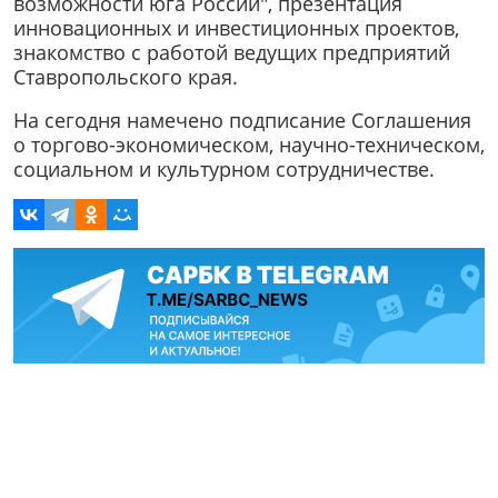
возможности юга России", презентация
инновационных и инвестиционных проектов,
знакомство с работой ведущих предприятий
Ставропольского края.
На сегодня намечено подписание Соглашения
о торгово-экономическом, научно-техническом,
социальном и культурном сотрудничестве.