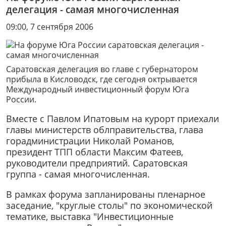
делегация - самая многочисленная
09:00, 7 сентября 2006
Саратовская делегация во главе с губернатором
прибыла в Кисловодск, где сегодня октрывается
Международный инвестиционный форум Юга
России.
Вместе с Павлом Ипатовым на курорт приехали
главы министерств облправительства, глава
горадминистрации Николай Романов,
президент ТПП области Максим Фатеев,
руководители предприятий. Саратовская
группа - самая многочисленная.
В рамках форума запланированы пленарное
заседание, "круглые столы" по экономической
тематике, выставка "Инвестиционные