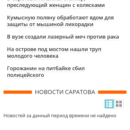
преследующий женщин с колясками
Кумысную поляну обработают ядом для
защиты от мышиной лихорадки
В вузе создали лазерный меч против рака
На острове под мостом нашли труп
молодого человека
Горожанин на питбайке сбил
полицейского
НОВОСТИ САРАТОВА
Новостей за данный период времени не найдено