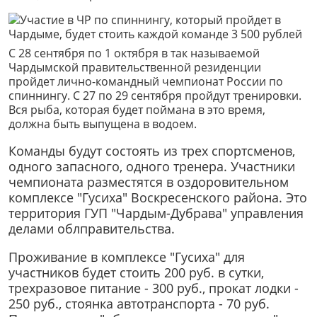
С 28 сентября по 1 октября в так называемой
Чардымской правительственной резиденции
пройдет лично-командный чемпионат России по
спиннингу. С 27 по 29 сентября пройдут тренировки.
Вся рыба, которая будет поймана в это время,
должна быть выпущена в водоем.
Команды будут состоять из трех спортсменов,
одного запасного, одного тренера. Участники
чемпионата разместятся в оздоровительном
комплексе "Гусиха" Воскресенского района. Это
территория ГУП "Чардым-Дубрава" управления
делами облправительства.
Проживание в комплексе "Гусиха" для
участников будет стоить 200 руб. в сутки,
трехразовое питание - 300 руб., прокат лодки -
250 руб., стоянка автотранспорта - 70 руб.