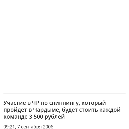
Участие в ЧР по спиннингу, который
пройдет в Чардыме, будет стоить каждой
команде 3 500 рублей
09:21, 7 сентября 2006