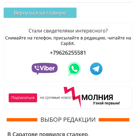
Вернуться на главную
Стали свидетелями интересного?
Снимайте на телефон, присылайте в редакцию, читайте на
СарБК.
+79626255581
ВЫБОР РЕДАКЦИИ
В Саратове появился сталкер,