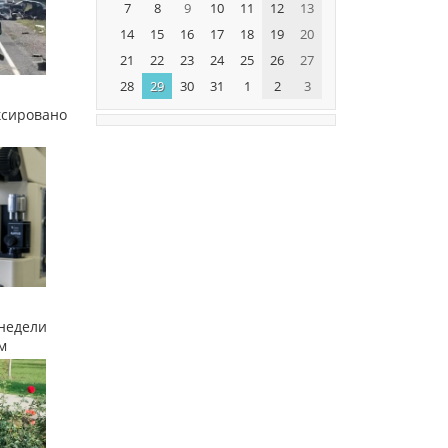
7
8
9
10
11
12
13
14
15
16
17
18
19
20
21
22
23
24
25
26
27
28
29
30
31
1
2
3
ксировано
недели
м