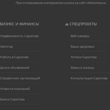
При копировании материалов ссылка на сайт обязательна
БИЗНЕС И ФИНАНСЫ
СПЕЦПРОЕКТЫ
Недвижимость Саратова
Веб-камеры
Автогид
Ваше здоровье
Работа в Саратове
Аптеки Саратова
Доски объявлений
Мама и малыш
Справочник организаций
Консультации Саратова
Новости компаний
Банки Саратова