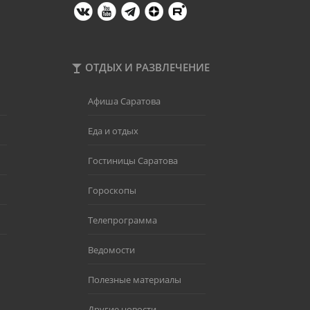
ОТДЫХ И РАЗВЛЕЧЕНИЕ
Афиша Саратова
Еда и отдых
Гостиницы Саратова
Гороскопы
Телепрограмма
Ведомости
Полезные материалы
Другие новости