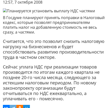
12:57, 7 октября 2008
В Госдуме планируют принять поправки в Налоговый
кодекс, которые позволят предпринимателям
платить налог на добавленную стоимость не весь
сразу, а частями.
Считается, что это позволит снизить налоговую
нагрузку на бизнесменов и будет
способствовать развитию производительности
труда в частном секторе.
Сейчас уплата НДС при реализации товаров
производится по итогам каждого квартала не
позднее 20-го числа месяца, следующего за
истекшим налоговым периодом. По новому
законопроекту организации будут
отчитываться по НДС ежеквартально, а
уплачивать его - помесячно.