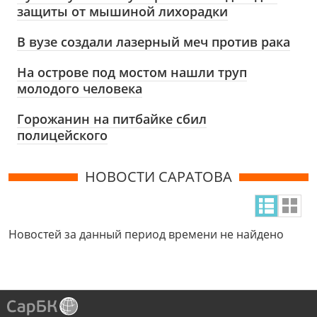
защиты от мышиной лихорадки
В вузе создали лазерный меч против рака
На острове под мостом нашли труп
молодого человека
Горожанин на питбайке сбил
полицейского
НОВОСТИ САРАТОВА
Новостей за данный период времени не найдено