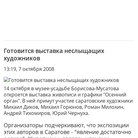
Готовится выставка неслыщащих
художников
13:19, 7 октября 2008
14 октября в музее-усадьбе Борисова-Мусатова
откроется выставка живописи и графики "Осенний
орган". В ней примут участие саратовские художники
Михаил Диков, Михаил Горюнов, Роман Милохин,
Андрей Тихомиров, Юрий Чернуха.
Организаторы подчеркивают, что экспозиции
этих авторов в Саратове - "явление достаточно