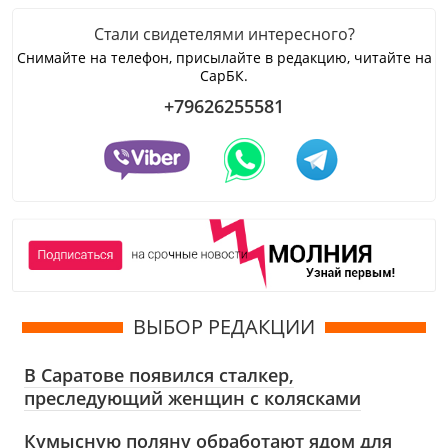
Стали свидетелями интересного?
Снимайте на телефон, присылайте в редакцию, читайте на
СарБК.
+79626255581
ВЫБОР РЕДАКЦИИ
В Саратове появился сталкер,
преследующий женщин с колясками
Кумысную поляну обработают ядом для