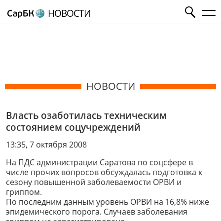
НОВОСТИ
НОВОСТИ
Власть озаботилась техническим
состоянием соцучреждений
13:35, 7 октября 2008
На ПДС администрации Саратова по соцсфере в
числе прочих вопросов обсуждалась подготовка к
сезону повышенной заболеваемости ОРВИ и
гриппом.
По последним данным уровень ОРВИ на 16,8% ниже
эпидемического порога. Случаев заболевания