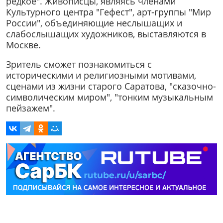
редкое". Живописцы, являясь членами
Культурного центра "Гефест", арт-группы "Мир
России", объединяющие неслышащих и
слабослышащих художников, выставляются в
Москве.
Зритель сможет познакомиться с
историческими и религиозными мотивами,
сценами из жизни старого Саратова, "сказочно-
символическим миром", "тонким музыкальным
пейзажем".