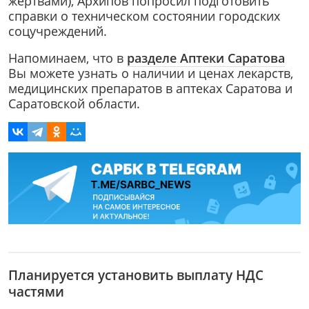
жертвами), Архипов попросил подготовить
справки о техническом состоянии городских
соцучреждений.
Напоминаем, что в
разделе Аптеки Саратова
Вы можете узнать о наличии и ценах лекарств,
медицинских препаратов в аптеках Саратова и
Саратовской области.
Планируется установить выплату НДС
частями