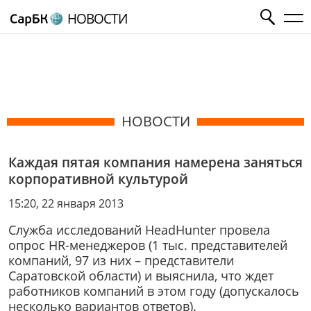
НОВОСТИ
НОВОСТИ
Каждая пятая компания намерена заняться
корпоративной культурой
15:20, 22 января 2013
Служба исследований HeadHunter провела
опрос HR-менеджеров (1 тыс. представителей
компаний, 97 из них – представители
Саратовской области) и выяснила, что ждет
работников компаний в этом году (допускалось
несколько вариантов ответов).