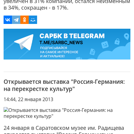
увеличен в 31% компаний, остался неизменным
в 34%, сокращен - в 17%.
Открывается выставка "Россия-Германия:
на перекрестке культур"
14:44, 22 января 2013
24 января в Саратовском музее им. Радищева