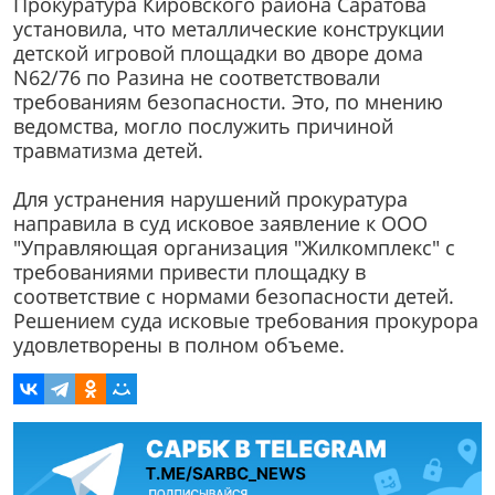
Прокуратура Кировского района Саратова
установила, что металлические конструкции
детской игровой площадки во дворе дома
N62/76 по Разина не соответствовали
требованиям безопасности. Это, по мнению
ведомства, могло послужить причиной
травматизма детей.
Для устранения нарушений прокуратура
направила в суд исковое заявление к ООО
"Управляющая организация "Жилкомплекс" с
требованиями привести площадку в
соответствие с нормами безопасности детей.
Решением суда исковые требования прокурора
удовлетворены в полном объеме.