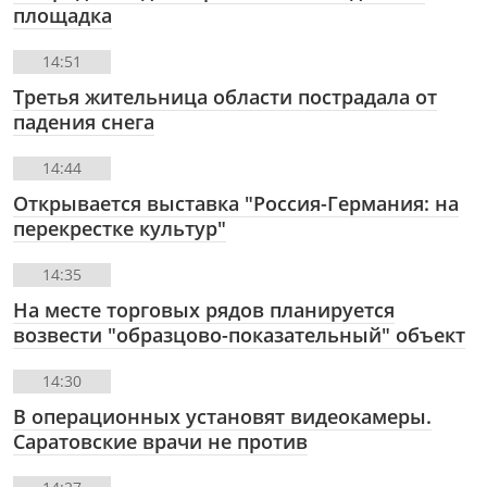
площадка
14:51
Третья жительница области пострадала от
падения снега
14:44
Открывается выставка "Россия-Германия: на
перекрестке культур"
14:35
На месте торговых рядов планируется
возвести "образцово-показательный" объект
14:30
В операционных установят видеокамеры.
Саратовские врачи не против