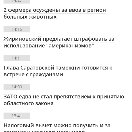
14:27
2 фермера осуждены за ввоз в регион
больных животных
14:16
Жириновский предлагает штрафовать за
использование "американизмов"
14:11
Глава Саратовской таможни готовится к
встрече с гражданами
14:00
ЗАТО едва не стал препятствием к принятию
областного закона
13:41
Налоговый вычет можно получить и за
лечение у медиков-частников