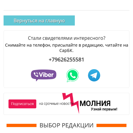
Вернуться на главную
Стали свидетелями интересного?
Снимайте на телефон, присылайте в редакцию, читайте на
СарБК.
+79626255581
ВЫБОР РЕДАКЦИИ