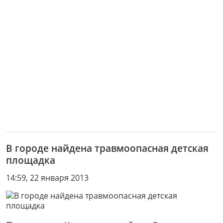
В городе найдена травмоопасная детская
площадка
14:59, 22 января 2013