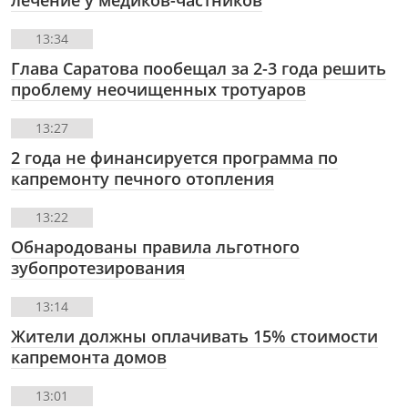
13:34
Глава Саратова пообещал за 2-3 года решить
проблему неочищенных тротуаров
13:27
2 года не финансируется программа по
капремонту печного отопления
13:22
Обнародованы правила льготного
зубопротезирования
13:14
Жители должны оплачивать 15% стоимости
капремонта домов
13:01