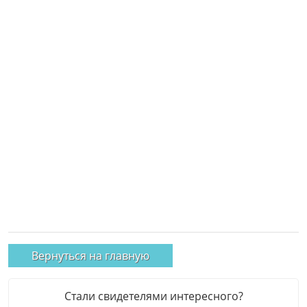
Вернуться на главную
Стали свидетелями интересного?