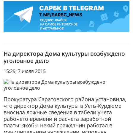
На директора Дома культуры возбуждено
уголовное дело
15:29, 7 июля 2015
Прокуратура Саратовского района установила,
что директор Дома культуры в Усть-Курдюме
вносила ложные сведения в табели учета
рабочего времени и расчета заработной
платы: якобы некий гражданин работал в
муниципальном учреждении, исполняя