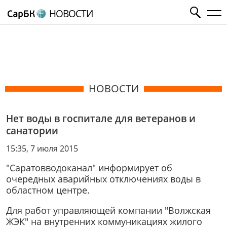
НОВОСТИ
НОВОСТИ
Нет воды в госпитале для ветеранов и
санатории
15:35, 7 июля 2015
"Саратовводоканал" информирует об
очередных аварийных отключениях воды в
областном центре.
Для работ управляющей компании "Волжская
ЖЭК" на внутренних коммуникациях жилого