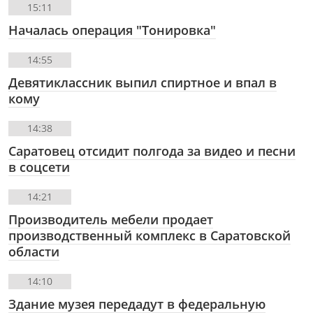
15:11
Началась операция "Тонировка"
14:55
Девятиклассник выпил спиртное и впал в
кому
14:38
Саратовец отсидит полгода за видео и песни
в соцсети
14:21
Производитель мебели продает
производственный комплекс в Саратовской
области
14:10
Здание музея передадут в федеральную