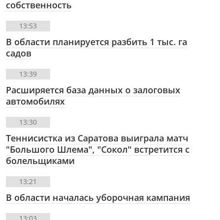
собственность
13:53
В области планируется разбить 1 тыс. га
садов
13:39
Расширяется база данных о залоговых
автомобилях
13:30
Теннисистка из Саратова выиграла матч
"Большого Шлема", "Сокол" встретится с
болельщиками
13:21
В области началась уборочная кампания
13:03