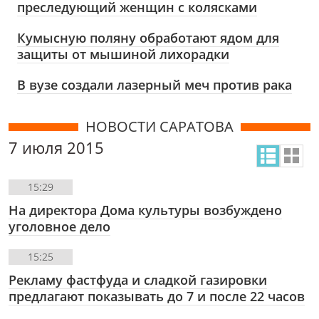
преследующий женщин с колясками
Кумысную поляну обработают ядом для
защиты от мышиной лихорадки
В вузе создали лазерный меч против рака
НОВОСТИ САРАТОВА
7 июля 2015
15:29
На директора Дома культуры возбуждено
уголовное дело
15:25
Рекламу фастфуда и сладкой газировки
предлагают показывать до 7 и после 22 часов