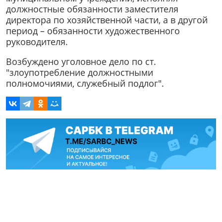
должностные обязанности заместителя
директора по хозяйственной части, а в другой
период – обязанности художественного
руководителя.
Возбуждено уголовное дело по ст.
"злоупотребление должностными
полномочиями, служебный подлог".