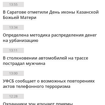
13:55
В Саратове отметили День иконы Казанской
Божьей Матери
13:34
Определена методика распределения денег
на урбанизацию
13:11
В столкновении автомобилей на трассе
пострадал мужчина
13:00
УФСБ сообщает о возможных повторениях
актов телефонного терроризма
12:28
Охранники зон изучают приемы