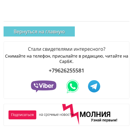
Вернуться на главную
Стали свидетелями интересного?
Снимайте на телефон, присылайте в редакцию, читайте на
СарБК.
+79626255581