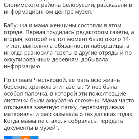
Слонимского района Белоруссии, рассказали в
информационном центре музея.
Бабушка и мама женщины состояли в этом
отряде. Первая трудилась редактором газеты, а
вторая, которой на тот момент было около 14-
ти лет, выполняла обязанности наборщицы, а
иногда разносила газеты в другие отряды и по
оккупированным деревням, добывала
информацию.
По словам Чистяковой, ее мать всю жизнь
бережно хранила эти газеты: "У нее была
особая папочка, в которой эти пожелтевшие
листочки были аккуратно сложены. Мама часто
открывала заветную папку, пересматривала
материалы и рассказывала о тех далеких годах.
Когда мамы не стало, я собралась передать
документы в музей".