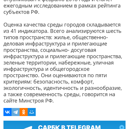
ежегодным исследованием в рамках рейтинга
субъектов РФ.
Оценка качества среды городов складывается
из 41 индикатора. Всего анализируются шесть
типов пространств: жилье, общественно-
деловая инфраструктура и прилегающие
пространства, социально- досуговая
инфраструктура и прилегающие пространства,
зеленые территории, набережные, уличная
инфраструктура и общегородское
пространство. Они оцениваются по пяти
критериям: безопасность, комфорт,
экологичность, идентичность и разнообразие,
а также современность среды, говорится на
сайте Минстроя РФ.