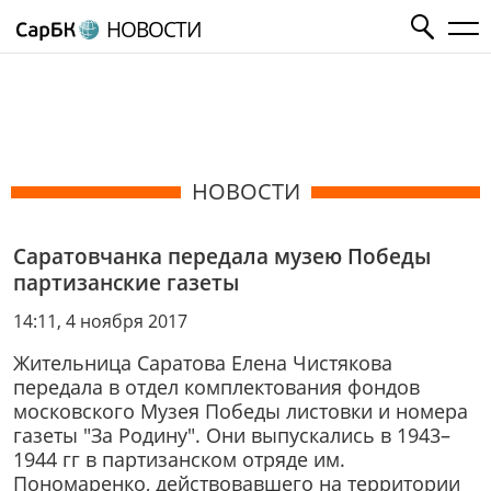
НОВОСТИ
НОВОСТИ
Саратовчанка передала музею Победы
партизанские газеты
14:11, 4 ноября 2017
Жительница Саратова Елена Чистякова
передала в отдел комплектования фондов
московского Музея Победы листовки и номера
газеты "За Родину". Они выпускались в 1943–
1944 гг в партизанском отряде им.
Пономаренко, действовавшего на территории