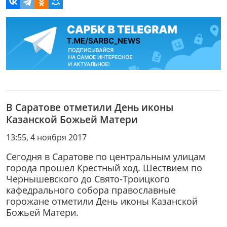
В Саратове отметили День иконы
Казанской Божьей Матери
13:55, 4 ноября 2017
Сегодня в Саратове по центральным улицам
города прошел Крестный ход. Шествием по
Чернышевского до Свято-Троицкого
кафедрального собора православные
горожане отметили День иконы Казанской
Божьей Матери.