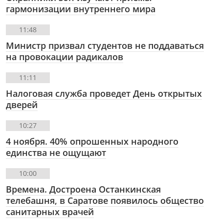
гармонизации внутреннего мира
11:48
Министр призвал студентов не поддаваться
на провокации радикалов
11:11
Налоговая служба проведет День открытых
дверей
10:27
4 ноября. 40% опрошенных народного
единства не ощущают
10:00
Времена. Достроена Останкинская
телебашня, в Саратове появилось общество
санитарных врачей