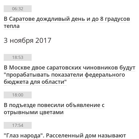
06:32
В Саратове дождливый день и до 8 градусов
тепла
3 ноября 2017
18:53
В Москве двое саратовских чиновников будут
"прорабатывать показатели федерального
бюджета для области"
18:00
В подъезде повесили объявление с
отрывными цветами
17:54
"Глаз народа". Расселенный дом называют