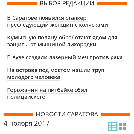
ВЫБОР РЕДАКЦИИ
В Саратове появился сталкер,
преследующий женщин с колясками
Кумысную поляну обработают ядом для
защиты от мышиной лихорадки
В вузе создали лазерный меч против рака
На острове под мостом нашли труп
молодого человека
Горожанин на питбайке сбил
полицейского
НОВОСТИ САРАТОВА
4 ноября 2017