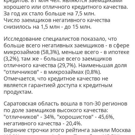
хорошего или отличного кредитного качества.
За год их стало больше на 7,5 млн.
Число заемщиков негативного качества
снизилось на 1,5 млн - до 15 млн.
Исследование специалистов показало, что
больше всего негативных заемщиков - в сфере
микрозаймов (58,3%), меньше всего - в ипотеке
(3,2%), там же - больше всего заемщиков
отличного качества (29,7%). Наименьшая доля
"отличников" - в микрозаймах (0,8%).
Отмечается, что кредитное качество не
является гарантией доступа к кредитным
продуктам.
Саратовская область вошла в топ-30 регионов
по доле заемщиков высокого качества:
"отличников" - 34%, "хорошистов" - 45,6%,
негативного качества - 20,4%.
Верхние строчки этого рейтинга заняли Москва