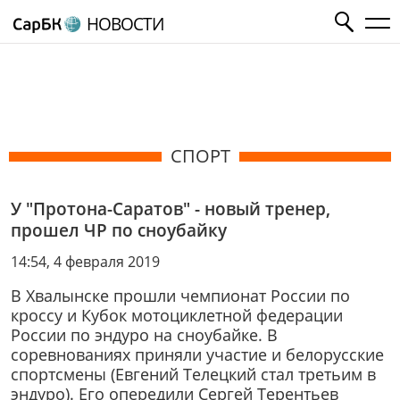
НОВОСТИ
СПОРТ
У "Протона-Саратов" - новый тренер,
прошел ЧР по сноубайку
14:54, 4 февраля 2019
В Хвалынске прошли чемпионат России по
кроссу и Кубок мотоциклетной федерации
России по эндуро на сноубайке. В
соревнованиях приняли участие и белорусские
спортсмены (Евгений Телецкий стал третьим в
эндуро). Его опередили Сергей Терентьев