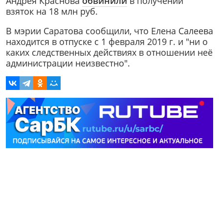
Андрея Краснова
обвинили
в получении
взяток на 18 млн руб.
В мэрии Саратова сообщили, что Елена Салеева
находится в отпуске с 1 февраля 2019 г. и "ни о
каких следственных действиях в отношении неё
администрации неизвестно".