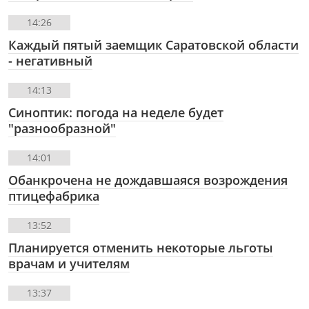
14:26
Каждый пятый заемщик Саратовской области
- негативный
14:13
Синоптик: погода на неделе будет
"разнообразной"
14:01
Обанкрочена не дождавшаяся возрождения
птицефабрика
13:52
Планируется отменить некоторые льготы
врачам и учителям
13:37