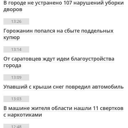
В городе не устранено 107 нарушений уборки
дворов
13:26
Горожанин попался на сбыте поддельных
купюр
13:14
От саратовцев ждут идеи благоустройства
города
13:09
Упавший с крыши снег повредил автомобиль
13:03
В машине жителя области нашли 11 свертков
с наркотиками
12:48