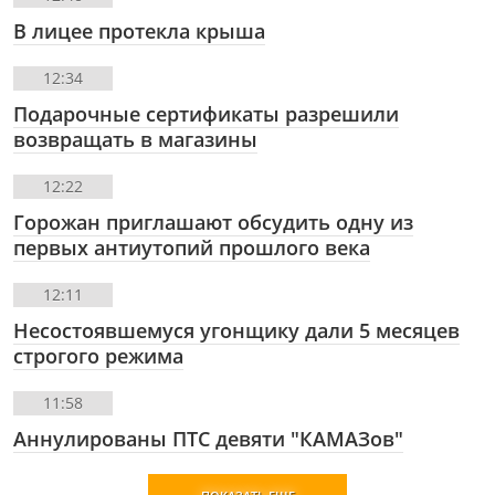
В лицее протекла крыша
12:34
Подарочные сертификаты разрешили
возвращать в магазины
12:22
Горожан приглашают обсудить одну из
первых антиутопий прошлого века
12:11
Несостоявшемуся угонщику дали 5 месяцев
строгого режима
11:58
Аннулированы ПТС девяти "КАМАЗов"