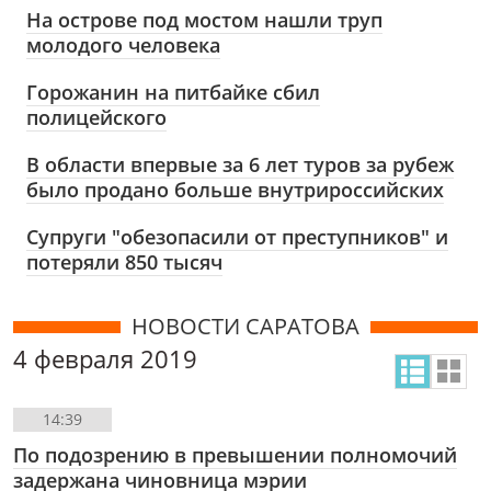
На острове под мостом нашли труп
молодого человека
Горожанин на питбайке сбил
полицейского
В области впервые за 6 лет туров за рубеж
было продано больше внутрироссийских
Супруги "обезопасили от преступников" и
потеряли 850 тысяч
НОВОСТИ САРАТОВА
4 февраля 2019
14:39
По подозрению в превышении полномочий
задержана чиновница мэрии