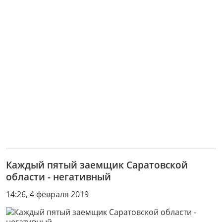
Каждый пятый заемщик Саратовской
области - негативный
14:26, 4 февраля 2019