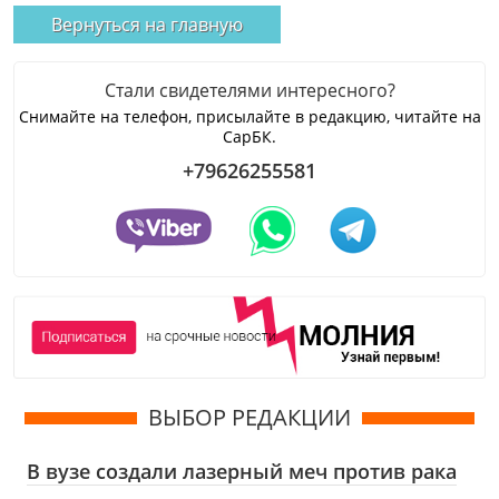
Вернуться на главную
Стали свидетелями интересного?
Снимайте на телефон, присылайте в редакцию, читайте на
СарБК.
+79626255581
ВЫБОР РЕДАКЦИИ
В вузе создали лазерный меч против рака