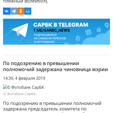
пляжный волейбол).
По подозрению в превышении
полномочий задержана чиновница мэрии
14:39, 4 февраля 2019
© Фотобанк СарБК
По подозрению в превышении полномочий
задержана председатель комитета по