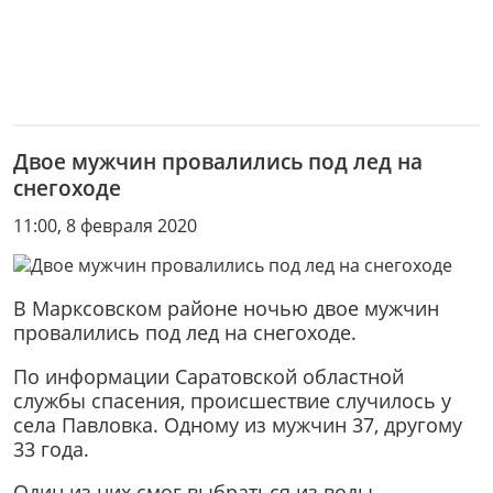
Двое мужчин провалились под лед на
снегоходе
11:00, 8 февраля 2020
В Марксовском районе ночью двое мужчин
провалились под лед на снегоходе.
По информации Саратовской областной
службы спасения, происшествие случилось у
села Павловка. Одному из мужчин 37, другому
33 года.
Один из них смог выбраться из воды