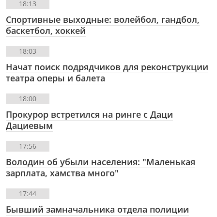
18:13
Спортивные выходные: волейбол, гандбол,
баскетбол, хоккей
18:03
Начат поиск подрядчиков для реконструкции
театра оперы и балета
18:00
Прокурор встретился на ринге с Даци
Дациевым
17:56
Володин об убыли населения: "Маленькая
зарплата, хамства много"
17:44
Бывший замначальника отдела полиции