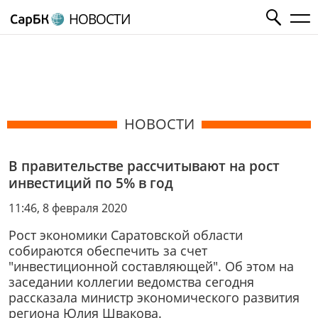
НОВОСТИ
НОВОСТИ
В правительстве рассчитывают на рост
инвестиций по 5% в год
11:46, 8 февраля 2020
Рост экономики Саратовской области
собираются обеспечить за счет
"инвестиционной составляющей". Об этом на
заседании коллегии ведомства сегодня
рассказала министр экономического развития
региона Юлия Швакова.