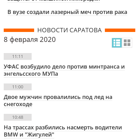
В вузе создали лазерный меч против рака
НОВОСТИ САРАТОВА
8 февраля 2020
11:11
УФАС возбудило дело против минтранса и
энгельсского МУПа
11:00
Двое мужчин провалились под лед на
снегоходе
10:48
На трассах разбились насмерть водители
BMW и "Жигулей"