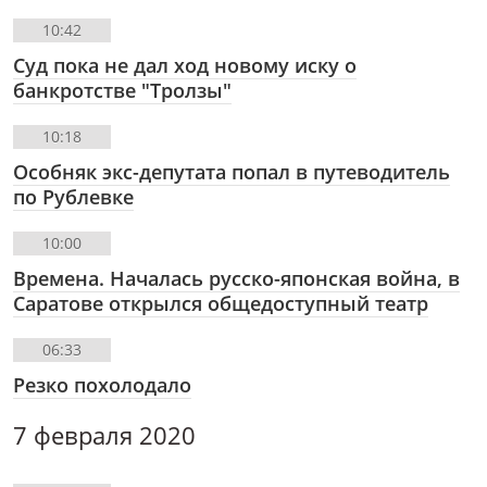
10:42
Суд пока не дал ход новому иску о
банкротстве "Тролзы"
10:18
Особняк экс-депутата попал в путеводитель
по Рублевке
10:00
Времена. Началась русско-японская война, в
Саратове открылся общедоступный театр
06:33
Резко похолодало
7 февраля 2020