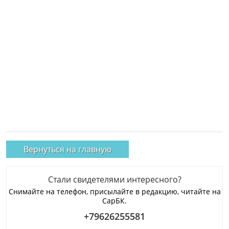
Вернуться на главную
Стали свидетелями интересного?
Снимайте на телефон, присылайте в редакцию, читайте на
СарБК.
+79626255581