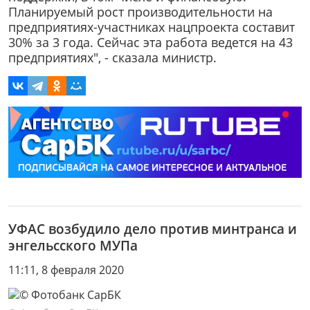
Планируемый рост производительности на
предприятиях-участниках нацпроекта составит
30% за 3 года. Сейчас эта работа ведется на 43
предприятиях", - сказала министр.
УФАС возбудило дело против минтранса и
энгельсского МУПа
11:11, 8 февраля 2020