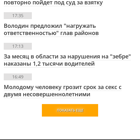
повторно пойдет под суд за взятку
17:35
Володин предложил "нагружать
ответственностью" глав районов
17:13
За месяц в области за нарушения на "зебре"
наказаны 1,2 тысячи водителей
16:49
Молодому человеку грозит срок за секс с
двумя несовершеннолетними
ПОКАЗАТЬ ЕЩЕ