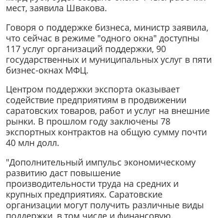
мест, заявила Швакова.
Говоря о поддержке бизнеса, министр заявила,
что сейчас в режиме "одного окна" доступны
117 услуг организаций поддержки, 90
государственных и муниципальных услуг в пяти
бизнес-окнах МФЦ.
Центром поддержки экспорта оказывает
содействие предприятиям в продвижении
саратовских товаров, работ и услуг на внешние
рынки. В прошлом году заключены 78
экспортных контрактов на общую сумму почти
40 млн долл.
"Дополнительный импульс экономическому
развитию даст повышение
производительности труда на средних и
крупных предприятиях. Саратовские
организации могут получить различные виды
поддержки, в том числе и финансовую.