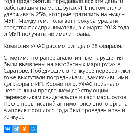
года предприятие передавало все эти деньги
работающим на маршрутах ИП, потом стало
удерживать 25%, которые тратились на нужды
МУП. Между тем, полагает прокуратура, эти
средства предприниматели, а с марта 2018 года
и МУП получать не имели права.
Комиссия УФАС рассмотрит дело 28 февраля.
Отметим, что ранее аналогичные нарушения
были выявлены на автобусных маршрутах в
Саратове. Победившие в конкурсе перевозчики
тоже выступали посредниками, заключившими
договоры с ИП. Кроме того, УФАС признало
незаконным продлением действующим
перевозчикам свидетельств и карт маршрутов.
После предписаний антимонопольного органа
в апреле прошлого года был проведен новый
конкурс.