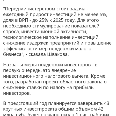
"Перед министерством стоит задача -
ежегодный прирост инвестиций не менее 5%,
доля в ВРП - до 25% к 2025 году. Для этого
необходимо стимулирование показателей
спроса, инвестиционной активности,
технологическое наполнение инвестиций,
снижение издержек предприятий и повышение
эффективности мер поддержки малого
бизнеса", - сказала Швакова.
Названы меры поддержки инвесторов - в
первую очередь, это внедрение
инвестиционного налогового вычета. Кроме
того, разработан проект областного закона о
снижении ставки по налогу на прибыль
инвесторов.
В предстоящий год планируется завершить 43
крупных инвестпроекта общим объемом 42
млрд руб., будет создано около 1 тыс. рабочих