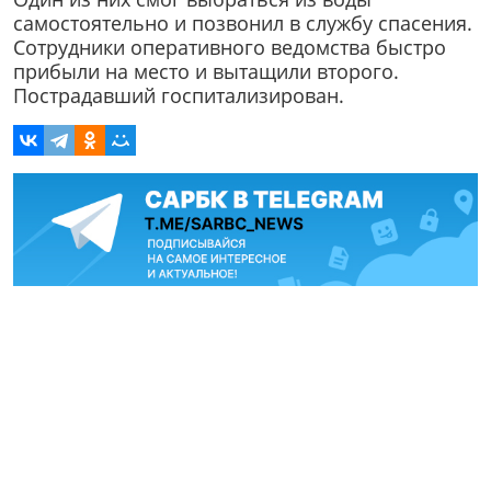
самостоятельно и позвонил в службу спасения.
Сотрудники оперативного ведомства быстро
прибыли на место и вытащили второго.
Пострадавший госпитализирован.