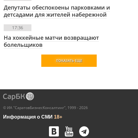
Депутаты обеспокоены парковками и
детсадами для жителей набережной
17:36
На хоккейные матчи возвращают
болельщиков
ПОКАЗАТЬ ЕЩЕ
© ИА "СаратовБизнесКонсалтинг", 1999 - 2026
Информация о СМИ
18+