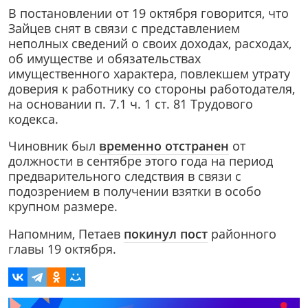
В постановлении от 19 октября говорится, что
Зайцев снят в связи с представлением
неполных сведений о своих доходах, расходах,
об имуществе и обязательствах
имущественного характера, повлекшем утрату
доверия к работнику со стороны работодателя,
на основании п. 7.1 ч. 1 ст. 81 Трудового
кодекса.
Чиновник был
временно отстранен
от
должности в сентябре этого года на период
предварительного следствия в связи с
подозрением в получении взятки в особо
крупном размере.
Напомним, Петаев
покинул пост
районного
главы 19 октября.