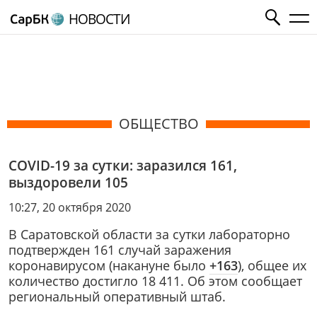
НОВОСТИ
ОБЩЕСТВО
COVID-19 за сутки: заразился 161,
выздоровели 105
10:27, 20 октября 2020
В Саратовской области за сутки лабораторно
подтвержден 161 случай заражения
коронавирусом (накануне было
+163
), общее их
количество достигло 18 411. Об этом сообщает
региональный оперативный штаб.