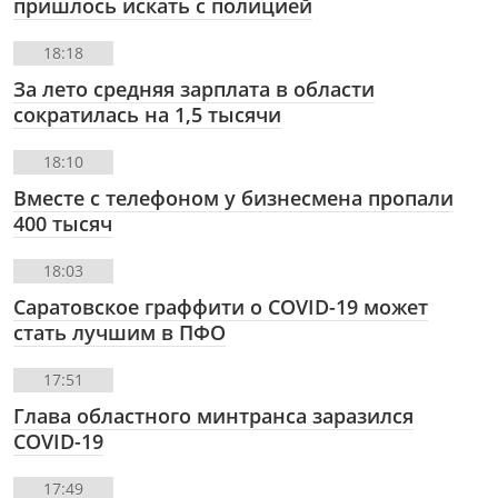
пришлось искать с полицией
18:18
За лето средняя зарплата в области
сократилась на 1,5 тысячи
18:10
Вместе с телефоном у бизнесмена пропали
400 тысяч
18:03
Саратовское граффити о COVID-19 может
стать лучшим в ПФО
17:51
Глава областного минтранса заразился
COVID-19
17:49