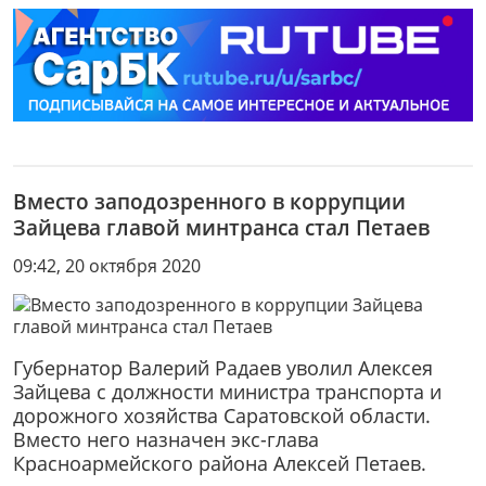
Вместо заподозренного в коррупции
Зайцева главой минтранса стал Петаев
09:42, 20 октября 2020
Губернатор Валерий Радаев уволил Алексея
Зайцева с должности министра транспорта и
дорожного хозяйства Саратовской области.
Вместо него назначен экс-глава
Красноармейского района Алексей Петаев.