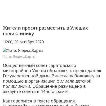
Жители просят разместить в Улешах
поликлинику
10:00, 20 октября 2020
Фото: Яндекс.Карты
Общественный совет саратовского
микрорайона Улеши обратился к председателю
Государственной думы Вячеславу Володину за
помощью в организации филиала детской
поликлиники. Обращение размещено в
аккаунте совета в "Инстаграме".
Как говорится в тексте обращения,
"микрорайон многонаселенный и быстро