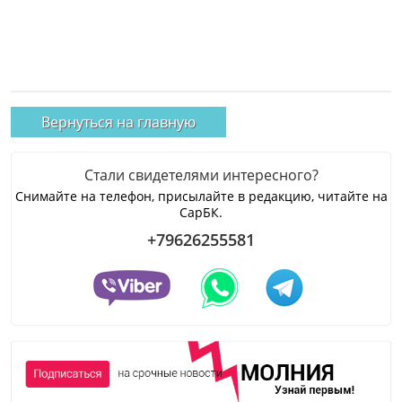
Вернуться на главную
Стали свидетелями интересного?
Снимайте на телефон, присылайте в редакцию, читайте на
СарБК.
+79626255581