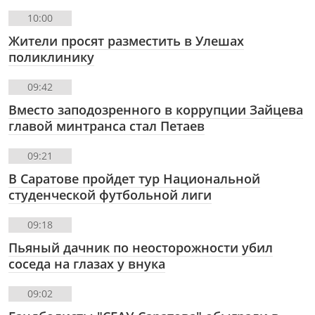
10:00
Жители просят разместить в Улешах
поликлинику
09:42
Вместо заподозренного в коррупции Зайцева
главой минтранса стал Петаев
09:21
В Саратове пройдет тур Национальной
студенческой футбольной лиги
09:18
Пьяный дачник по неосторожности убил
соседа на глазах у внука
09:02