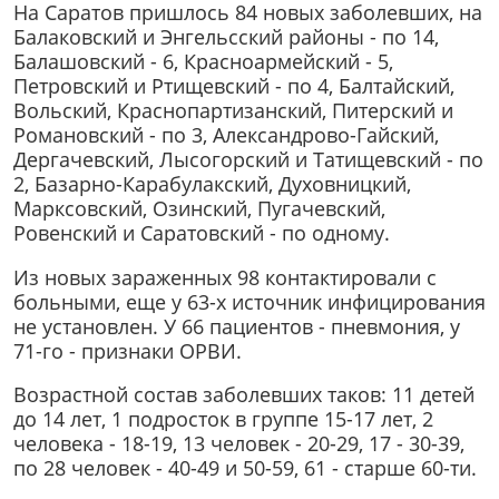
На Саратов пришлось 84 новых заболевших, на
Балаковский и Энгельсский районы - по 14,
Балашовский - 6, Красноармейский - 5,
Петровский и Ртищевский - по 4, Балтайский,
Вольский, Краснопартизанский, Питерский и
Романовский - по 3, Александрово-Гайский,
Дергачевский, Лысогорский и Татищевский - по
2, Базарно-Карабулакский, Духовницкий,
Марксовский, Озинский, Пугачевский,
Ровенский и Саратовский - по одному.
Из новых зараженных 98 контактировали с
больными, еще у 63-х источник инфицирования
не установлен. У 66 пациентов - пневмония, у
71-го - признаки ОРВИ.
Возрастной состав заболевших таков: 11 детей
до 14 лет, 1 подросток в группе 15-17 лет, 2
человека - 18-19, 13 человек - 20-29, 17 - 30-39,
по 28 человек - 40-49 и 50-59, 61 - старше 60-ти.