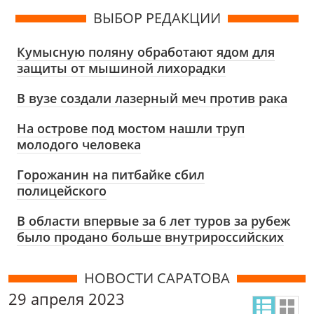
ВЫБОР РЕДАКЦИИ
Кумысную поляну обработают ядом для
защиты от мышиной лихорадки
В вузе создали лазерный меч против рака
На острове под мостом нашли труп
молодого человека
Горожанин на питбайке сбил
полицейского
В области впервые за 6 лет туров за рубеж
было продано больше внутрироссийских
НОВОСТИ САРАТОВА
29 апреля 2023