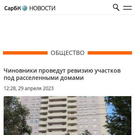
НОВОСТИ
ОБЩЕСТВО
Чиновники проведут ревизию участков
под расселенными домами
12:28, 29 апреля 2023