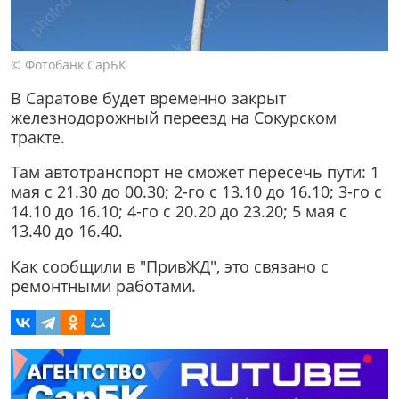
© Фотобанк СарБК
В Саратове будет временно закрыт
железнодорожный переезд на Сокурском
тракте.
Там автотранспорт не сможет пересечь пути: 1
мая с 21.30 до 00.30; 2-го с 13.10 до 16.10; 3-го с
14.10 до 16.10; 4-го с 20.20 до 23.20; 5 мая с
13.40 до 16.40.
Как сообщили в "ПривЖД", это связано с
ремонтными работами.