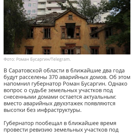
Фото: Роман Бусаргин/Telegram.
В Саратовской области в ближайшие два года
будут расселены 370 аварийных домов. Об этом
напомнил губернатор Роман Бусаргин. Однако
вопрос о судьбе земельных участков под
снесенными домами остается актуальным:
вместо аварийных двухэтажек появляются
высотки без инфраструктуры.
Губернатор пообещал в ближайшее время
провести ревизию земельных участков под