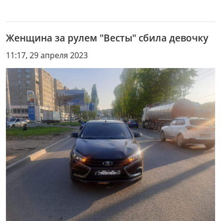
Женщина за рулем "Весты" сбила девочку
11:17, 29 апреля 2023