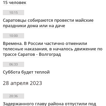
15 человек
10:15
Саратовцы собираются провести майские
праздники дома или на даче
10:00
Времена. В России частично отменили
телесные наказания, в началось движение по
трассе Саратов - Волгоград
06:33
Суббота будет теплой
28 апреля 2023
20:36
Задержанного главу района отпустили под