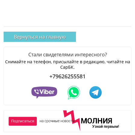
Вернуться на главную
Стали свидетелями интересного?
Снимайте на телефон, присылайте в редакцию, читайте на
СарБК.
+79626255581