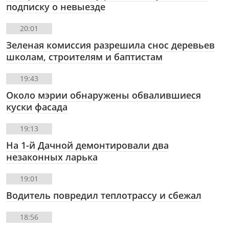
подписку о невыезде
20:01
Зеленая комиссия разрешила снос деревьев
школам, строителям и баптистам
19:43
Около мэрии обнаружены обвалившиеся
куски фасада
19:13
На 1-й Дачной демонтировали два
незаконных ларька
19:01
Водитель повредил теплотрассу и сбежал
18:56