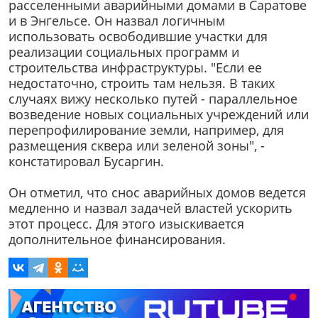
расселенными аварийными домами в Саратове
и в Энгельсе. Он назвал логичным
использовать освободившие участки для
реализации социальных программ и
строительства инфраструктуры. "Если ее
недостаточно, строить там нельзя. В таких
случаях вижу несколько путей - параллельное
возведение новых социальных учреждений или
перепрофилирование земли, например, для
размещения сквера или зеленой зоны", -
констатировал Бусаргин.
Он отметил, что снос аварийных домов ведется
медленно и назвал задачей властей ускорить
этот процесс. Для этого изыскивается
дополнительное финансирования.