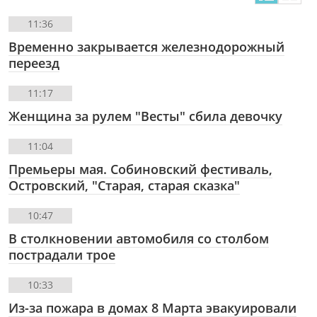
11:36
Временно закрывается железнодорожный
переезд
11:17
Женщина за рулем "Весты" сбила девочку
11:04
Премьеры мая. Собиновский фестиваль,
Островский, "Старая, старая сказка"
10:47
В столкновении автомобиля со столбом
пострадали трое
10:33
Из-за пожара в домах 8 Марта эвакуировали