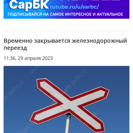
Временно закрывается железнодорожный
переезд
11:36, 29 апреля 2023