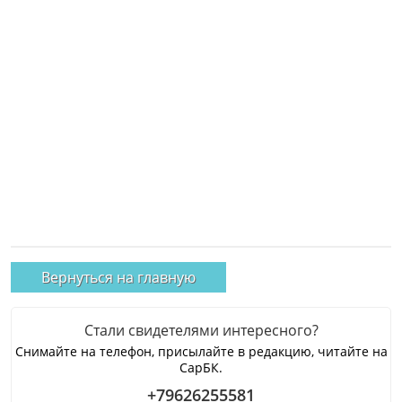
Вернуться на главную
Стали свидетелями интересного?
Снимайте на телефон, присылайте в редакцию, читайте на
СарБК.
+79626255581