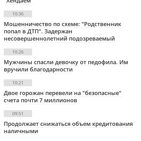
"Хендаем"
10:36
Мошенничество по схеме: "Родственник
попал в ДТП". Задержан
несовершеннолетний подозреваемый
10:26
Мужчины спасли девочку от педофила. Им
вручили благодарности
10:21
Двое горожан перевели на "безопасные"
счета почти 7 миллионов
09:51
Продолжает снижаться объем кредитования
наличными