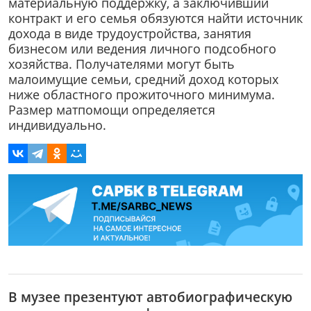
материальную поддержку, а заключивший
контракт и его семья обязуются найти источник
дохода в виде трудоустройства, занятия
бизнесом или ведения личного подсобного
хозяйства. Получателями могут быть
малоимущие семьи, средний доход которых
ниже областного прожиточного минимума.
Размер матпомощи определяется
индивидуально.
В музее презентуют автобиографическую