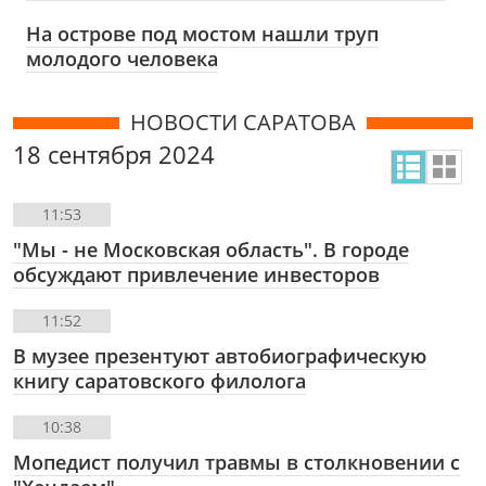
На острове под мостом нашли труп
молодого человека
НОВОСТИ САРАТОВА
18 сентября 2024
11:53
"Мы - не Московская область". В городе
обсуждают привлечение инвесторов
11:52
В музее презентуют автобиографическую
книгу саратовского филолога
10:38
Мопедист получил травмы в столкновении с