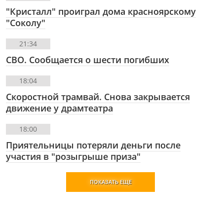
"Кристалл" проиграл дома красноярскому
"Соколу"
21:34
СВО. Сообщается о шести погибших
18:04
Скоростной трамвай. Снова закрывается
движение у драмтеатра
18:00
Приятельницы потеряли деньги после
участия в "розыгрыше приза"
ПОКАЗАТЬ ЕЩЕ