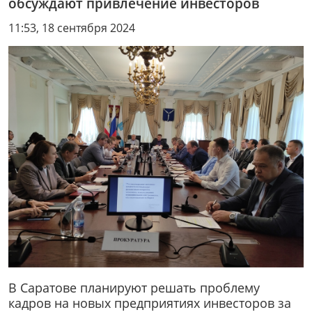
обсуждают привлечение инвесторов
11:53, 18 сентября 2024
В Саратове планируют решать проблему
кадров на новых предприятиях инвесторов за