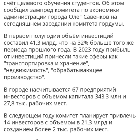
счёт целевого обучения студентов. Об этом
сообщил зампред комитета по экономики
администрации города Олег Савенков на
сегодняшнем заседании комитета гордумы.
В первом полугодии объём инвестиций
составил 41,3 млрд, что на 32% больше того же
периода прошлого года. В 2023 году прибыль
от инвестиций принесли такие сферы как
"транспортировка и хранение",
"недвижимость", "обрабатывающее
производство".
В городе насчитывается 67 предприятий-
инвесторов с объемом капитала 343,3 млн и
27,8 тыс. рабочих мест.
В следующем году комитет планирует привлечь
14 инвесторов с объемом в 21,3 млрд и
созданием более 2 тыс. рабочих мест.