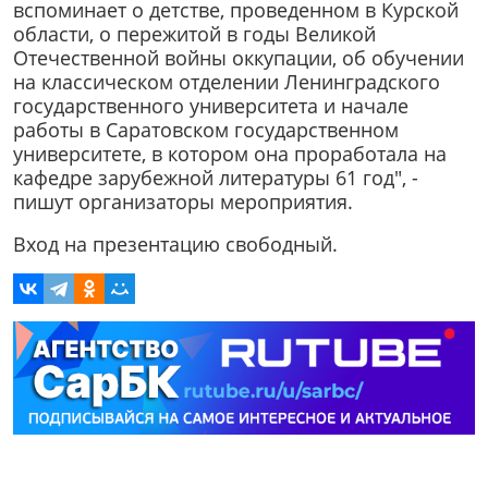
вспоминает о детстве, проведенном в Курской
области, о пережитой в годы Великой
Отечественной войны оккупации, об обучении
на классическом отделении Ленинградского
государственного университета и начале
работы в Саратовском государственном
университете, в котором она проработала на
кафедре зарубежной литературы 61 год", -
пишут организаторы мероприятия.
Вход на презентацию свободный.