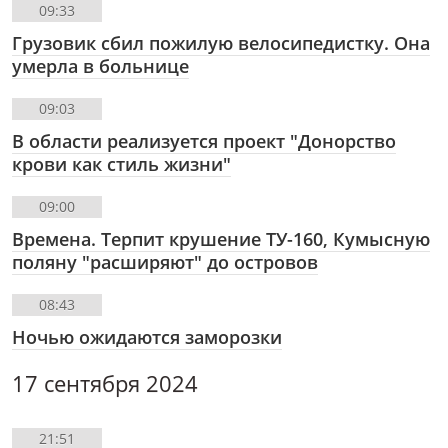
09:33
Грузовик сбил пожилую велосипедистку. Она
умерла в больнице
09:03
В области реализуется проект "Донорство
крови как стиль жизни"
09:00
Времена. Терпит крушение ТУ-160, Кумысную
поляну "расширяют" до островов
08:43
Ночью ожидаются заморозки
17 сентября 2024
21:51