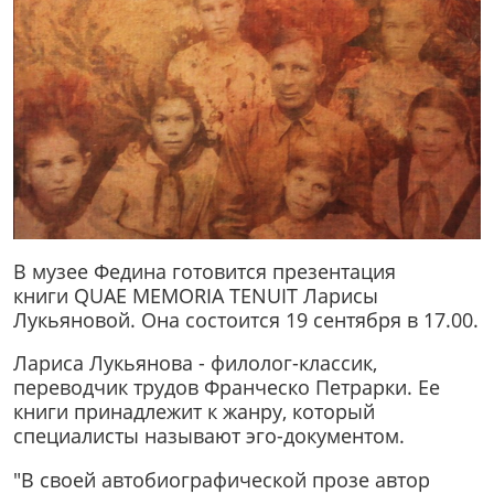
В музее Федина готовится презентация
книги QUAE MEMORIA TENUIT Ларисы
Лукьяновой. Она состоится 19 сентября в 17.00.
Лариса Лукьянова - филолог-классик,
переводчик трудов Франческо Петрарки. Ее
книги принадлежит к жанру, который
специалисты называют эго-документом.
"В своей автобиографической прозе автор