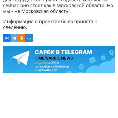
сейчас оно стоит как в Московской области. Но
мы - не Московская область".
Информация о проектах была принята к
сведению.