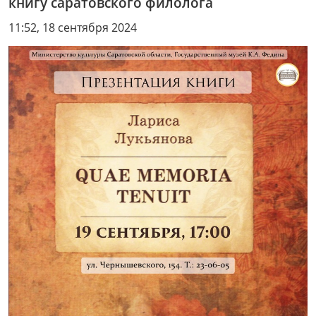
книгу саратовского филолога
11:52, 18 сентября 2024