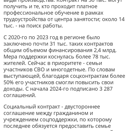
получить и те, кто проходит платное
профессиональное обучение в рамках
трудоустройства от центра занятости; около 14
тыс. - на поиск работы.
С 2020-го по 2023 год в регионе было
заключено почти 31 тыс. таких контрактов
общим объемом финансирования 2,4 млрд.
Мера поддержки коснулась более 78 тыс.
жителей. Сейчас в приоритете - семьи
участников СВО и многодетные. По словам
выступающей, благодаря соцконтрактам более
50% его участников смогли повысить свои
доходы. С начала 2024-го подписано 3 287
соглашений.
Социальный контракт - двустороннее
соглашение между гражданином и
учреждением соцподдержки, по которому
последнее обязуется предоставить семье