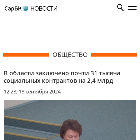
НОВОСТИ
ОБЩЕСТВО
В области заключено почти 31 тысяча
социальных контрактов на 2,4 млрд
12:28, 18 сентября 2024