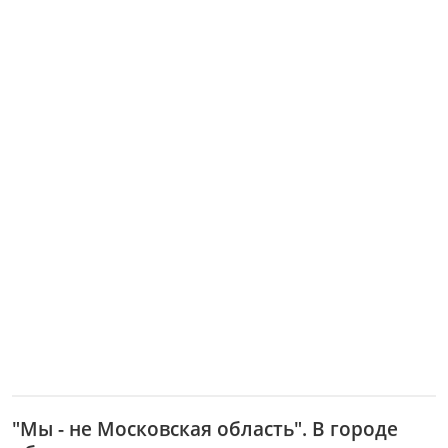
"Мы - не Московская область". В городе