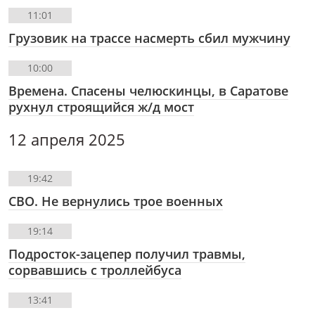
11:01
Грузовик на трассе насмерть сбил мужчину
10:00
Времена. Спасены челюскинцы, в Саратове
рухнул строящийся ж/д мост
12 апреля 2025
19:42
СВО. Не вернулись трое военных
19:14
Подросток-зацепер получил травмы,
сорвавшись с троллейбуса
13:41