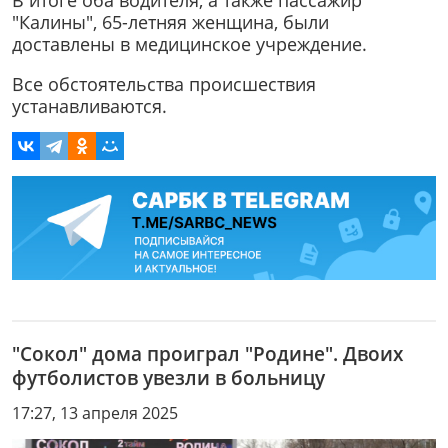
В итоге оба водителя, а также пассажир
"Калины", 65-летняя женщина, были
доставлены в медицинское учреждение.
Все обстоятельства происшествия
устанавливаются.
"Сокол" дома проиграл "Родине". Двоих
футболистов увезли в больницу
17:27, 13 апреля 2025