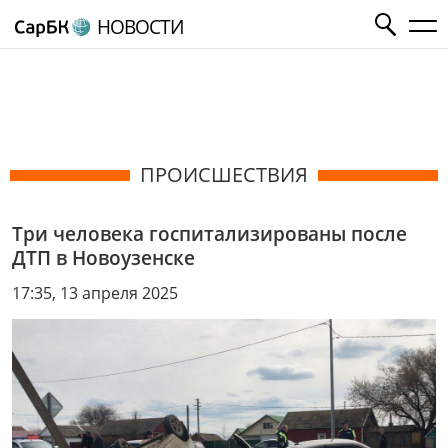
НОВОСТИ
ПРОИСШЕСТВИЯ
Три человека госпитализированы после
ДТП в Новоузенске
17:35, 13 апреля 2025