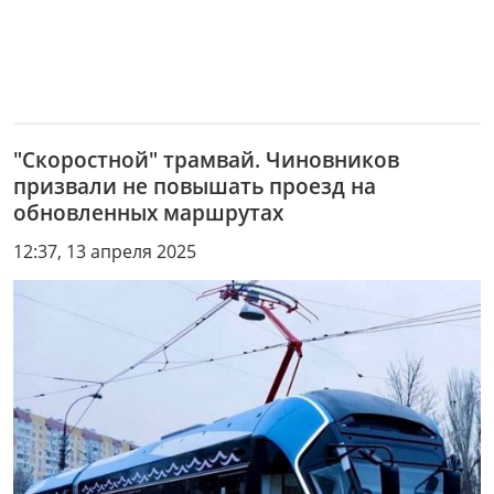
"Скоростной" трамвай. Чиновников
призвали не повышать проезд на
обновленных маршрутах
12:37, 13 апреля 2025