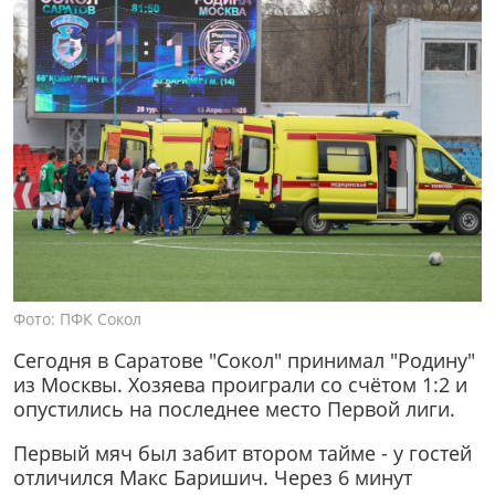
Фото: ПФК Сокол
Сегодня в Саратове "Сокол" принимал "Родину"
из Москвы. Хозяева проиграли со счётом 1:2 и
опустились на последнее место Первой лиги.
Первый мяч был забит втором тайме - у гостей
отличился Макс Баришич. Через 6 минут