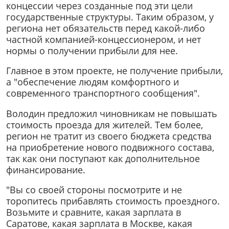
концессии через созданные под эти цели
государственные структуры. Таким образом, у
региона нет обязательств перед какой-либо
частной компанией-концессионером, и нет
нормы о получении прибыли для нее.
Главное в этом проекте, не получение прибыли,
а "обеспечение людям комфортного и
современного транспортного сообщения".
Володин предложил чиновникам не повышать
стоимость проезда для жителей. Тем более,
регион не тратит из своего бюджета средства
на приобретение нового подвижного состава,
так как они поступают как дополнительное
финансирование.
"Вы со своей стороны посмотрите и не
торопитесь прибавлять стоимость проездного.
Возьмите и сравните, какая зарплата в
Саратове, какая зарплата в Москве, какая