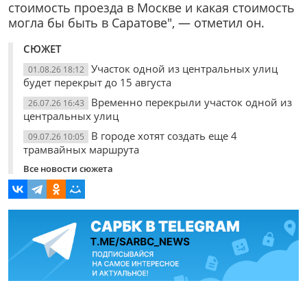
стоимость проезда в Москве и какая стоимость
могла бы быть в Саратове", — отметил он.
СЮЖЕТ
Участок одной из центральных улиц
01.08.26 18:12
будет перекрыт до 15 августа
Временно перекрыли участок одной из
26.07.26 16:43
центральных улиц
В городе хотят создать еще 4
09.07.26 10:05
трамвайных маршрута
Все новости сюжета