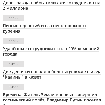
Двое граждан обогатили лже-сотрудников на
2 миллиона
11:33
Пенсионер погиб из-за неосторожного
курения
11:08
Удалённые сотрудники есть в 40% компаний
города
10:13
Две девочки попали в больницу после съезда
"Калины" в кювет
10:00
Времена. Житель Земли впервые совершил
космический полёт, Владимир Путин посетил