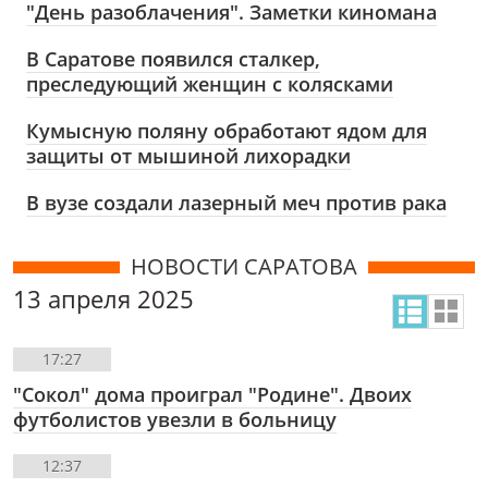
"День разоблачения". Заметки киномана
В Саратове появился сталкер,
преследующий женщин с колясками
Кумысную поляну обработают ядом для
защиты от мышиной лихорадки
В вузе создали лазерный меч против рака
НОВОСТИ САРАТОВА
13 апреля 2025
17:27
"Сокол" дома проиграл "Родине". Двоих
футболистов увезли в больницу
12:37