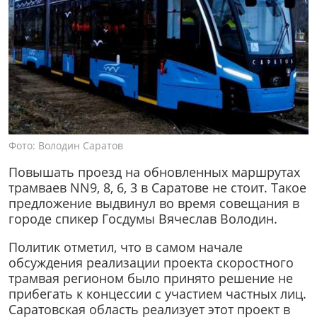
Фото: Володин Саратов
Повышать проезд на обновленных маршрутах
трамваев NN9, 8, 6, 3 в Саратове не стоит. Такое
предложение выдвинул во время совещания в
городе спикер Госдумы Вячеслав Володин.
Политик отметил, что в самом начале
обсуждения реализации проекта скоростного
трамвая регионом было принято решение не
прибегать к концессии с участием частных лиц.
Саратовская область реализует этот проект в