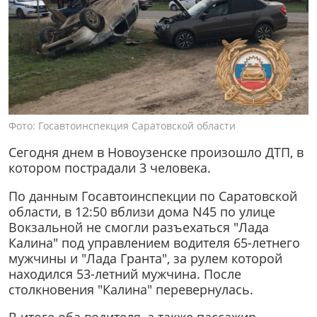
Фото: Госавтоинспекция Саратовской области
Сегодня днем в Новоузенске произошло ДТП, в
котором пострадали 3 человека.
По данным Госавтоинспекции по Саратовской
области, в 12:50 вблизи дома N45 по улице
Вокзальной не смогли разъехаться "Лада
Калина" под управлением водителя 65-летнего
мужчины и "Лада Гранта", за рулем которой
находился 53-летний мужчина. После
столкновения "Калина" перевернулась.