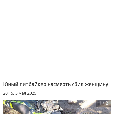
Юный питбайкер насмерть сбил женщину
20:15, 3 мая 2025
1
/
2