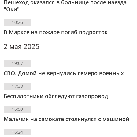
Пешеход оказался в больнице после наезда
"Оки"
10:26
В Марксе на пожаре погиб подросток
2 мая 2025
19:07
СВО. Домой не вернулись семеро военных
17:38
Беспилотники обследуют газопровод
16:50
Мальчик на самокате столкнулся с машиной
16:24