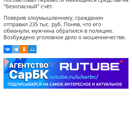
"безопасный" счёт.
Поверив злоумышленнику, гражданин
отправил 235 тыс. руб. Поняв, что его
обманули, мужчина обратился в полицию.
Возбуждено уголовное дело о мошенничестве.