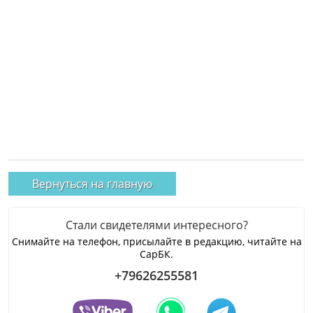
Вернуться на главную
Стали свидетелями интересного?
Снимайте на телефон, присылайте в редакцию, читайте на
СарБК.
+79626255581