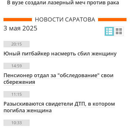
В вузе создали лазерный меч против рака
НОВОСТИ САРАТОВА
3 мая 2025
20:15
Юный питбайкер насмерть сбил женщину
14:59
Пенсионер отдал за "обследование" свои
сбережения
11:15
Разыскиваются свидетели ДТП, в котором
погибла женщина
10:33