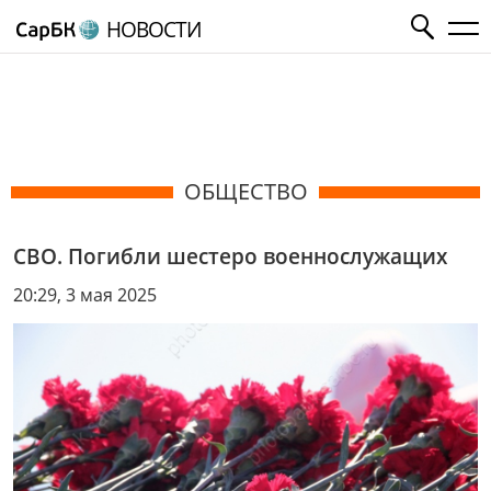
НОВОСТИ
ОБЩЕСТВО
СВО. Погибли шестеро военнослужащих
20:29, 3 мая 2025