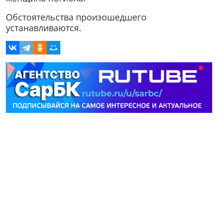
Обстоятельства произошедшего
устанавливаются.