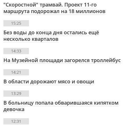
"Скоростной" трамвай. Проект 11-го
маршрута подорожал на 18 миллионов
15:25
Без воды до конца дня остались ещё
несколько кварталов
14:33
На Музейной площади загорелся троллейбус
14:21
В области дорожают мясо и овощи
13:29
В больницу попала обварившаяся кипятком
девочка
12:31