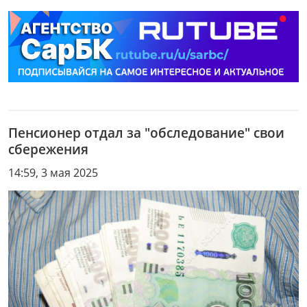
Пенсионер отдал за "обследование" свои
сбережения
14:59, 3 мая 2025