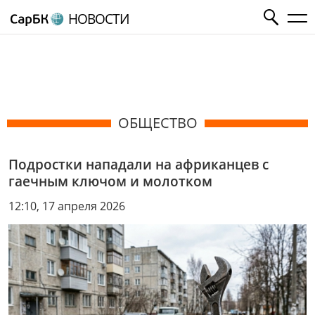
НОВОСТИ
ОБЩЕСТВО
Подростки нападали на африканцев с
гаечным ключом и молотком
12:10, 17 апреля 2026