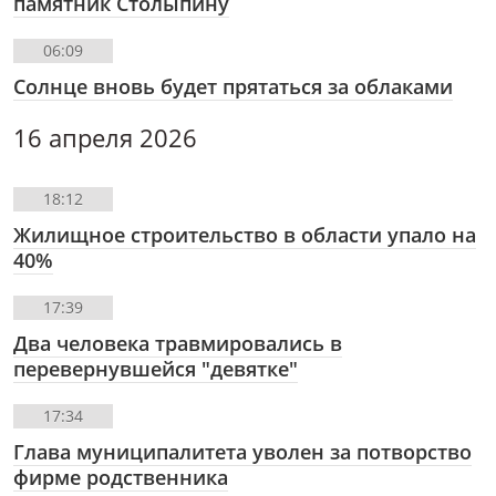
памятник Столыпину
06:09
Солнце вновь будет прятаться за облаками
16 апреля 2026
18:12
Жилищное строительство в области упало на
40%
17:39
Два человека травмировались в
перевернувшейся "девятке"
17:34
Глава муниципалитета уволен за потворство
фирме родственника