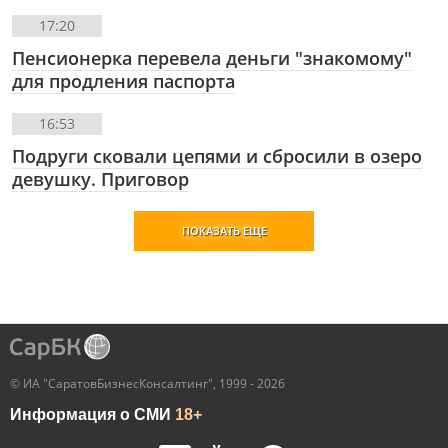
17:20
Пенсионерка перевела деньги "знакомому"
для продления паспорта
16:53
Подруги сковали цепями и сбросили в озеро
девушку. Приговор
ПОКАЗАТЬ ЕЩЕ
© ИА "СаратовБизнесКонсалтинг", 1999 - 2026
Информация о СМИ
18+