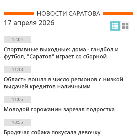
НОВОСТИ САРАТОВА
17 апреля 2026
12:04
Спортивные выходные: дома - гандбол и
футбол, "Саратов" играет со сборной
11:18
Область вошла в число регионов с низкой
выдачей кредитов наличными
11:05
Молодой горожанин зарезал подростка
10:55
Бродячая собака покусала девочку