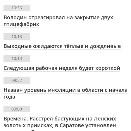
10:36
Володин отреагировал на закрытие двух
птицефабрик
10:13
Выходные ожидаются тёплые и дождливые
10:13
Следующая рабочая неделя будет короткой
09:52
Назван уровень инфляции в области с начала
года
09:00
Времена. Расстрел бастующих на Ленских
золотых приисках, в Саратове установлен