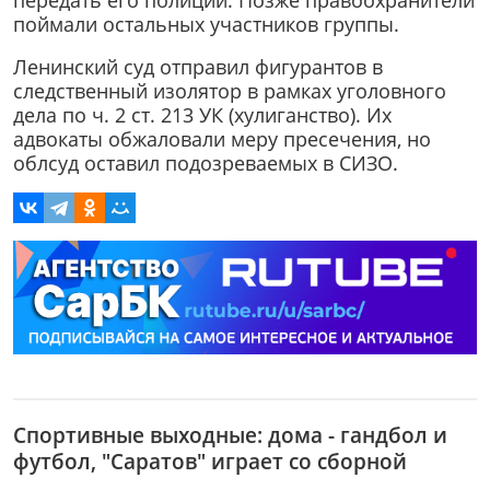
поймали остальных участников группы.
Ленинский суд отправил фигурантов в
следственный изолятор в рамках уголовного
дела по ч. 2 ст. 213 УК (хулиганство). Их
адвокаты обжаловали меру пресечения, но
облсуд оставил подозреваемых в СИЗО.
Спортивные выходные: дома - гандбол и
футбол, "Саратов" играет со сборной