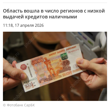
Область вошла в число регионов с низкой
выдачей кредитов наличными
11:18, 17 апреля 2026
© Фотобанк СарБК