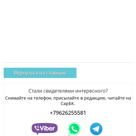
Вернуться на главную
Стали свидетелями интересного?
Снимайте на телефон, присылайте в редакцию, читайте на
СарБК.
+79626255581