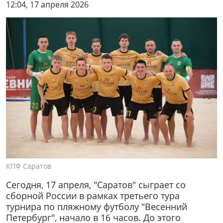
12:04, 17 апреля 2026
КПФ Саратов
Сегодня, 17 апреля, "Саратов" сыграет со
сборной России в рамках третьего тура
турнира по пляжному футболу "Весенний
Петербург", начало в 16 часов. До этого