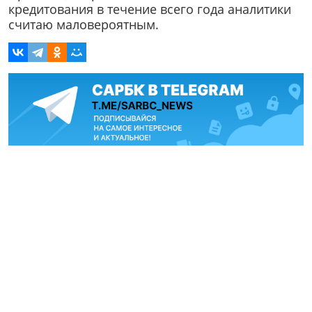
кредитования в течение всего года аналитики
считаю маловероятным.