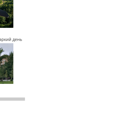
аркий день