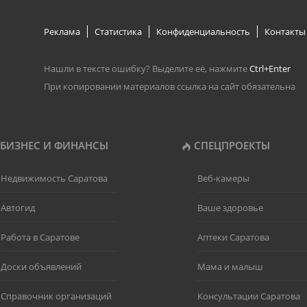
Реклама
Статистика
Конфиденциальность
Контакты
Нашли в тексте ошибку? Выделите её, нажмите
Ctrl+Enter
При копировании материалов ссылка на сайт обязательна
БИЗНЕС И ФИНАНСЫ
СПЕЦПРОЕКТЫ
Недвижимость Саратова
Веб-камеры
Автогид
Ваше здоровье
Работа в Саратове
Аптеки Саратова
Доски объявлений
Мама и малыш
Справочник организаций
Консультации Саратова