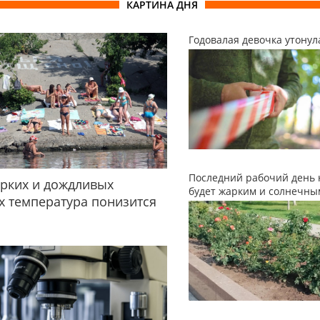
КАРТИНА ДНЯ
Годовалая девочка утонул
Последний рабочий день 
рких и дождливых
будет жарким и солнечны
 температура понизится