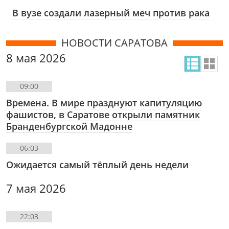
В вузе создали лазерный меч против рака
НОВОСТИ САРАТОВА
8 мая 2026
09:00
Времена. В мире празднуют капитуляцию
фашистов, в Саратове открыли памятник
Бранденбургской Мадонне
06:03
Ожидается самый тёплый день недели
7 мая 2026
22:03