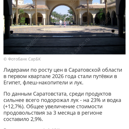
© Фотобанк СарБК
Лидерами по росту цен в Саратовской области
в первом квартале 2026 года стали путёвки в
Египет, флеш-накопители и лук.
По данным Саратовстата, среди продуктов
сильнее всего подорожал лук - на 23% и водка
(+12,7%). Общее увеличение стоимости
продовольствия за 3 месяца в регионе
составило 2,9%.