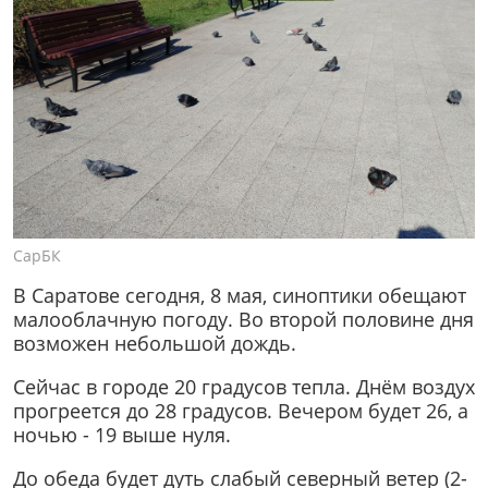
СарБК
В Саратове сегодня, 8 мая, синоптики обещают
малооблачную погоду. Во второй половине дня
возможен небольшой дождь.
Сейчас в городе 20 градусов тепла. Днём воздух
прогреется до 28 градусов. Вечером будет 26, а
ночью - 19 выше нуля.
До обеда будет дуть слабый северный ветер (2-