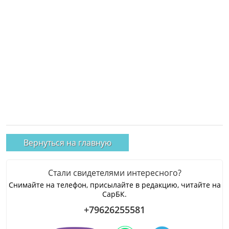
Вернуться на главную
Стали свидетелями интересного?
Снимайте на телефон, присылайте в редакцию, читайте на
СарБК.
+79626255581