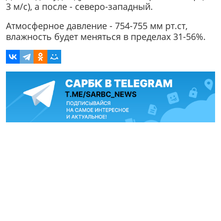
3 м/с), а после - северо-западный.
Атмосферное давление - 754-755 мм рт.ст,
влажность будет меняться в пределах 31-56%.