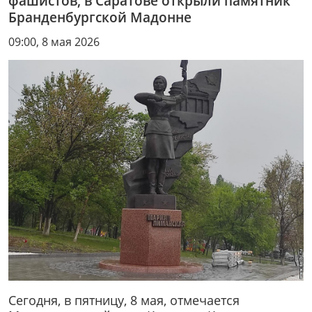
фашистов, в Саратове открыли памятник
Бранденбургской Мадонне
09:00, 8 мая 2026
Сегодня, в пятницу, 8 мая, отмечается