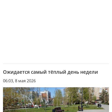
Ожидается самый тёплый день недели
06:03, 8 мая 2026