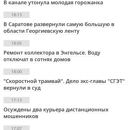
В канале утонула молодая горожанка
18:13
В Саратове развернули самую большую в
области Георгиевскую ленту
18:05
Ремонт коллектора в Энгельсе. Воду
отключат в сотнях домов
18:00
"Скоростной трамвай". Дело экс-главы "СГЭТ"
вернули в суд
17:13
Осуждены два курьера дистанционных
мошенников
17:07