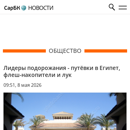
НОВОСТИ
ОБЩЕСТВО
Лидеры подорожания - путёвки в Египет,
флеш-накопители и лук
09:51, 8 мая 2026