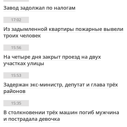
Завод задолжал по налогам
17:02
Из задымленной квартиры пожарные вывели
троих человек
15:56
На четыре дня закрыт проезд на двух
участках улицы
15:53
Задержан экс-министр, депутат и глава трёх
районов
15:35
В столкновении трёх машин погиб мужчина
и пострадала девочка