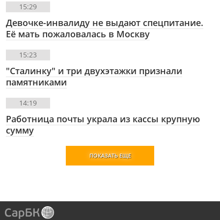
15:29
Девочке-инвалиду не выдают спецпитание.
Её мать пожаловалась в Москву
15:23
"Сталинку" и три двухэтажки признали
памятниками
14:19
Работница почты украла из кассы крупную
сумму
ПОКАЗАТЬ ЕЩЕ