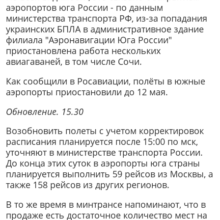
аэропортов юга России - по данным
министерства транспорта РФ, из-за попадания
украинских БПЛА в административное здание
филиала "Аэронавигации Юга России"
приостановлена работа нескольких
авиагаваней, в том числе Сочи.
Как сообщили в Росавиации, полёты в южные
аэропорты приостановили до 12 мая.
Обновление. 15.30
Возобновить полеты с учетом корректировок
расписания планируется после 15:00 по мск,
уточняют в министерстве транспорта России.
До конца этих суток в аэропорты юга страны
планируется выполнить 59 рейсов из Москвы, а
также 158 рейсов из других регионов.
В то же время в минтрансе напоминают, что в
продаже есть достаточное количество мест на