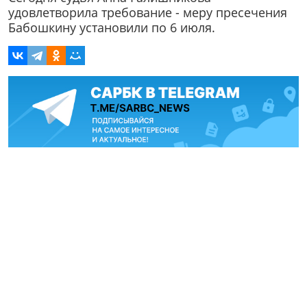
удовлетворила требование - меру пресечения
Бабошкину установили по 6 июля.