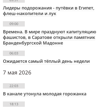
Лидеры подорожания - путёвки в Египет,
флеш-накопители и лук
09:00
Времена. В мире празднуют капитуляцию
фашистов, в Саратове открыли памятник
Бранденбургской Мадонне
06:03
Ожидается самый тёплый день недели
7 мая 2026
22:03
В канале утонула молодая горожанка
18:13