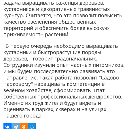
задача выращивать саженцы деревьев,
кустарников и декоративных травянистых
культур. Считается, что это позволит повысить
качество озеленения общественных
территорий и обеспечить более высокую
приживаемость растений.
"В первую очередь необходимо выращивать
кустарники и быстрорастущие породы
деревьев, - говорит градоначальник. -
Сотрудники изучили опыт частных питомников,
и мы будем последовательно развивать это
направление. Такая работа позволит "Садово-
парковому" наращивать компетенции в
зелёном хозяйстве, сформировать штат
собственных профессиональных дендрологов.
Именно их труд жители будут видеть и
оценивать в парках, скверах и на улицах
нашего города".