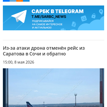
Из-за атаки дрона отменён рейс из
Саратова в Сочи и обратно
15:00, 8 мая 2026