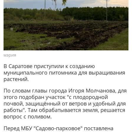
мэрия
В Саратове приступили к созданию
муниципального питомника для выращивания
растений.
По словам главы города Игоря Молчанова, для
этого подобран участок "с плодородной
почвой, защищённый от ветров и удобный для
работы". Там обрабатывается земля, решается
вопрос с поливом.
Перед МБУ "Садово-парковое" поставлена