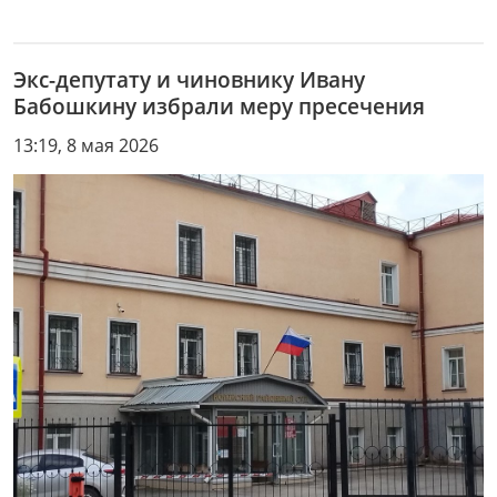
Экс-депутату и чиновнику Ивану
Бабошкину избрали меру пресечения
13:19, 8 мая 2026