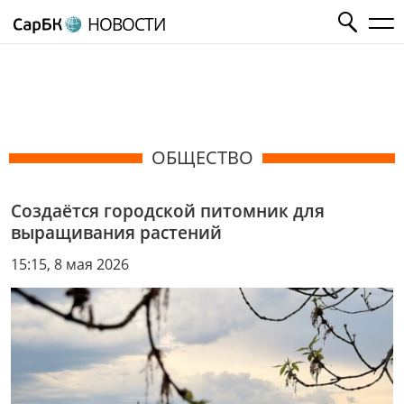
НОВОСТИ
ОБЩЕСТВО
Создаётся городской питомник для
выращивания растений
15:15, 8 мая 2026