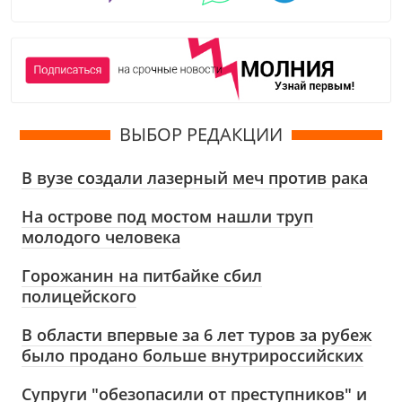
ВЫБОР РЕДАКЦИИ
В вузе создали лазерный меч против рака
На острове под мостом нашли труп
молодого человека
Горожанин на питбайке сбил
полицейского
В области впервые за 6 лет туров за рубеж
было продано больше внутрироссийских
Супруги "обезопасили от преступников" и