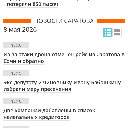
потеряли 850 тысяч
НОВОСТИ САРАТОВА
8 мая 2026
15:00
Из-за атаки дрона отменён рейс из Саратова в
Сочи и обратно
13:19
Экс-депутату и чиновнику Ивану Бабошкину
избрали меру пресечения
13:18
Две компании добавлены в список
нелегальных кредиторов