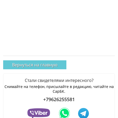
Вернуться на главную
Стали свидетелями интересного?
Снимайте на телефон, присылайте в редакцию, читайте на
СарБК.
+79626255581