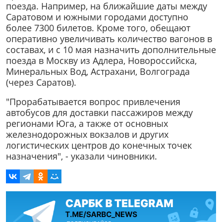
поезда. Например, на ближайшие даты между
Саратовом и южными городами доступно
более 7300 билетов. Кроме того, обещают
оперативно увеличивать количество вагонов в
составах, и с 10 мая назначить дополнительные
поезда в Москву из Адлера, Новороссийска,
Минеральных Вод, Астрахани, Волгограда
(через Саратов).
"Прорабатывается вопрос привлечения
автобусов для доставки пассажиров между
регионами Юга, а также от основных
железнодорожных вокзалов и других
логистических центров до конечных точек
назначения", - указали чиновники.