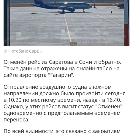
© Фотобанк СарБК
Отменён рейс из Саратова в Сочи и обратно.
Такие данные отражены на онлайн-табло на
сайте аэропорта "Гагарин".
Отправление воздушного судна в южном
направлении должно было произойти сегодня
в 10.20 по местному времени, назад - в 16.40.
Однако, у этих рейсов висит статус "Отменён"
одновременно с предполагаемым временем
переноса.
По всей видимости, это связано с закрытием