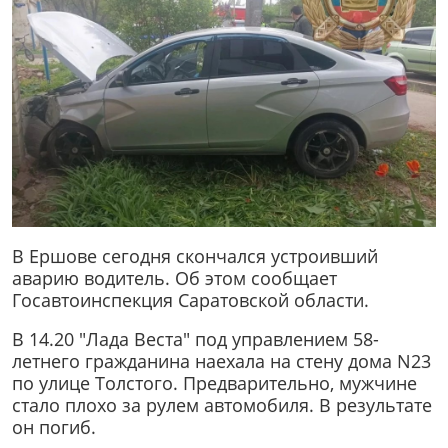
В Ершове сегодня скончался устроивший
аварию водитель. Об этом сообщает
Госавтоинспекция Саратовской области.
В 14.20 "Лада Веста" под управлением 58-
летнего гражданина наехала на стену дома N23
по улице Толстого. Предварительно, мужчине
стало плохо за рулем автомобиля. В результате
он погиб.