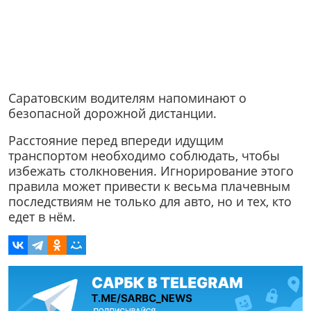
Саратовским водителям напоминают о
безопасной дорожной дистанции.
Расстояние перед впереди идущим
транспортом необходимо соблюдать, чтобы
избежать столкновения. Игнорирование этого
правила может привести к весьма плачевным
последствиям не только для авто, но и тех, кто
едет в нём.