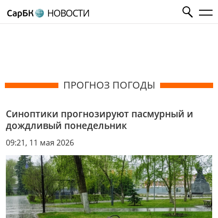
НОВОСТИ
ПРОГНОЗ ПОГОДЫ
Синоптики прогнозируют пасмурный и
дождливый понедельник
09:21, 11 мая 2026