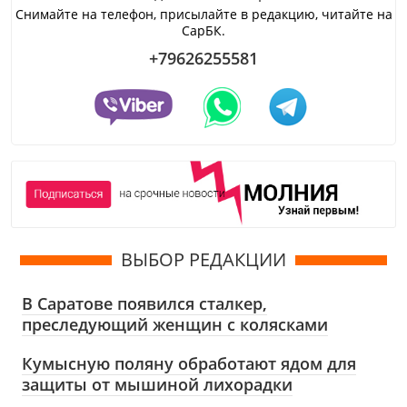
Снимайте на телефон, присылайте в редакцию, читайте на
СарБК.
+79626255581
ВЫБОР РЕДАКЦИИ
В Саратове появился сталкер,
преследующий женщин с колясками
Кумысную поляну обработают ядом для
защиты от мышиной лихорадки