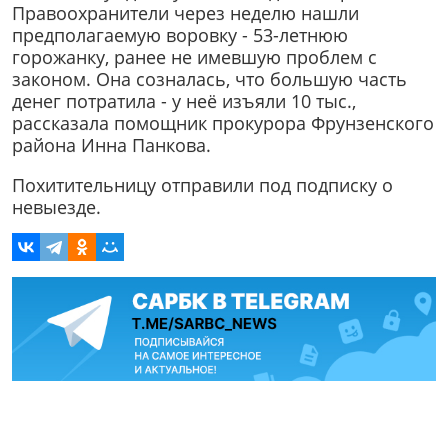
Правоохранители через неделю нашли
предполагаемую воровку - 53-летнюю
горожанку, ранее не имевшую проблем с
законом. Она созналась, что большую часть
денег потратила - у неё изъяли 10 тыс.,
рассказала помощник прокурора Фрунзенского
района Инна Панкова.
Похитительницу отправили под подписку о
невыезде.