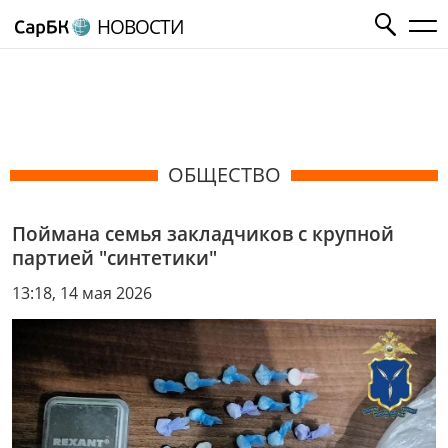
НОВОСТИ
ОБЩЕСТВО
Поймана семья закладчиков с крупной
партией "синтетики"
13:18, 14 мая 2026