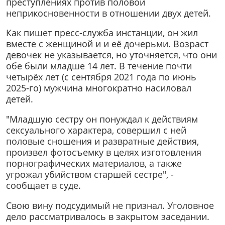
преступлениях против половой
неприкосновенности в отношении двух детей.
Как пишет пресс-служба инстанции, он жил
вместе с женщиной и и её дочерьми. Возраст
девочек не указывается, но уточняется, что они
обе были младше 14 лет. В течение почти
четырёх лет (с сентября 2021 года по июнь
2025-го) мужчина многократно насиловал
детей.
"Младшую сестру он понуждал к действиям
сексуального характера, совершил с ней
половые сношения и развратные действия,
произвел фотосъемку в целях изготовления
порнографических материалов, а также
угрожал убийством старшей сестре", -
сообщает в суде.
Свою вину подсудимый не признал. Уголовное
дело рассматривалось в закрытом заседании.