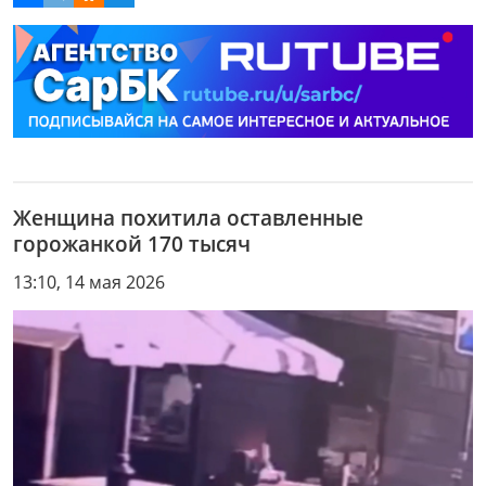
Женщина похитила оставленные
горожанкой 170 тысяч
13:10, 14 мая 2026