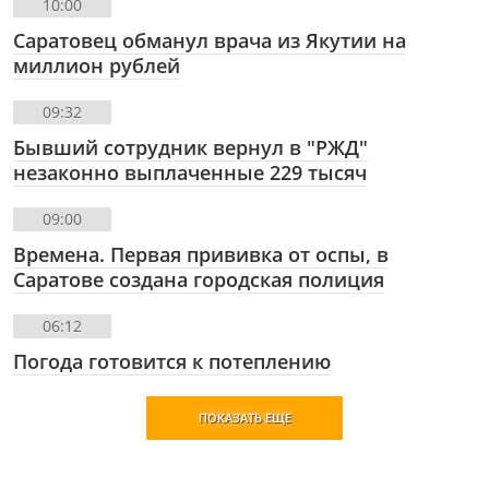
10:00
Саратовец обманул врача из Якутии на
миллион рублей
09:32
Бывший сотрудник вернул в "РЖД"
незаконно выплаченные 229 тысяч
09:00
Времена. Первая прививка от оспы, в
Саратове создана городская полиция
06:12
Погода готовится к потеплению
ПОКАЗАТЬ ЕЩЕ