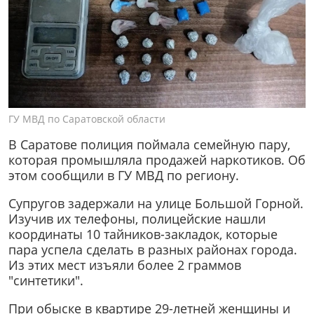
ГУ МВД по Саратовской области
В Саратове полиция поймала семейную пару,
которая промышляла продажей наркотиков. Об
этом сообщили в ГУ МВД по региону.
Супругов задержали на улице Большой Горной.
Изучив их телефоны, полицейские нашли
координаты 10 тайников-закладок, которые
пара успела сделать в разных районах города.
Из этих мест изъяли более 2 граммов
"синтетики".
При обыске в квартире 29-летней женщины и