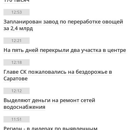
12:53
Запланирован завод по переработке овощей
за 2,4 млрд
12:21
На пять дней перекрыли два участка в центре
12:18
Главе СК пожаловались на бездорожье в
Саратове
12:12
Выделяют деньги на ремонт сетей
водоснабжения
11:51
Регион - в лидерах по выявленным