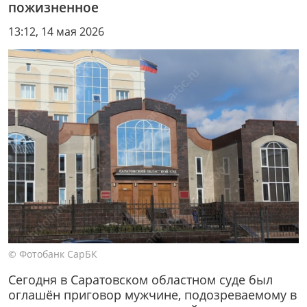
пожизненное
13:12, 14 мая 2026
© Фотобанк СарБК
Сегодня в Саратовском областном суде был
оглашён приговор мужчине, подозреваемому в