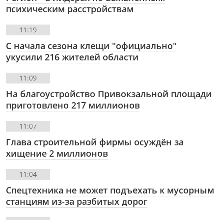
психическим расстройствам
11:19
С начала сезона клещи "официально"
укусили 216 жителей области
11:09
На благоустройство Привокзальной площади
приготовлено 217 миллионов
11:07
Глава строительной фирмы осуждён за
хищение 2 миллионов
11:04
Спецтехника не может подъехать к мусорным
станциям из-за разбитых дорог