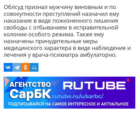
Облсуд признал мужчину виновным и по
совокупности преступлений назначил ему
наказание в виде пожизненного лишения
свободы с отбыванием в исправительной
колонии особого режима. Также ему
назначены принудительные меры
медицинского характера в виде наблюдения и
лечения у врача-психиатра амбулаторно.