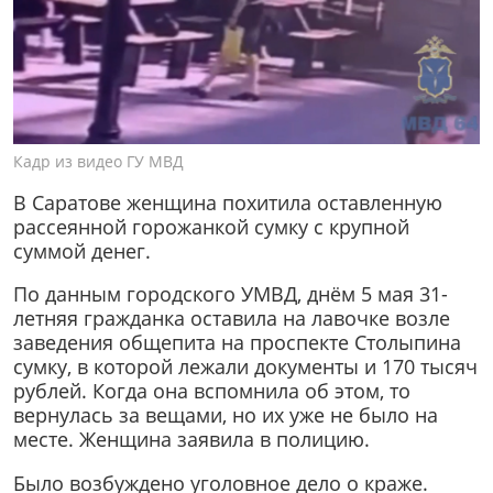
Кадр из видео ГУ МВД
В Саратове женщина похитила оставленную
рассеянной горожанкой сумку с крупной
суммой денег.
По данным городского УМВД, днём 5 мая 31-
летняя гражданка оставила на лавочке возле
заведения общепита на проспекте Столыпина
сумку, в которой лежали документы и 170 тысяч
рублей. Когда она вспомнила об этом, то
вернулась за вещами, но их уже не было на
месте. Женщина заявила в полицию.
Было возбуждено уголовное дело о краже.