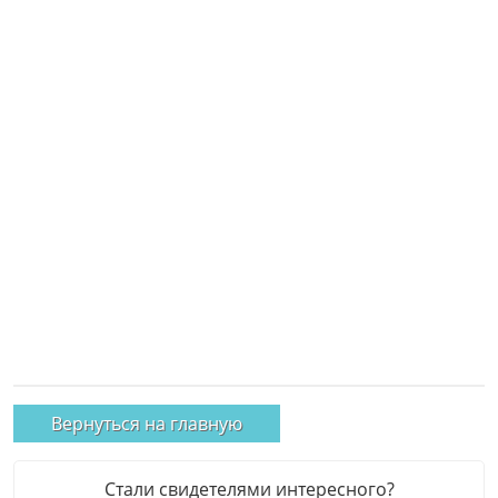
Вернуться на главную
Стали свидетелями интересного?