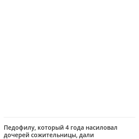
Педофилу, который 4 года насиловал
дочерей сожительницы, дали