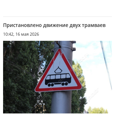
Пристановлено движение двух трамваев
10:42, 16 мая 2026