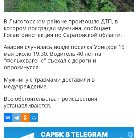
В Лысогорском районе произошло ДТП, в
котором пострадал мужчина, сообщает
Госавтоинспекция по Саратовской области.
Авария случилась возде поселка Урицкое 15
мая около 19.30. Водитель 40 лет на
"Фольксвагене" съехал с дороги и
опрокинулся.
Мужчину с травмами доставили в
медучреждение.
Все обстоятельства происшествия
устанавливаются.