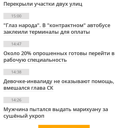
Перекрыли участки двух улиц
15:00
"Глаз народа". В "контрактном" автобусе
заклеили терминалы для оплаты
14:47
Около 20% опрошенных готовы перейти в
рабочую специальность
14:38
Девочке-инвалиду не оказывают помощь,
вмешался глава СК
14:26
Мужчина пытался выдать марихуану за
сушёный укроп