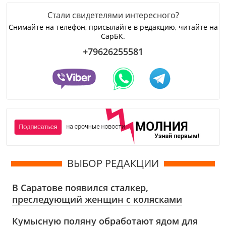
Стали свидетелями интересного?
Снимайте на телефон, присылайте в редакцию, читайте на
СарБК.
+79626255581
ВЫБОР РЕДАКЦИИ
В Саратове появился сталкер,
преследующий женщин с колясками
Кумысную поляну обработают ядом для