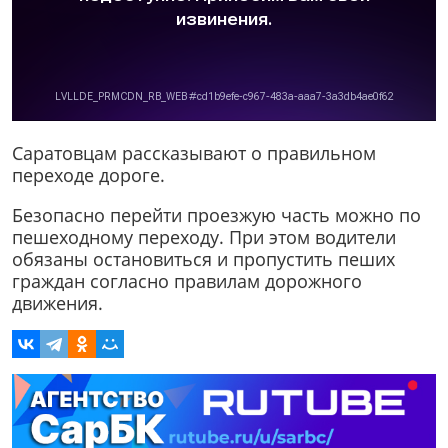
Саратовцам рассказывают о правильном
переходе дороге.
Безопасно перейти проезжую часть можно по
пешеходному переходу. При этом водители
обязаны остановиться и пропустить пеших
граждан согласно правилам дорожного
движения.