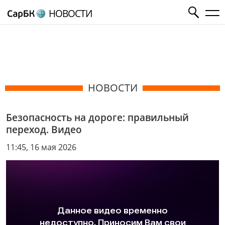
НОВОСТИ
НОВОСТИ
Безопасность на дороге: правильный
переход. Видео
11:45, 16 мая 2026