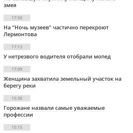
змея
17:50
На "Ночь музеев" частично перекроют
Лермонтова
17:13
У нетрезвого водителя отобрали мопед
17:09
Женщина захватила земельный участок на
берегу реки
15:30
Горожане назвали самые уважаемые
профессии
15:15