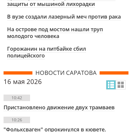
защиты от мышиной лихорадки
В вузе создали лазерный меч против рака
На острове под мостом нашли труп
молодого человека
Горожанин на питбайке сбил
полицейского
НОВОСТИ САРАТОВА
16 мая 2026
10:42
Пристановлено движение двух трамваев
10:26
"Фольксваген" опрокинулся в кювете.