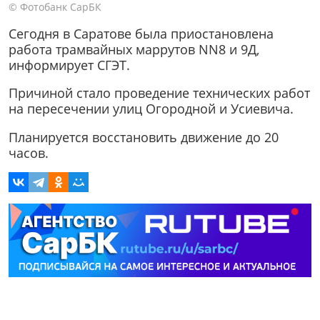
© Фотобанк СарБК
Сегодня в Саратове была приостановлена
работа трамвайных маррутов NN8 и 9Д,
информирует СГЭТ.
Причиной стало проведение технических работ
на пересечении улиц Огородной и Усиевича.
Планируется восстановить движение до 20
часов.