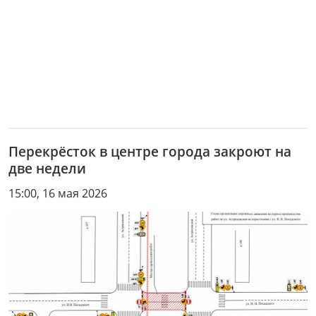
Перекрёсток в центре города закроют на
две недели
15:00, 16 мая 2026