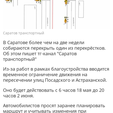
Саратов транспортный
В Саратове более чем на две недели
собираются перекрыть один из перекрёстков.
Об этом пишет тг-канал "Саратов
транспортный"
Из-за работ в рамках благоустройства вводится
временное ограничение движения на
пересечении улиц Посадского и Астраханской.
Оно будет действовать с 6 часов 18 мая до 20
часов 2 июня.
Автомобилистов просят заранее планировать
маршрут и учитывать изменения при