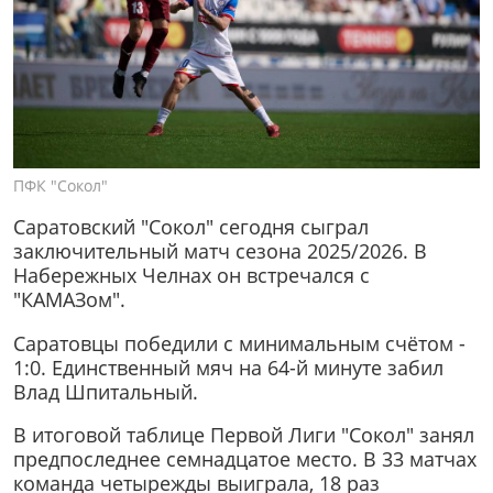
ПФК "Сокол"
Саратовский "Сокол" сегодня сыграл
заключительный матч сезона 2025/2026. В
Набережных Челнах он встречался с
"КАМАЗом".
Саратовцы победили с минимальным счётом -
1:0. Единственный мяч на 64-й минуте забил
Влад Шпитальный.
В итоговой таблице Первой Лиги "Сокол" занял
предпоследнее семнадцатое место. В 33 матчах
команда четырежды выиграла, 18 раз