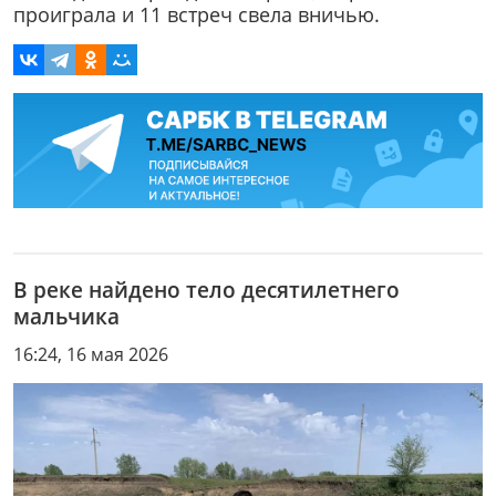
проиграла и 11 встреч свела вничью.
В реке найдено тело десятилетнего
мальчика
16:24, 16 мая 2026