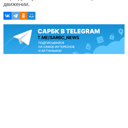
движении.