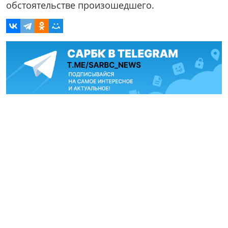
обстоятельстве произошедшего.