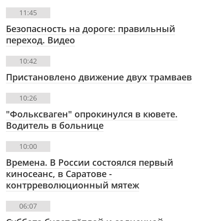
11:45
Безопасность на дороге: правильный
переход. Видео
10:42
Пристановлено движение двух трамваев
10:26
"Фольксваген" опрокинулся в кювете.
Водитель в больнице
10:00
Времена. В России состоялся первый
киносеанс, в Саратове -
контрреволюционный мятеж
06:07