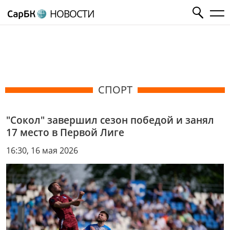
НОВОСТИ
СПОРТ
"Сокол" завершил сезон победой и занял
17 место в Первой Лиге
16:30, 16 мая 2026