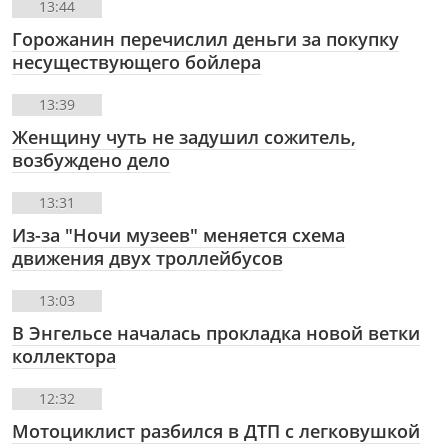
13:44
Горожанин перечислил деньги за покупку
несуществующего бойлера
13:39
Женщину чуть не задушил сожитель,
возбуждено дело
13:31
Из-за "Ночи музеев" меняется схема
движения двух троллейбусов
13:03
В Энгельсе началась прокладка новой ветки
коллектора
12:32
Мотоциклист разбился в ДТП с легковушкой