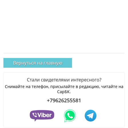
Вернуться на главную
Стали свидетелями интересного?
Снимайте на телефон, присылайте в редакцию, читайте на
СарБК.
+79626255581