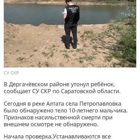
СУ СКР
В Дергачёвском районе утонул ребёнок,
сообщает СУ СКР по Саратовской области.
Сегодня в реке Алтата села Петропавловка
было обнаружено тело 10-летнего мальчика.
Признаков насильственной смерти при
внешнем осмотре не обнаружено.
Начала проверка.Устанавливаются все