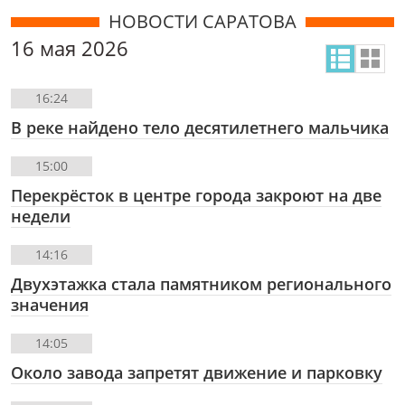
НОВОСТИ САРАТОВА
16 мая 2026
16:24
В реке найдено тело десятилетнего мальчика
15:00
Перекрёсток в центре города закроют на две
недели
14:16
Двухэтажка стала памятником регионального
значения
14:05
Около завода запретят движение и парковку