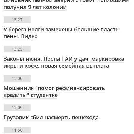
получил 9 лет колонии
13:27
У берега Волги замечены большие пласты
пены. Видео
13:25
Законы июня. Посты ГАИ у дач, маркировка
икры и кофе, новая семейная выплата
13:00
Мошенник "помог рефинансировать
кредиты" студентке
12:09
Грузовик сбил насмерть пешехода
11:58