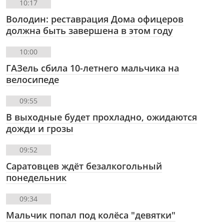
10:17
Володин: реставрация Дома офицеров
должна быть завершена в этом году
10:00
ГАЗель сбила 10-летнего мальчика на
велосипеде
09:55
В выходные будет прохладно, ожидаются
дожди и грозы
09:52
Саратовцев ждёт безалкогольный
понедельник
09:34
Мальчик попал под колёса "девятки"