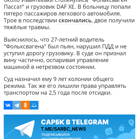
Пассат" и грузовик DAF XE. В больницу попали
пятеро пассажиров легкового автомобиля.
Трое в последствии
скончались
, двое получили
тяжёлые травмы.
Выяснилось, что 27-летний водитель
"Фольксвагена" был пьян, нарушил ПДД и не
уступил дорогу грузовику. В суде он признал
вину частично, оспаривая управление
машиной в нетрезвом состоянии.
Суд назначил ему 9 лет колонии общего
режима. Так же его лишили права управлять
транспортом на 2,5 года после отсидки.