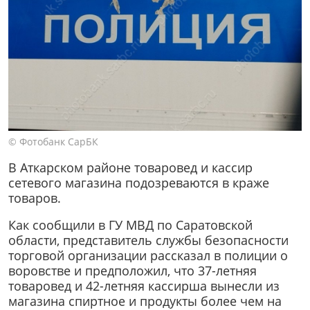
© Фотобанк СарБК
В Аткарском районе товаровед и кассир
сетевого магазина подозреваются в краже
товаров.
Как сообщили в ГУ МВД по Саратовской
области, представитель службы безопасности
торговой организации рассказал в полиции о
воровстве и предположил, что 37-летняя
товаровед и 42-летняя кассирша вынесли из
магазина спиртное и продукты более чем на