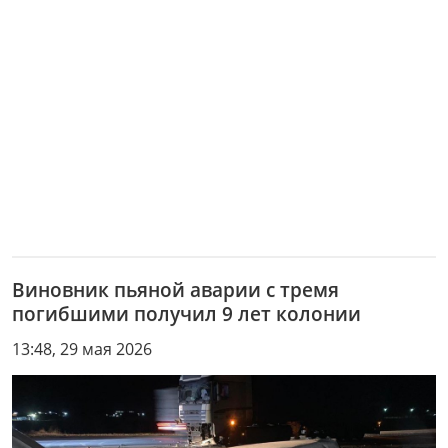
Виновник пьяной аварии с тремя
погибшими получил 9 лет колонии
13:48, 29 мая 2026