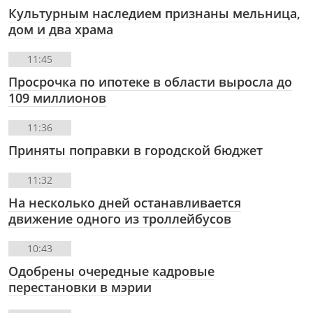
Культурным наследием признаны мельница,
дом и два храма
11:45
Просрочка по ипотеке в области выросла до
109 миллионов
11:36
Приняты поправки в городской бюджет
11:32
На несколько дней останавливается
движение одного из троллейбусов
10:43
Одобрены очередные кадровые
перестановки в мэрии