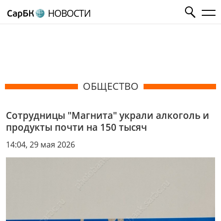
НОВОСТИ
ОБЩЕСТВО
Сотрудницы "Магнита" украли алкоголь и
продукты почти на 150 тысяч
14:04, 29 мая 2026