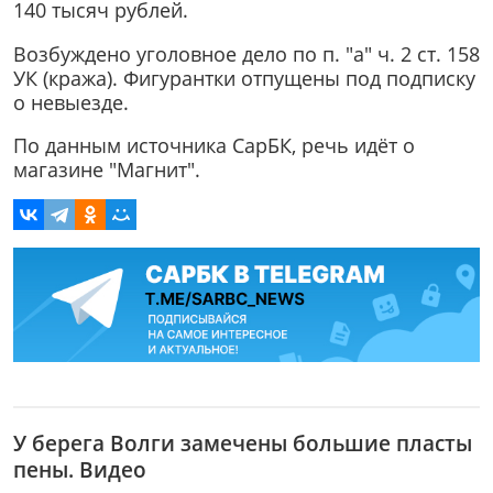
140 тысяч рублей.
Возбуждено уголовное дело по п. "а" ч. 2 ст. 158
УК (кража). Фигурантки отпущены под подписку
о невыезде.
По данным источника СарБК, речь идёт о
магазине "Магнит".
У берега Волги замечены большие пласты
пены. Видео