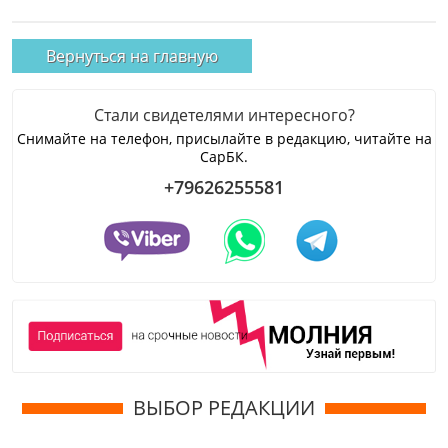
Вернуться на главную
Стали свидетелями интересного?
Снимайте на телефон, присылайте в редакцию, читайте на
СарБК.
+79626255581
ВЫБОР РЕДАКЦИИ