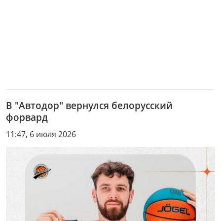
В "Автодор" вернулся белорусский
форвард
11:47, 6 июля 2026