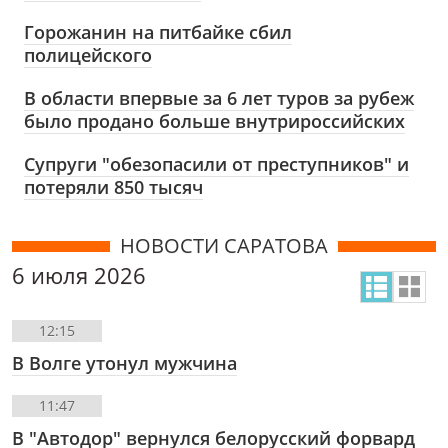
Горожанин на питбайке сбил
полицейского
В области впервые за 6 лет туров за рубеж
было продано больше внутрироссийских
Супруги "обезопасили от преступников" и
потеряли 850 тысяч
НОВОСТИ САРАТОВА
6 июля 2026
12:15
В Волге утонул мужчина
11:47
В "Автодор" вернулся белорусский форвард