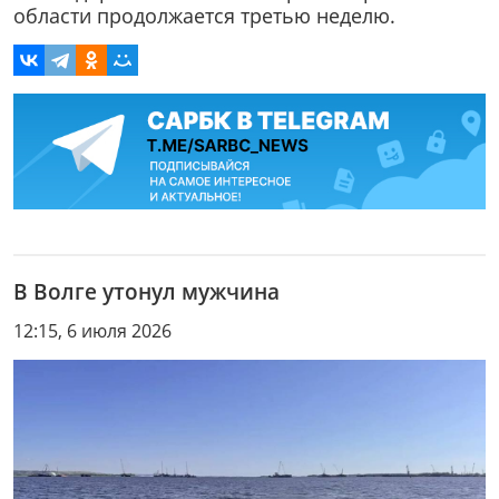
области продолжается третью неделю.
В Волге утонул мужчина
12:15, 6 июля 2026