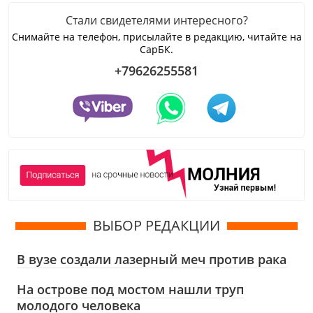
Стали свидетелями интересного?
Снимайте на телефон, присылайте в редакцию, читайте на
СарБК.
+79626255581
ВЫБОР РЕДАКЦИИ
В вузе создали лазерный меч против рака
На острове под мостом нашли труп
молодого человека