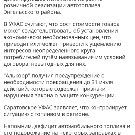
розничной реализации автотоплива
Энгельсского района.
В УФАС считают, что рост стоимости товара
может свидетельствовать об установлении
экономически необоснованных цен, что
приводит или может привести к ущемлению
интересов неопределенного круга
потребителей путём навязывания им условий
договора, невыгодных для них.
"Алькорр" получил предупреждение о
необходимости прекращения до 31 июля
действий, которые содержат признаки
нарушения закона о защите конкуренции.
Саратовское УФАС заявляет, что контролирует
ситуацию с топливом в регионе.
Напомним, дефицит автомобильного топлива и
его подорожание на некоторых заправках в