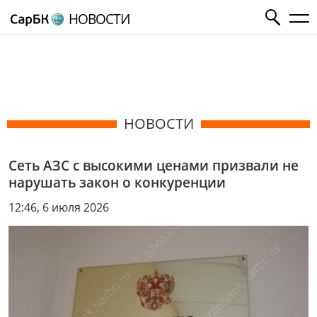
НОВОСТИ
НОВОСТИ
Сеть АЗС с высокими ценами призвали не
нарушать закон о конкуренции
12:46, 6 июля 2026