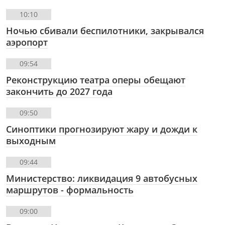
10:10
Ночью сбивали беспилотники, закрывался
аэропорт
09:54
Реконструкцию театра оперы обещают
закончить до 2027 года
09:50
Синоптики прогнозируют жару и дожди к
выходным
09:44
Министерство: ликвидация 9 автобусных
маршрутов - формальность
09:00