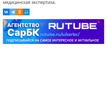
медицинская экспертиза.