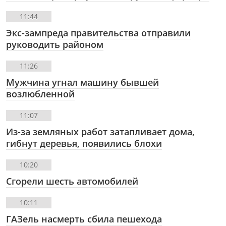
11:44
Экс-зампреда правительства отправили
руководить районом
11:26
Мужчина угнал машину бывшей
возлюбленной
11:07
Из-за земляных работ затапливает дома,
гибнут деревья, появились блохи
10:20
Сгорели шесть автомобилей
10:11
ГАЗель насмерть сбила пешехода