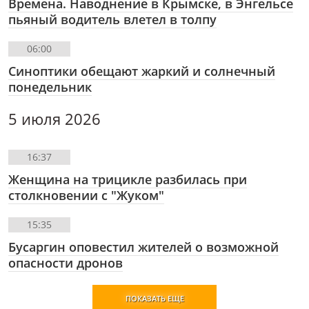
Времена. Наводнение в Крымске, в Энгельсе
пьяный водитель влетел в толпу
06:00
Синоптики обещают жаркий и солнечный
понедельник
5 июля 2026
16:37
Женщина на трицикле разбилась при
столкновении с "Жуком"
15:35
Бусаргин оповестил жителей о возможной
опасности дронов
ПОКАЗАТЬ ЕЩЕ