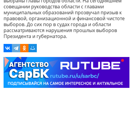
выбраны главы городов области. На сегодняшнем
совещании руководства области с главами
муниципальных образований прозвучал призыв к
правовой, организационной и финансовой чистоте
выборов. До сих пор в судах города и области
рассматриваются нарушения прошлых выборов
Президента и губернатора.