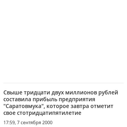
Свыше тридцати двух миллионов рублей
составила прибыль предприятия
"Саратовмука", которое завтра отметит
свое стотридцатипятилетие
17:59, 7 сентября 2000