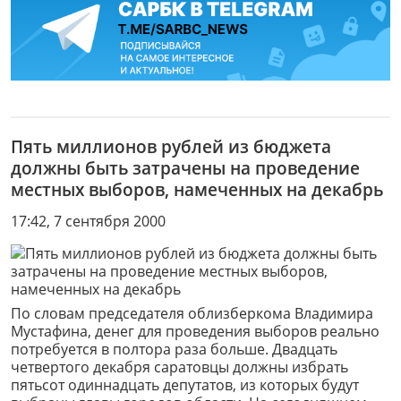
Пять миллионов рублей из бюджета
должны быть затрачены на проведение
местных выборов, намеченных на декабрь
17:42, 7 сентября 2000
По словам председателя облизберкома Владимира
Мустафина, денег для проведения выборов реально
потребуется в полтора раза больше. Двадцать
четвертого декабря саратовцы должны избрать
пятьсот одиннадцать депутатов, из которых будут