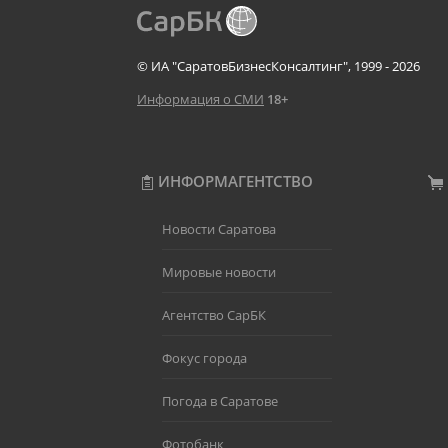
© ИА "СаратовБизнесКонсалтинг", 1999 - 2026
Информация о СМИ
18+
ИНФОРМАГЕНТСТВО
Новости Саратова
Мировые новости
Агентство СарБК
Фокус города
Погода в Саратове
Фотобанк