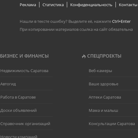
Реклама
Статистика
Конфиденциальность
Контакты
Нашли в тексте ошибку? Выделите её, нажмите
Ctrl+Enter
При копировании материалов ссылка на сайт обязательна
БИЗНЕС И ФИНАНСЫ
СПЕЦПРОЕКТЫ
Недвижимость Саратова
Веб-камеры
Автогид
Ваше здоровье
Работа в Саратове
Аптеки Саратова
Доски объявлений
Мама и малыш
Справочник организаций
Консультации Саратова
Новости компаний