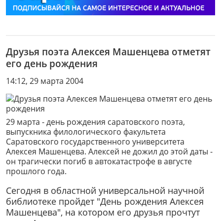
Друзья поэта Алексея Машенцева отметят
его день рождения
14:12, 29 марта 2004
29 марта - день рождения саратовского поэта,
выпускника филологического факультета
Саратовского государственного университета
Алексея Машенцева. Алексей не дожил до этой даты -
он трагически погиб в автокатастрофе в августе
прошлого года.
Сегодня в областной универсальной научной
библиотеке пройдет "День рождения Алексея
Машенцева", на котором его друзья прочтут