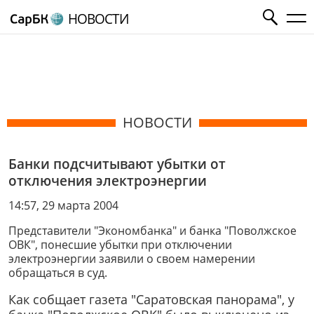
НОВОСТИ
НОВОСТИ
Банки подсчитывают убытки от
отключения электроэнергии
14:57, 29 марта 2004
Представители "Экономбанка" и банка "Поволжское
ОВК", понесшие убытки при отключении
электроэнергии заявили о своем намерении
обращаться в суд.
Как собщает газета "Саратовская панорама", у