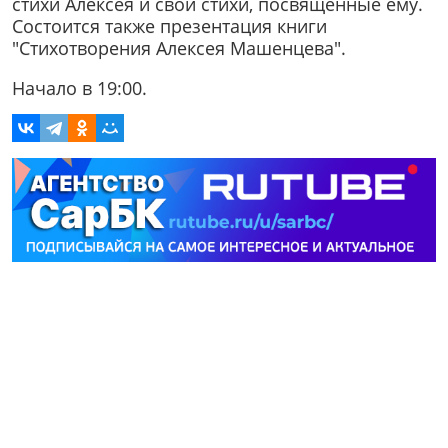
стихи Алексея и свои стихи, посвященные ему.
Состоится также презентация книги
"Стихотворения Алексея Машенцева".
Начало в 19:00.