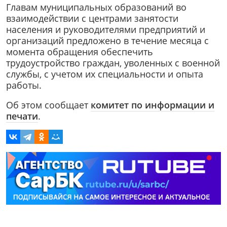
Главам муниципальных образований во
взаимодействии с центрами занятости
населения и руководителями предприятий и
организаций предложено в течение месяца с
момента обращения обеспечить
трудоустройство граждан, уволенных с военной
службы, с учетом их специальности и опыта
работы.
Об этом сообщает
комитет по информации и
печати
.