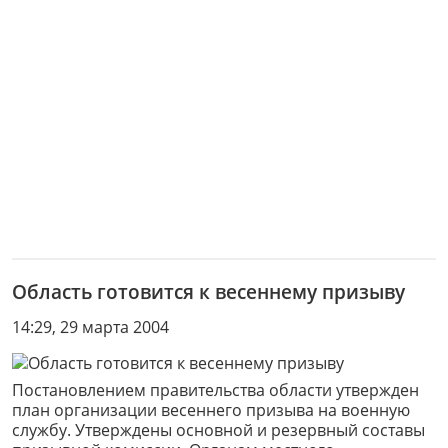
Область готовится к весеннему призыву
14:29, 29 марта 2004
Постановлением правительства области утвержден
план организации весеннего призыва на военную
службу. Утверждены основной и резервный составы