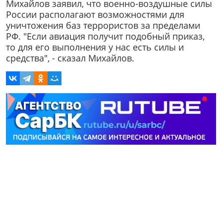
Михайлов заявил, что военно-воздушные силы
России располагают возможностями для
уничтожения баз террористов за пределами
РФ. "Если авиация получит подобный приказ,
то для его выполнения у нас есть силы и
средства", - сказал Михайлов.