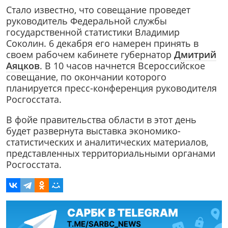
Стало известно, что совещание проведет
руководитель Федеральной службы
государственной статистики Владимир
Соколин. 6 декабря его намерен принять в
своем рабочем кабинете губернатор
Дмитрий
Аяцков
. В 10 часов начнется Всероссийское
совещание, по окончании которого
планируется пресс-конференция руководителя
Росгосстата.
В фойе правительства области в этот день
будет развернута выставка экономико-
статистических и аналитических материалов,
представленных территориальными органами
Росгосстата.