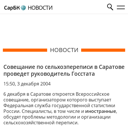
НОВОСТИ
НОВОСТИ
Совещание по сельхозпереписи в Саратове
проведет руководитель Госстата
15:50, 3 декабря 2004
6 декабря в Саратове откроется Всероссийское
совещание, организатором которого выступает
Федеральная служба государственной статистики
России. Специалисты, в том числе и
иностранные
,
обсудят проблемы методологии и организации
сельскохозяйственной переписи.