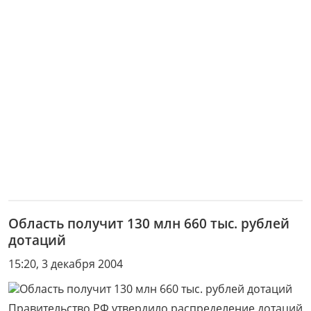
Область получит 130 млн 660 тыс. рублей
дотаций
15:20, 3 декабря 2004
Правительство РФ утвердило распределение дотаций