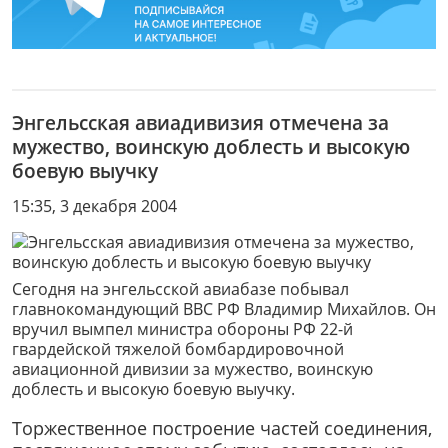
Энгельсская авиадивизия отмечена за
мужество, воинскую доблесть и высокую
боевую выучку
15:35, 3 декабря 2004
Сегодня на энгельсской авиабазе побывал
главнокомандующий ВВС РФ Владимир Михайлов. Он
вручил вымпел министра обороны РФ 22-й
гвардейской тяжелой бомбардировочной
авиационной дивизии за мужество, воинскую
доблесть и высокую боевую выучку.
Торжественное построение частей соединения,