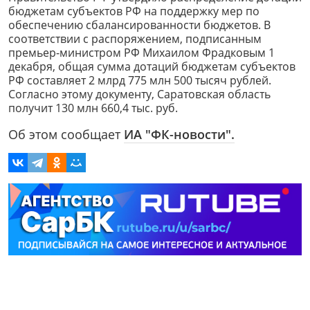
бюджетам субъектов РФ на поддержку мер по
обеспечению сбалансированности бюджетов. В
соответствии с распоряжением, подписанным
премьер-министром РФ Михаилом Фрадковым 1
декабря, общая сумма дотаций бюджетам субъектов
РФ составляет 2 млрд 775 млн 500 тысяч рублей.
Согласно этому документу, Cаратовская область
получит 130 млн 660,4 тыс. руб.
Об этом сообщает
ИА "ФК-новости".