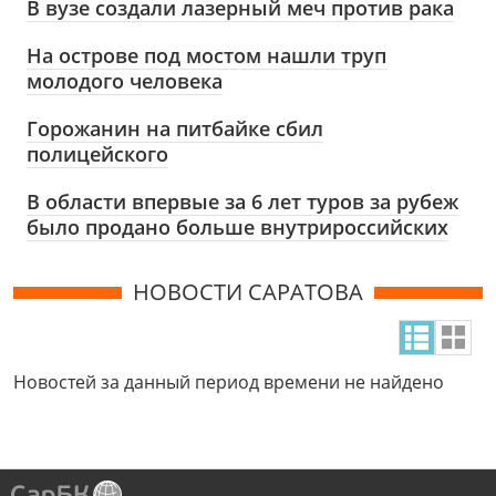
В вузе создали лазерный меч против рака
На острове под мостом нашли труп
молодого человека
Горожанин на питбайке сбил
полицейского
В области впервые за 6 лет туров за рубеж
было продано больше внутрироссийских
НОВОСТИ САРАТОВА
Новостей за данный период времени не найдено