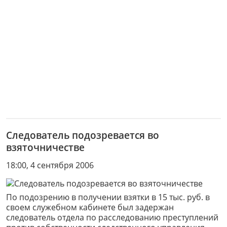
Следователь подозревается во
взяточничестве
18:00, 4 сентября 2006
По подозрению в получении взятки в 15 тыс. руб. в
своем служебном кабинете был задержан
следователь отдела по расследованию преступлений