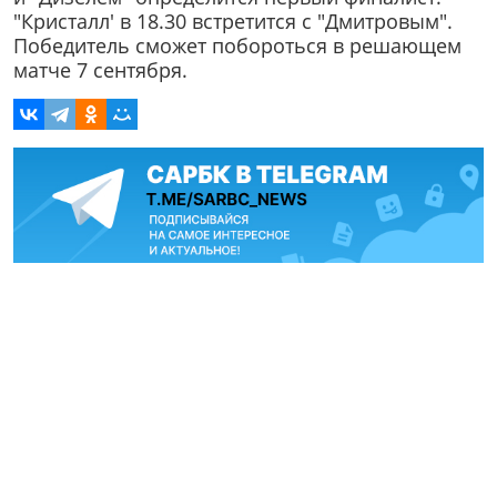
"Кристалл' в 18.30 встретится с "Дмитровым".
Победитель сможет побороться в решающем
матче 7 сентября.