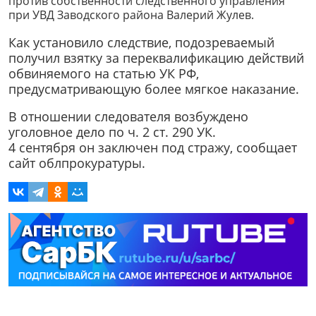
против собственности следственного управления
при УВД Заводского района Валерий Жулев.
Как установило следствие, подозреваемый
получил взятку за переквалификацию действий
обвиняемого на статью УК РФ,
предусматривающую более мягкое наказание.
В отношении следователя возбуждено
уголовное дело по ч. 2 ст. 290 УК.
4 сентября он заключен под стражу, сообщает
сайт облпрокуратуры.