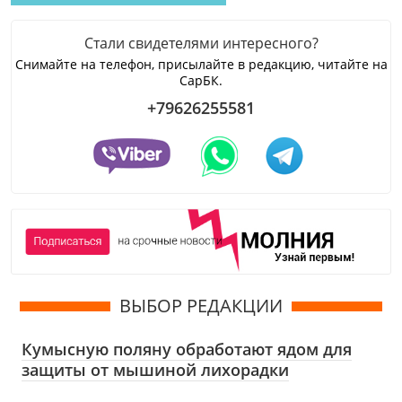
Стали свидетелями интересного?
Снимайте на телефон, присылайте в редакцию, читайте на
СарБК.
+79626255581
ВЫБОР РЕДАКЦИИ
Кумысную поляну обработают ядом для
защиты от мышиной лихорадки