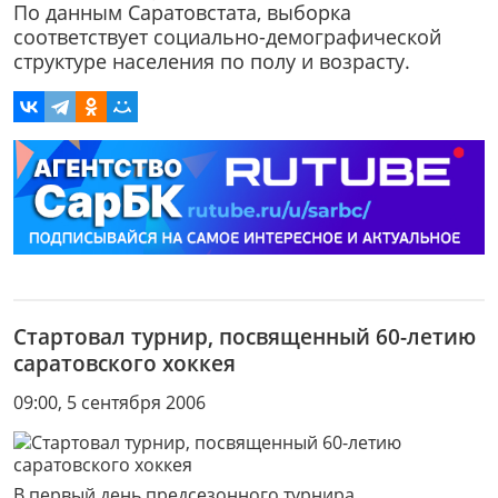
По данным Саратовстата, выборка
соответствует социально-демографической
структуре населения по полу и возрасту.
Стартовал турнир, посвященный 60-летию
саратовского хоккея
09:00, 5 сентября 2006
В первый день предсезонного турнира,