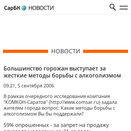
НОВОСТИ
НОВОСТИ
Большинство горожан выступает за
жесткие методы борьбы с алкоголизмом
09:21, 5 сентября 2006
В рамках очередного исследования компания
"КОМКОН-Саратов" (http://www.comsar.ru) задала
жителям города вопрос: Какие методы борьбы с
алкоголизмом Вы бы поддержали?
59% опрошенных - за запрет на продажу