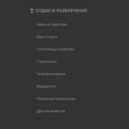
ОТДЫХ И РАЗВЛЕЧЕНИЕ
Афиша Саратова
Еда и отдых
Гостиницы Саратова
Гороскопы
Телепрограмма
Ведомости
Полезные материалы
Другие новости