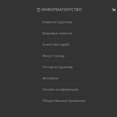
ИНФОРМАГЕНТСТВО
Новости Саратова
Мировые новости
Агентство СарБК
Фокус города
Погода в Саратове
Фотобанк
Онлайн-конференции
Общественные приемные