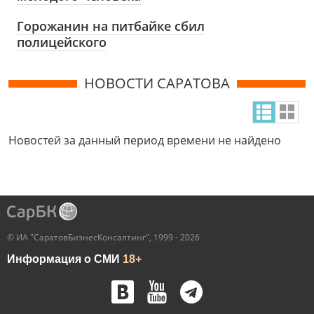
Горожанин на питбайке сбил
полицейского
НОВОСТИ САРАТОВА
Новостей за данный период времени не найдено
© ИА "СаратовБизнесКонсалтинг", 1999 - 2026
Информация о СМИ
18+