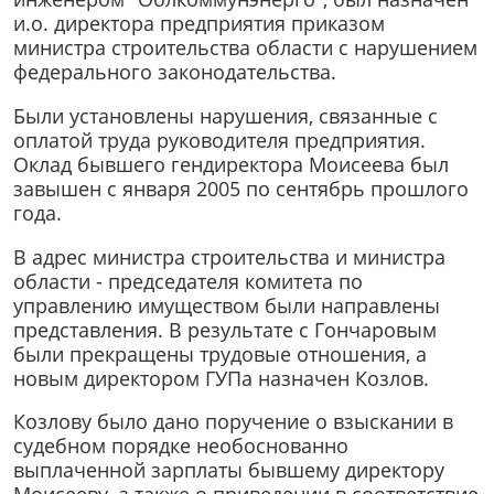
и.о. директора предприятия приказом
министра строительства области с нарушением
федерального законодательства.
Были установлены нарушения, связанные с
оплатой труда руководителя предприятия.
Оклад бывшего гендиректора Моисеева был
завышен с января 2005 по сентябрь прошлого
года.
В адрес министра строительства и министра
области - председателя комитета по
управлению имуществом были направлены
представления. В результате с Гончаровым
были прекращены трудовые отношения, а
новым директором ГУПа назначен Козлов.
Козлову было дано поручение о взыскании в
судебном порядке необоснованно
выплаченной зарплаты бывшему директору