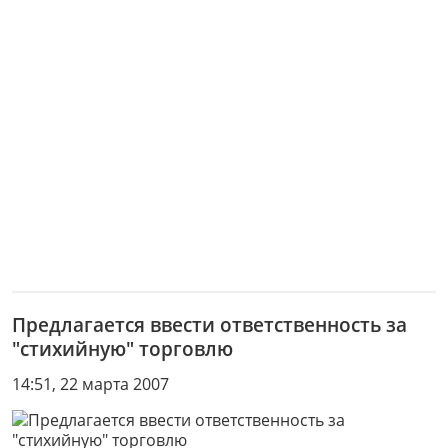
Предлагается ввести ответственность за
"стихийную" торговлю
14:51, 22 марта 2007