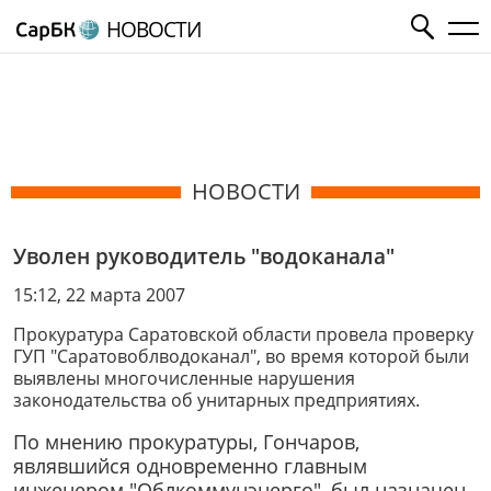
НОВОСТИ
НОВОСТИ
Уволен руководитель "водоканала"
15:12, 22 марта 2007
Прокуратура Саратовской области провела проверку
ГУП "Саратовоблводоканал", во время которой были
выявлены многочисленные нарушения
законодательства об унитарных предприятиях.
По мнению прокуратуры, Гончаров,
являвшийся одновременно главным
инженером "Облкоммунэнерго", был назначен