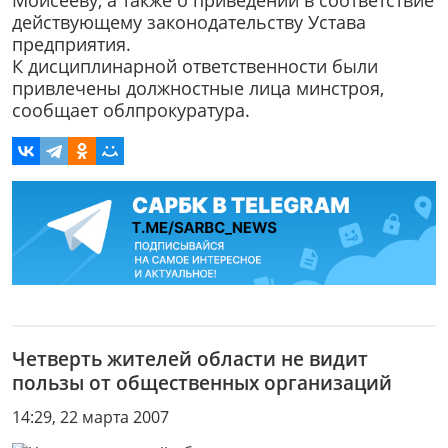
Моисееву, а также о приведении в соответствие
действующему законодательству Устава
предприятия.
К дисциплинарной ответственности были
привлечены должностные лица минстроя,
сообщает облпрокуратура.
Четверть жителей области не видит
пользы от общественных организаций
14:29, 22 марта 2007