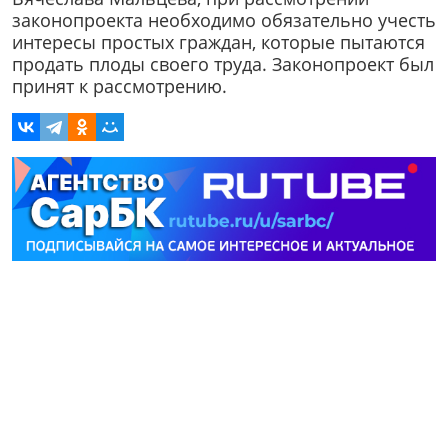
законопроекта необходимо обязательно учесть
интересы простых граждан, которые пытаются
продать плоды своего труда. Законопроект был
принят к рассмотрению.