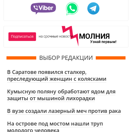
ВЫБОР РЕДАКЦИИ
В Саратове появился сталкер,
преследующий женщин с колясками
Кумысную поляну обработают ядом для
защиты от мышиной лихорадки
В вузе создали лазерный меч против рака
На острове под мостом нашли труп
молодого человека