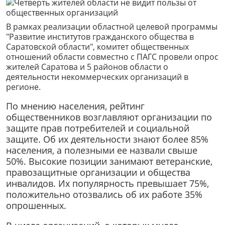
В рамках реализации областной целевой программы
"Развитие институтов гражданского общества в
Саратовской области", комитет общественных
отношений области совместно с ПАГС провели опрос
жителей Саратова и 5 районов области о
деятельности некоммерческих организаций в
регионе.
По мнению населения, рейтинг
общественников возглавляют организации по
защите прав потребителей и социальной
защите. Об их деятельности знают более 85%
населения, а полезными ее назвали свыше
50%. Высокие позиции занимают ветеранские,
правозащитные организации и общества
инвалидов. Их популярность превышает 75%,
положительно отозвались об их работе 35%
опрошенных.