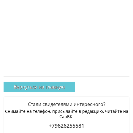
Вернуться на главную
Стали свидетелями интересного?
Снимайте на телефон, присылайте в редакцию, читайте на
СарБК.
+79626255581