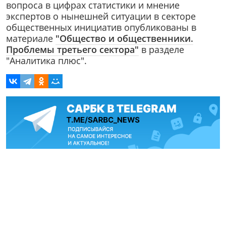
вопроса в цифрах статистики и мнение
экспертов о нынешней ситуации в секторе
общественных инициатив опубликованы в
материале
"Общество и общественники.
Проблемы третьего сектора"
в разделе
"Аналитика плюс".