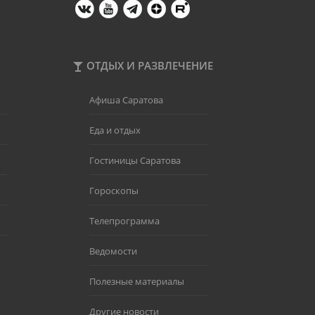
ОТДЫХ И РАЗВЛЕЧЕНИЕ
Афиша Саратова
Еда и отдых
Гостиницы Саратова
Гороскопы
Телепрограмма
Ведомости
Полезные материалы
Другие новости