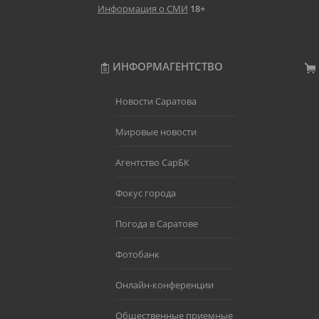
Информация о СМИ
18+
ИНФОРМАГЕНТСТВО
Новости Саратова
Мировые новости
Агентство СарБК
Фокус города
Погода в Саратове
Фотобанк
Онлайн-конференции
Общественные приемные