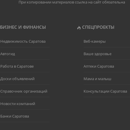
При копировании материалов ссылка на сайт обязательна
БИЗНЕС И ФИНАНСЫ
СПЕЦПРОЕКТЫ
Недвижимость Саратова
Веб-камеры
Автогид
Ваше здоровье
Работа в Саратове
Аптеки Саратова
Доски объявлений
Мама и малыш
Справочник организаций
Консультации Саратова
Новости компаний
Банки Саратова