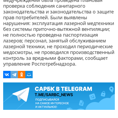
медучреждении была проведена плановая
проверка соблюдения санитарного
законодательства и законодательства о защите
прав потребителей. Были выявлены
нарушения: эксплуатация лазерной медтехники
без системы приточно-вытяжной вентиляции;
не полностью проведена паспортизация
лазеров; персонал, занятый обслуживанием
лазерной техники, не проходил периодические
медосмотры, не проводился производственный
контроль за вредными факторами, cообщает
управление Роспотребнадзора.