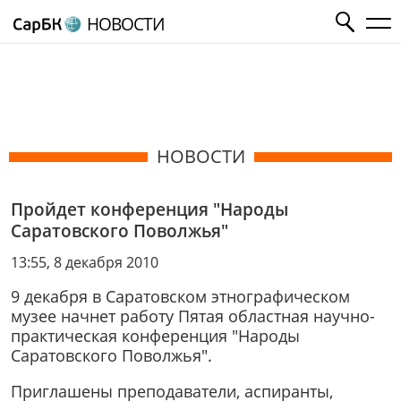
НОВОСТИ
НОВОСТИ
Пройдет конференция "Народы
Саратовского Поволжья"
13:55, 8 декабря 2010
9 декабря в Саратовском этнографическом
музее начнет работу Пятая областная научно-
практическая конференция "Народы
Саратовского Поволжья".
Приглашены преподаватели, аспиранты,