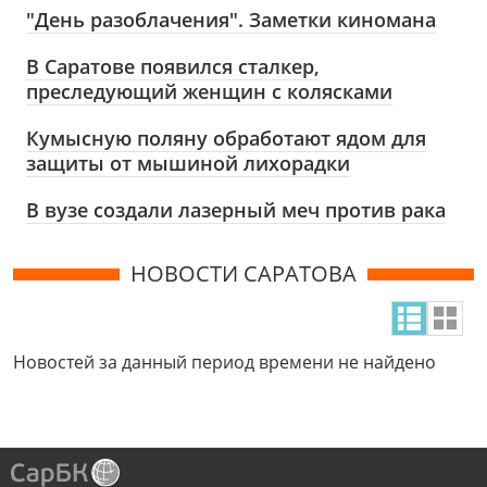
"День разоблачения". Заметки киномана
В Саратове появился сталкер,
преследующий женщин с колясками
Кумысную поляну обработают ядом для
защиты от мышиной лихорадки
В вузе создали лазерный меч против рака
НОВОСТИ САРАТОВА
Новостей за данный период времени не найдено