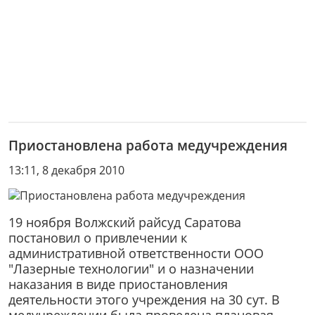
Приостановлена работа медучреждения
13:11, 8 декабря 2010
19 ноября Волжский райсуд Саратова
постановил о привлечении к
административной ответственности ООО
"Лазерные технологии" и о назначении
наказания в виде приостановления
деятельности этого учреждения на 30 сут. В