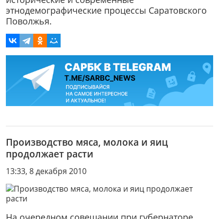
этнодемографические процессы Саратовского
Поволжья.
Производство мяса, молока и яиц
продолжает расти
13:33, 8 декабря 2010
На очередном совещании при губернаторе