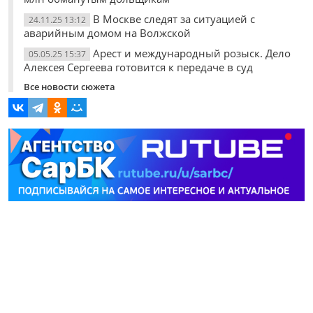
В Москве следят за ситуацией с
24.11.25 13:12
аварийным домом на Волжской
Арест и международный розыск. Дело
05.05.25 15:37
Алексея Сергеева готовится к передаче в суд
Все новости сюжета