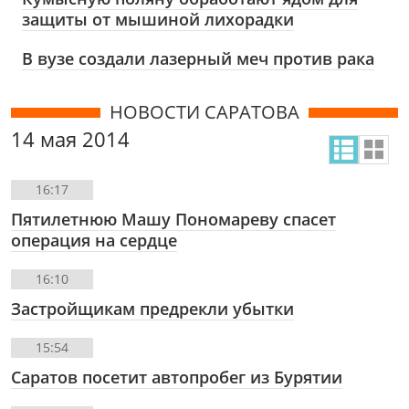
защиты от мышиной лихорадки
В вузе создали лазерный меч против рака
НОВОСТИ САРАТОВА
14 мая 2014
16:17
Пятилетнюю Машу Пономареву спасет
операция на сердце
16:10
Застройщикам предрекли убытки
15:54
Саратов посетит автопробег из Бурятии