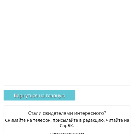
Вернуться на главную
Стали свидетелями интересного?
Снимайте на телефон, присылайте в редакцию, читайте на
СарБК.