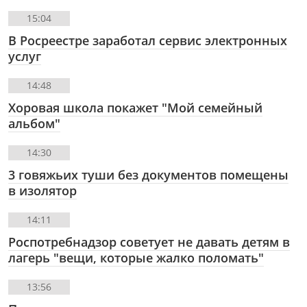
15:04
В Росреестре заработал сервис электронных
услуг
14:48
Хоровая школа покажет "Мой семейный
альбом"
14:30
3 говяжьих туши без документов помещены
в изолятор
14:11
Роспотребнадзор советует не давать детям в
лагерь "вещи, которые жалко поломать"
13:56