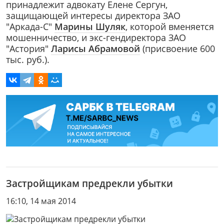
принадлежит адвокату Елене Сергун,
защищающей интересы директора ЗАО
"Аркада-С"
Марины Шуляк
, которой вменяется
мошенничество, и экс-гендиректора ЗАО
"Астория"
Ларисы Абрамовой
(присвоение 600
тыс. руб.).
Застройщикам предрекли убытки
16:10, 14 мая 2014