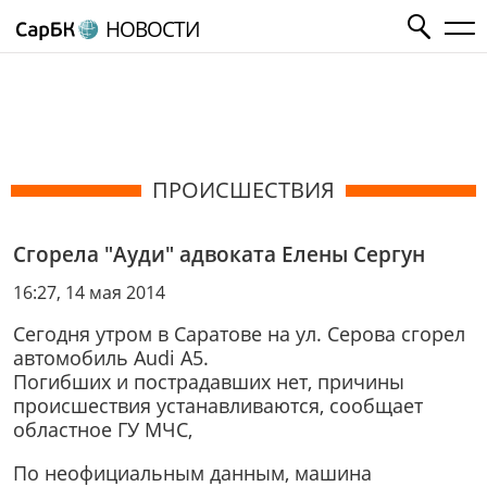
НОВОСТИ
ПРОИСШЕСТВИЯ
Сгорела "Ауди" адвоката Елены Сергун
16:27, 14 мая 2014
Сегодня утром в Саратове на ул. Серова сгорел
автомобиль Audi A5.
Погибших и пострадавших нет, причины
происшествия устанавливаются, сообщает
областное ГУ МЧС,
По неофициальным данным, машина