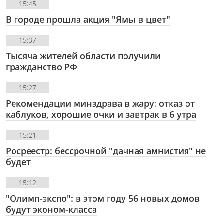
15:45
В городе прошла акция "Ямы в цвет"
15:37
Тысяча жителей области получили
гражданство РФ
15:27
Рекомендации минздрава в жару: отказ от
каблуков, хорошие очки и завтрак в 6 утра
15:21
Росреестр: бессрочной "дачная амнистия" не
будет
15:12
"Олимп-экспо": в этом году 56 новых домов
будут эконом-класса