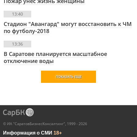
Пожар унес жизнь женщины
13:40
Стадион "Авангард" могут восстановить к ЧМ
по футболу-2018
13:36
В Саратове планируется масштабное
отключение воды
ПОКАЗАТЬ ЕЩЕ
© ИА "СаратовБизнесКонсалтинг", 1999 - 2026
Информация о СМИ
18+