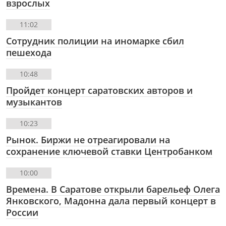
взрослых
11:02
Сотрудник полиции на иномарке сбил
пешехода
10:48
Пройдет концерт саратовских авторов и
музыкантов
10:23
Рынок. Биржи не отреагировали на
сохранение ключевой ставки Центробанком
10:00
Времена. В Саратове открыли барельеф Олега
Янковского, Мадонна дала первый концерт в
России