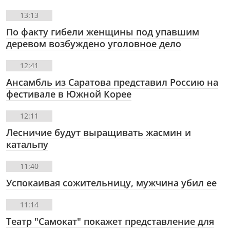
13:13
По факту гибели женщины под упавшим
деревом возбуждено уголовное дело
12:41
Ансамбль из Саратова представил Россию на
фестивале в Южной Корее
12:11
Лесничие будут выращивать жасмин и
катальпу
11:40
Успокаивая сожительницу, мужчина убил ее
11:14
Театр "Самокат" покажет представление для