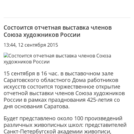
Состоится отчетная выставка членов
Союза художников России
13:44, 12 сентября 2015
15 сентября в 16 час. в выставочном зале
Саратовского областного Дома работников
искусств состоится торжественное открытие
отчетной выставки членов Союза художников
России в рамках празднования 425-летия со
дня основания Саратова.
Будет представлено около 100 произведений
различных живописных школ: представителей
Санкт-Петербугской академии живописи,