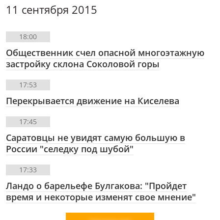
11 сентября 2015
18:00
Общественник счел опасной многоэтажную
застройку склона Соколовой горы
17:53
Перекрывается движение на Киселева
17:45
Саратовцы не увидят самую большую в
России "селедку под шубой"
17:33
Ландо о барельефе Булгакова: "Пройдет
время и некоторые изменят свое мнение"