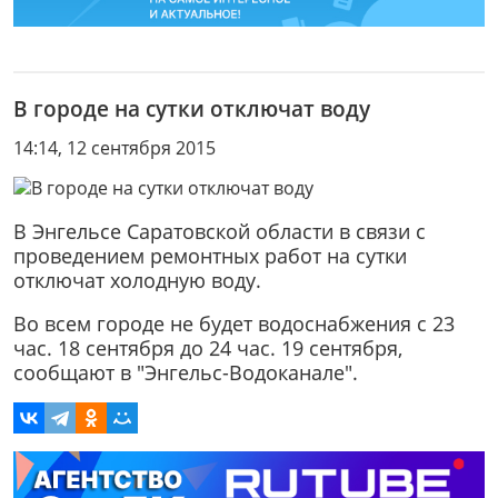
В городе на сутки отключат воду
14:14, 12 сентября 2015
В Энгельсе Саратовской области в связи с
проведением ремонтных работ на сутки
отключат холодную воду.
Во всем городе не будет водоснабжения с 23
час. 18 сентября до 24 час. 19 сентября,
сообщают в "Энгельс-Водоканале".