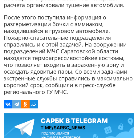
расчета организовали тушение автомобиля.
После этого поступила информация о
разгерметизации бочки с аммиаком,
находившейся в грузовом автомобиле.
Пожарно-спасательные подразделения
справились и с этой задачей. На вооружении
подразделений МЧС Саратовской области
находятся термоагрессивостойкие костюмы,
что позволяет входить в зараженную зону и
осаждать ядовитые пары. Со всеми задачами
экстренные службы справились в максимально
короткий срок, сообщили в пресс-службе
регионального ГУ МЧС.