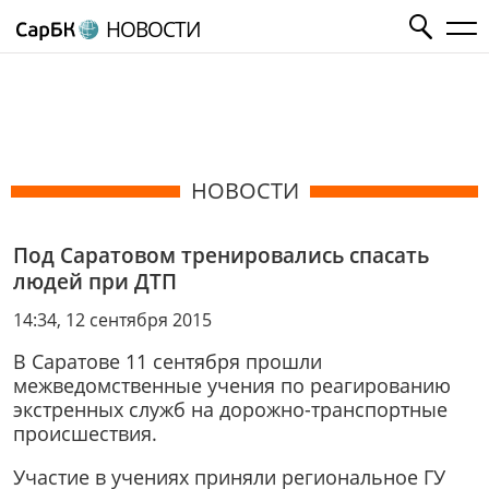
НОВОСТИ
НОВОСТИ
Под Саратовом тренировались спасать
людей при ДТП
14:34, 12 сентября 2015
В Саратове 11 сентября прошли
межведомственные учения по реагированию
экстренных служб на дорожно-транспортные
происшествия.
Участие в учениях приняли региональное ГУ