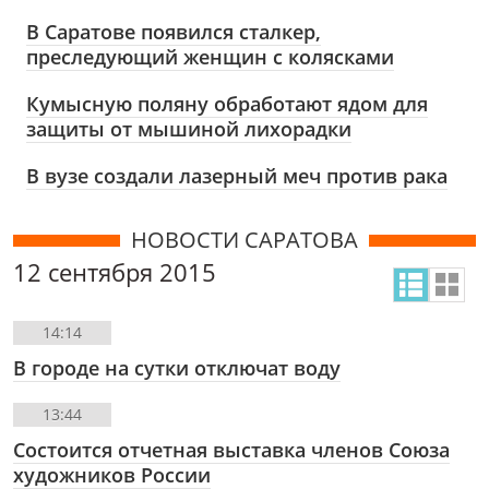
В Саратове появился сталкер,
преследующий женщин с колясками
Кумысную поляну обработают ядом для
защиты от мышиной лихорадки
В вузе создали лазерный меч против рака
НОВОСТИ САРАТОВА
12 сентября 2015
14:14
В городе на сутки отключат воду
13:44
Состоится отчетная выставка членов Союза
художников России