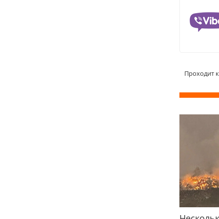
Проходит к
Нескольк