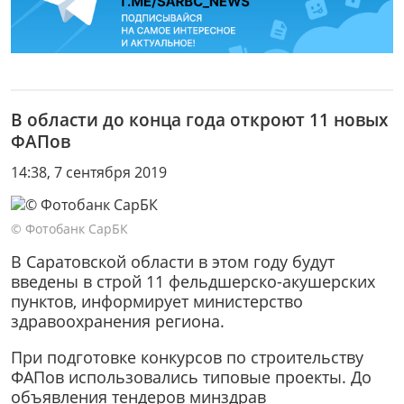
В области до конца года откроют 11 новых
ФАПов
14:38, 7 сентября 2019
© Фотобанк СарБК
В Саратовской области в этом году будут
введены в строй 11 фельдшерско-акушерских
пунктов, информирует министерство
здравоохранения региона.
При подготовке конкурсов по строительству
ФАПов использовались типовые проекты. До
объявления тендеров минздрав