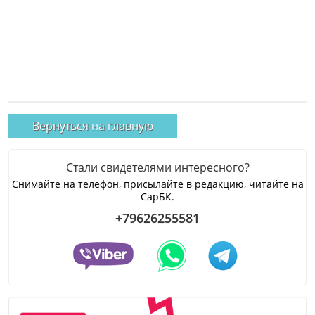
Вернуться на главную
Стали свидетелями интересного?
Снимайте на телефон, присылайте в редакцию, читайте на
СарБК.
+79626255581