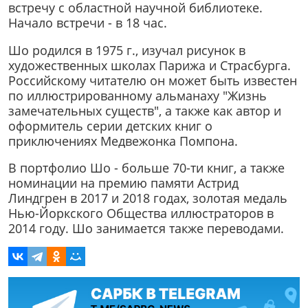
встречу с областной научной библиотеке.
Начало встречи - в 18 час.
Шо родился в 1975 г., изучал рисунок в
художественных школах Парижа и Страсбурга.
Российскому читателю он может быть известен
по иллюстрированному альманаху "Жизнь
замечательных существ", а также как автор и
оформитель серии детских книг о
приключениях Медвежонка Помпона.
В портфолио Шо - больше 70-ти книг, а также
номинации на премию памяти Астрид
Линдгрен в 2017 и 2018 годах, золотая медаль
Нью-Йоркского Общества иллюстраторов в
2014 году. Шо занимается также переводами.