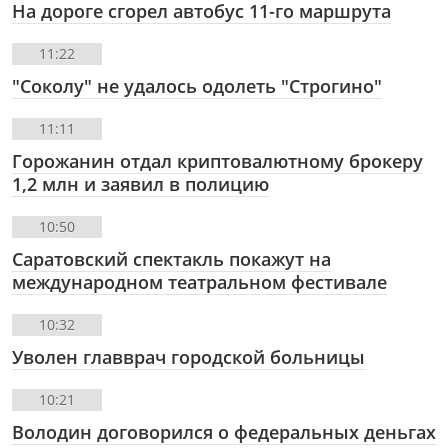
На дороге сгорел автобус 11-го маршрута
11:22
"Соколу" не удалось одолеть "Строгино"
11:11
Горожанин отдал криптовалютному брокеру
1,2 млн и заявил в полицию
10:50
Саратовский спектакль покажут на
международном театральном фестивале
10:32
Уволен главврач городской больницы
10:21
Володин договорился о федеральных деньгах