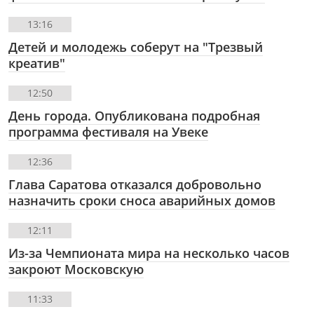
13:16
Детей и молодежь соберут на "Трезвый
креатив"
12:50
День города. Опубликована подробная
программа фестиваля на Увеке
12:36
Глава Саратова отказался добровольно
назначить сроки сноса аварийных домов
12:11
Из-за Чемпионата мира на несколько часов
закроют Московскую
11:33