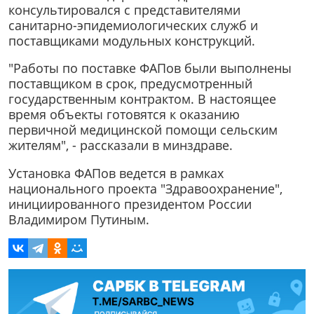
консультировался с представителями
санитарно-эпидемиологических служб и
поставщиками модульных конструкций.
"Работы по поставке ФАПов были выполнены
поставщиком в срок, предусмотренный
государственным контрактом. В настоящее
время объекты готовятся к оказанию
первичной медицинской помощи сельским
жителям", - рассказали в минздраве.
Установка ФАПов ведется в рамках
национального проекта "Здравоохранение",
инициированного президентом России
Владимиром Путиным.