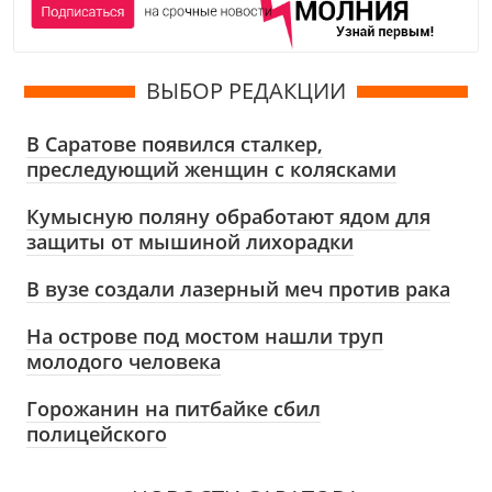
ВЫБОР РЕДАКЦИИ
В Саратове появился сталкер,
преследующий женщин с колясками
Кумысную поляну обработают ядом для
защиты от мышиной лихорадки
В вузе создали лазерный меч против рака
На острове под мостом нашли труп
молодого человека
Горожанин на питбайке сбил
полицейского