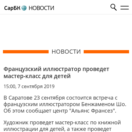
НОВОСТИ
НОВОСТИ
Французский иллюстратор проведет
мастер-класс для детей
15:00, 7 сентября 2019
В Саратове 23 сентября состоится встреча с
французским иллюстратором Бенжаменом Шо.
Об этом сообщает центр "Альянс Франсез".
Художник проведет мастер-класс по книжной
иллюстрации для детей, а также проведет