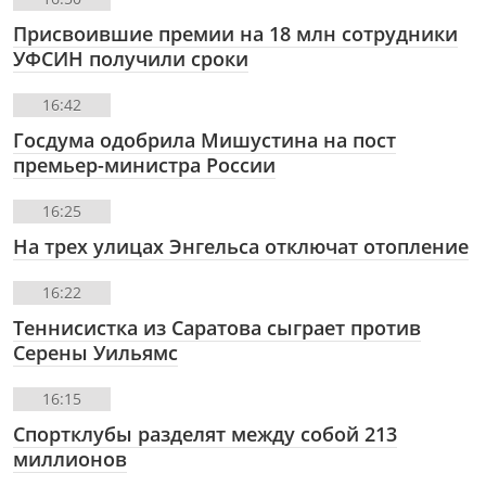
Присвоившие премии на 18 млн сотрудники
УФСИН получили сроки
16:42
Госдума одобрила Мишустина на пост
премьер-министра России
16:25
На трех улицах Энгельса отключат отопление
16:22
Теннисистка из Саратова сыграет против
Серены Уильямс
16:15
Спортклубы разделят между собой 213
миллионов