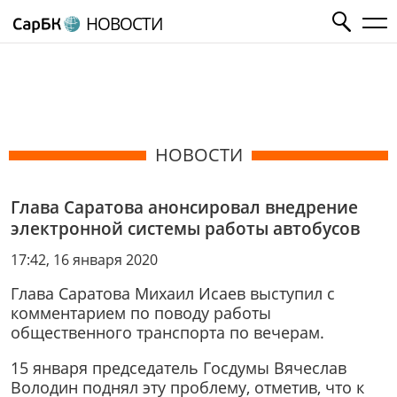
НОВОСТИ
НОВОСТИ
Глава Саратова анонсировал внедрение
электронной системы работы автобусов
17:42, 16 января 2020
Глава Саратова Михаил Исаев выступил с
комментарием по поводу работы
общественного транспорта по вечерам.
15 января председатель Госдумы Вячеслав
Володин поднял эту проблему, отметив, что к