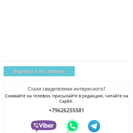
Вернуться на главную
Стали свидетелями интересного?
Снимайте на телефон, присылайте в редакцию, читайте на
СарБК.
+79626255581