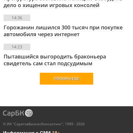
дело о хищении игровых консолей
14:36
Горожанин лишился 300 тысяч при покупке
автомобиля через интернет
14:23
Пытавшийся выгородить браконьера
свидетель сам стал подсудимым
ПОКАЗАТЬ ЕЩЕ
© ИА "СаратовБизнесКонсалтинг", 1999 - 2026