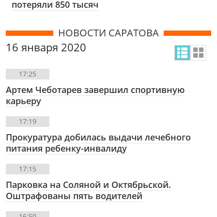
потеряли 850 тысяч
НОВОСТИ САРАТОВА
16 января 2020
17:25
Артем Чеботарев завершил спортивную
карьеру
17:19
Прокуратура добилась выдачи лечебного
питания ребенку-инвалиду
17:15
Парковка на Соляной и Октябрьской.
Оштрафованы пять водителей
16:50