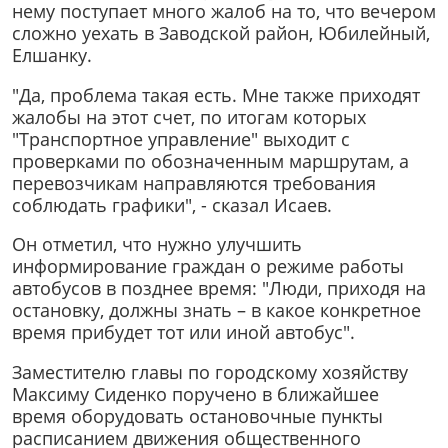
нему поступает много жалоб на то, что вечером
сложно уехать в Заводской район, Юбилейный,
Елшанку.
"Да, проблема такая есть. Мне также приходят
жалобы на этот счет, по итогам которых
"Транспортное управление" выходит с
проверками по обозначенным маршрутам, а
перевозчикам направляются требования
соблюдать графики", - сказал Исаев.
Он отметил, что нужно улучшить
информирование граждан о режиме работы
автобусов в позднее время: "Люди, приходя на
остановку, должны знать – в какое конкретное
время прибудет тот или иной автобус".
Заместителю главы по городскому хозяйству
Максиму Сиденко поручено в ближайшее
время оборудовать остановочные пункты
расписанием движения общественного