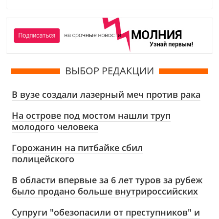
ВЫБОР РЕДАКЦИИ
В вузе создали лазерный меч против рака
На острове под мостом нашли труп
молодого человека
Горожанин на питбайке сбил
полицейского
В области впервые за 6 лет туров за рубеж
было продано больше внутрироссийских
Супруги "обезопасили от преступников" и