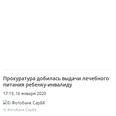
Прокуратура добилась выдачи лечебного
питания ребенку-инвалиду
17:19, 16 января 2020
© Фотобанк СарБК