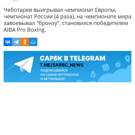
Чеботарев выигрывал чемпионат Европы,
чемпионат России (4 раза), на чемпионате мира
завоевывал "бронзу", становился победителем
AIBA Pro Boxing.