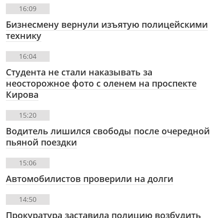
16:09
Бизнесмену вернули изъятую полицейскими
технику
16:04
Студента не стали наказывать за
неосторожное фото с оленем на проспекте
Кирова
15:20
Водитель лишился свободы после очередной
пьяной поездки
15:06
Автомобилистов проверили на долги
14:50
Прокуратура заставила полицию возбудить