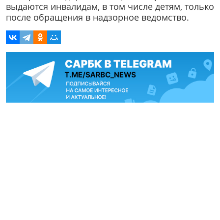
выдаются инвалидам, в том числе детям, только
после обращения в надзорное ведомство.