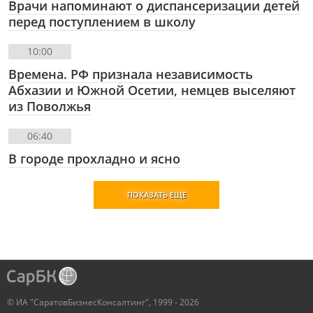
Врачи напоминают о диспансеризации детей
перед поступлением в школу
10:00
Времена. РФ признала независимость
Абхазии и Южной Осетии, немцев выселяют
из Поволжья
06:40
В городе прохладно и ясно
ПОКАЗАТЬ ЕЩЕ
© ИА "СаратовБизнесКонсалтинг", 1999 - 2026