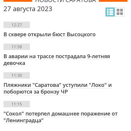
27 августа 2023
12:27
В сквере открыли бюст Высоцкого
11:58
В аварии на трассе пострадала 9-летняя
девочка
11:30
Пляжники "Саратова" уступили "Локо" и
поборются за бронзу ЧР
11:15
"Сокол" потерпел домашнее поражение от
"Ленинградца"