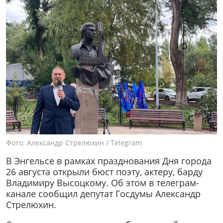
Фото: Александр Стрелюхин / Telegram
В Энгельсе в рамках празднования Дня города
26 августа открыли бюст поэту, актеру, барду
Владимиру Высоцкому. Об этом в телеграм-
канале сообщил депутат Госдумы Александр
Стрелюхин.