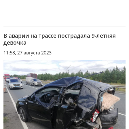
В аварии на трассе пострадала 9-летняя
девочка
11:58, 27 августа 2023