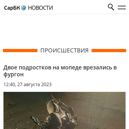
НОВОСТИ
ПРОИСШЕСТВИЯ
Двое подростков на мопеде врезались в
фургон
12:40, 27 августа 2023