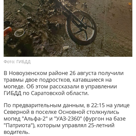
Фото: ГИБДД
В Новоузенском районе 26 августа получили
травмы двое подростков, катавшиеся на
мопеде. Об этом рассказали в управлении
ГИБДД по Саратовской области.
По предварительным данным, в 22:15 на улице
Северной в поселке Основной столкнулись
мопед "Альфа-2" и "УАЗ-2360" (фургон на базе
"Патриота"), которым управлял 25-летний
водитель.