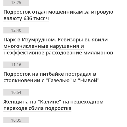
13:25
Подросток отдал мошенникам за игровую
валюту 636 тысяч
12:40
Парк в Изумрудном. Ревизоры выявили
многочисленные нарушения и
неэффективное расходование миллионов
11:16
Подросток на питбайке пострадал в
столкновении с "Газелью" и "Нивой"
10:54
Женщина на "Калине" на пешеходном
переходе сбила подростка
10:35