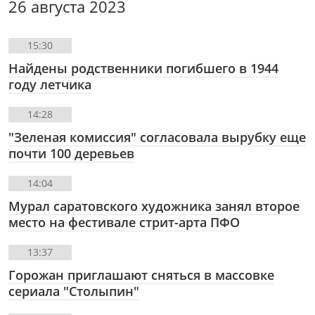
26 августа 2023
15:30
Найдены родственники погибшего в 1944
году летчика
14:28
"Зеленая комиссия" согласовала вырубку еще
почти 100 деревьев
14:04
Мурал саратовского художника занял второе
место на фестивале стрит-арта ПФО
13:37
Горожан приглашают сняться в массовке
сериала "Столыпин"