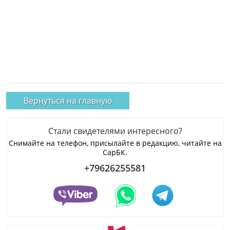
Вернуться на главную
Стали свидетелями интересного?
Снимайте на телефон, присылайте в редакцию, читайте на
СарБК.
+79626255581