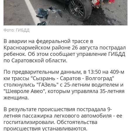
Фото: ГИБДД
В аварии на федеральной трассе в
Красноармейском районе 26 августа пострадал
ребенок. Об этом сообщает управление ГИБДД
по Саратовской области.
По предварительным данным, в 13:50 на 409-м
км трассы "Сызрань - Саратов - Волгоград"
столкнулись "ГАЗель" с 25-летним водителем и
"Шевроле Авео", которым управляла 35-летняя
женщина.
В результате происшествия пострадала 9-
летняя пассажирка легкового автомобиля - ее
госпитализировали. Обстоятельства
происшествия устанавливаются.