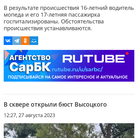
В результате происшествия 16-летний водитель
мопеда и его 17-летняя пассажирка
госпитализированы. Обстоятельства
происшествия устанавливаются.
В сквере открыли бюст Высоцкого
12:27, 27 августа 2023