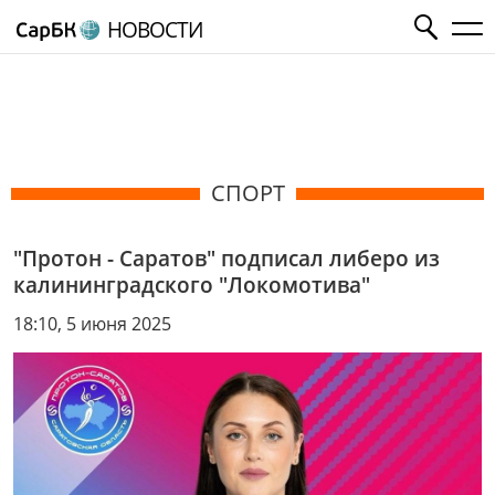
НОВОСТИ
СПОРТ
"Протон - Саратов" подписал либеро из
калининградского "Локомотива"
18:10, 5 июня 2025