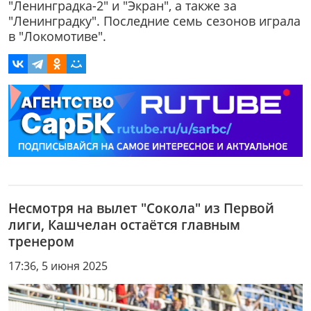
"Ленинградка-2" и "Экран", а также за
"Ленинградку". Последние семь сезонов играла
в "Локомотиве".
Несмотря на вылет "Сокола" из Первой
лиги, Кашчелан остаётся главным
тренером
17:36, 5 июня 2025