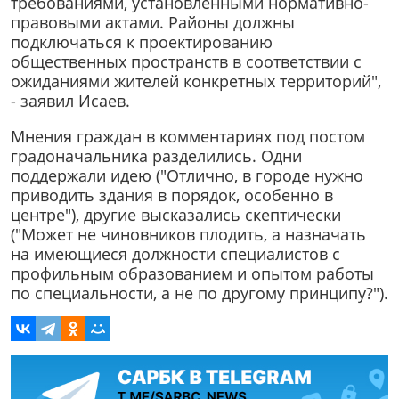
требованиями, установленными нормативно-
правовыми актами. Районы должны
подключаться к проектированию
общественных пространств в соответствии с
ожиданиями жителей конкретных территорий",
- заявил Исаев.
Мнения граждан в комментариях под постом
градоначальника разделились. Одни
поддержали идею ("Отлично, в городе нужно
приводить здания в порядок, особенно в
центре"), другие высказались скептически
("Может не чиновников плодить, а назначать
на имеющиеся должности специалистов с
профильным образованием и опытом работы
по специальности, а не по другому принципу?").