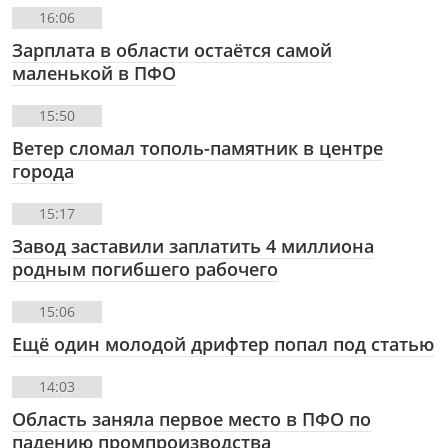
16:06
Зарплата в области остаётся самой
маленькой в ПФО
15:50
Ветер сломал тополь-памятник в центре
города
15:17
Завод заставили заплатить 4 миллиона
родным погибшего рабочего
15:06
Ещё один молодой дрифтер попал под статью
14:03
Область заняла первое место в ПФО по
падению промпроизводства