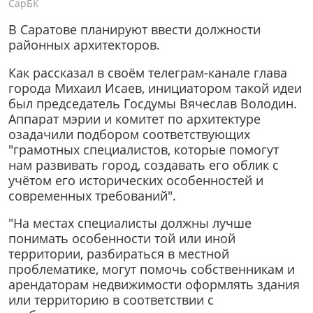
СарБК
В Саратове планируют ввести должности
районных архитекторов.
Как рассказал в своём телеграм-канале глава
города Михаил Исаев, инициатором такой идеи
был председатель Госдумы Вячеслав Володин.
Аппарат мэрии и комитет по архитектуре
озадачили подбором соответствующих
"грамотных специалистов, которые помогут
нам развивать город, создавать его облик с
учётом его исторических особенностей и
современных требований".
"На местах специалисты должны лучше
понимать особенности той или иной
территории, разбираться в местной
проблематике, могут помочь собственникам и
арендаторам недвижимости оформлять здания
или территорию в соответствии с