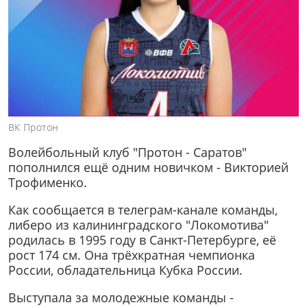
ВК Протон
Волейбольный клуб "Протон - Саратов"
пополнился ещё одним новичком - Викторией
Трофименко.
Как сообщается в телеграм-канале команды,
либеро из калининградского "Локомотива"
родилась в 1995 году в Санкт-Петербурге, её
рост 174 см. Она трёхкратная чемпионка
России, обладательница Кубка России.
Выступала за молодежные команды -