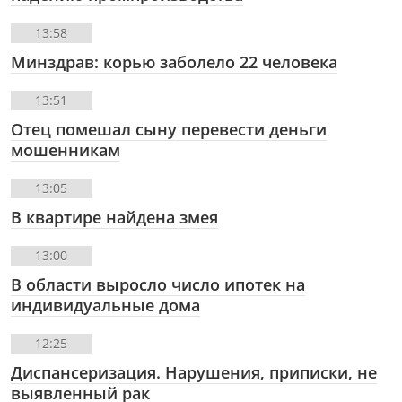
13:58
Минздрав: корью заболело 22 человека
13:51
Отец помешал сыну перевести деньги
мошенникам
13:05
В квартире найдена змея
13:00
В области выросло число ипотек на
индивидуальные дома
12:25
Диспансеризация. Нарушения, приписки, не
выявленный рак