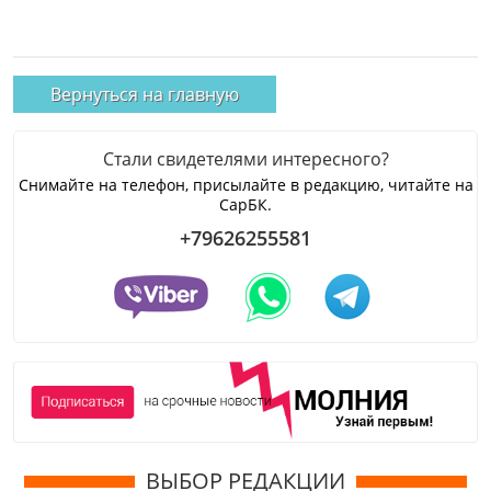
Вернуться на главную
Стали свидетелями интересного?
Снимайте на телефон, присылайте в редакцию, читайте на
СарБК.
+79626255581
ВЫБОР РЕДАКЦИИ