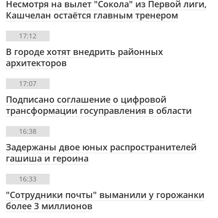
Несмотря на вылет "Сокола" из Первой лиги,
Кашчелан остаётся главным тренером
17:12
В городе хотят внедрить районных
архитекторов
17:07
Подписано соглашение о цифровой
трансформации госуправления в области
16:38
Задержаны двое юных распространителей
гашиша и героина
16:33
"Сотрудники почты" выманили у горожанки
более 3 миллионов