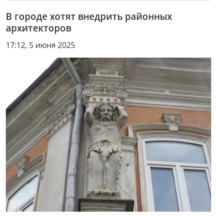
В городе хотят внедрить районных
архитекторов
17:12, 5 июня 2025