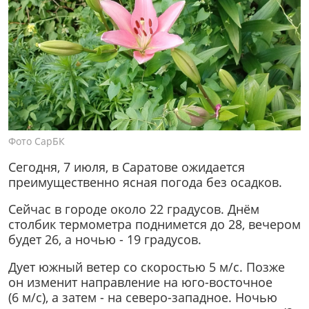
Фото СарБК
Сегодня, 7 июля, в Саратове ожидается
преимущественно ясная погода без осадков.
Сейчас в городе около 22 градусов. Днём
столбик термометра поднимется до 28, вечером
будет 26, а ночью - 19 градусов.
Дует южный ветер со скоростью 5 м/с. Позже
он изменит направление на юго-восточное
(6 м/с), а затем - на северо-западное. Ночью