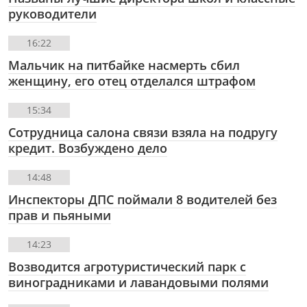
руководители
16:22
Мальчик на питбайке насмерть сбил
женщину, его отец отделался штрафом
15:34
Сотрудница салона связи взяла на подругу
кредит. Возбуждено дело
14:48
Инспекторы ДПС поймали 8 водителей без
прав и пьяными
14:23
Возводится агротуристический парк с
виноградниками и лавандовыми полями