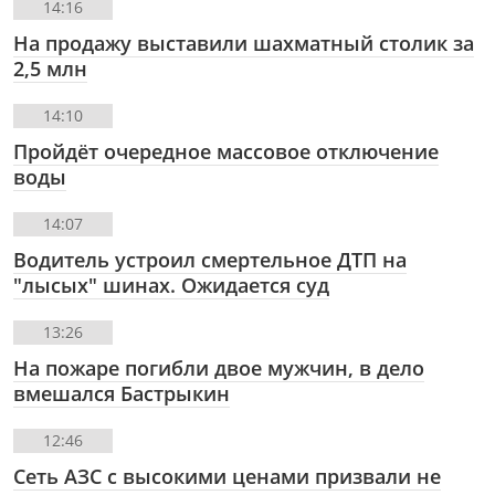
14:16
На продажу выставили шахматный столик за
2,5 млн
14:10
Пройдёт очередное массовое отключение
воды
14:07
Водитель устроил смертельное ДТП на
"лысых" шинах. Ожидается суд
13:26
На пожаре погибли двое мужчин, в дело
вмешался Бастрыкин
12:46
Сеть АЗС с высокими ценами призвали не