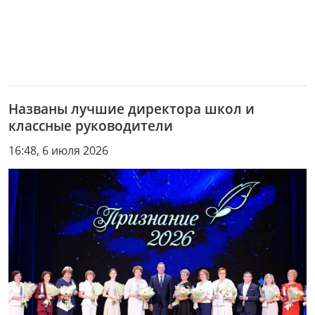
Названы лучшие директора школ и
классные руководители
16:48, 6 июля 2026