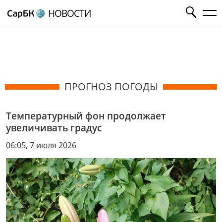
НОВОСТИ
ПРОГНОЗ ПОГОДЫ
Температурный фон продолжает
увеличивать градус
06:05, 7 июля 2026