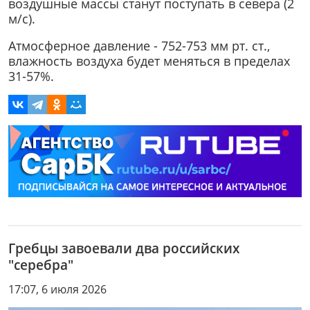
воздушные массы станут поступать в севера (2
м/с).
Атмосферное давление - 752-753 мм рт. ст.,
влажность воздуха будет меняться в пределах
31-57%.
Гребцы завоевали два российских
"серебра"
17:07, 6 июля 2026