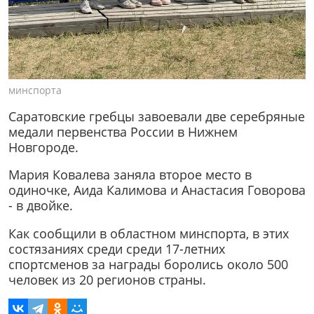
минспорта
Саратовские гребцы завоевали две серебряные
медали первенства России в Нижнем
Новгороде.
Мария Ковалева заняла второе место в
одиночке, Аида Калимова и Анастасия Говорова
- в двойке.
Как сообщили в областном минспорта, в этих
состязаниях среди среди 17-летних
спортсменов за награды боролись около 500
человек из 20 регионов страны.