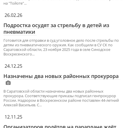
на "Тойоте"...
26.02.26
Подростка осудят за стрельбу в детей из
пневматики
Готовится для отправки в суд уголовное дело после стрельбы по
детям из пневматического оружия. Как сообщили в СУ СК по
Саратовской области, 23 ноября 2025 года в селе Синодское
Воскресенского...
24.12.25
Назначены два новых районных прокурора
В Саратовской области назначены два новых районных
прокурора. Соответствующие приказы подписал генпрокурор
России. Надзором в Воскресенском районе поставлен 44-летний
Алексей Васильев. С...
12.11.25
Организаторов полётов на параплане ждёт