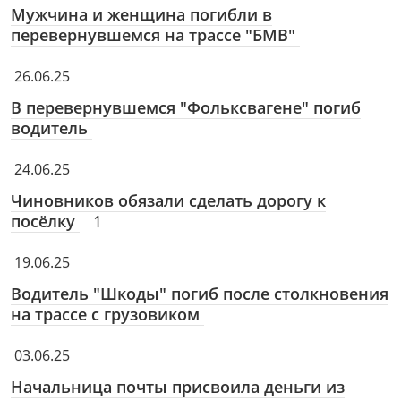
Мужчина и женщина погибли в
перевернувшемся на трассе "БМВ"
26.06.25
В перевернувшемся "Фольксвагене" погиб
водитель
24.06.25
Чиновников обязали сделать дорогу к
посёлку
1
19.06.25
Водитель "Шкоды" погиб после столкновения
на трассе с грузовиком
03.06.25
Начальница почты присвоила деньги из