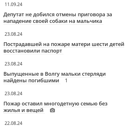
11.09.24
Депутат не добился отмены приговора за
нападение своей собаки на мальчика
23.08.24
Пострадавшей на пожаре матери шести детей
восстановили паспорт
23.08.24
Выпущенные в Волгу мальки стерляди
найдены погибшими
1
23.08.24
Пожар оставил многодетную семью без
жилья и вещей
22.08.24