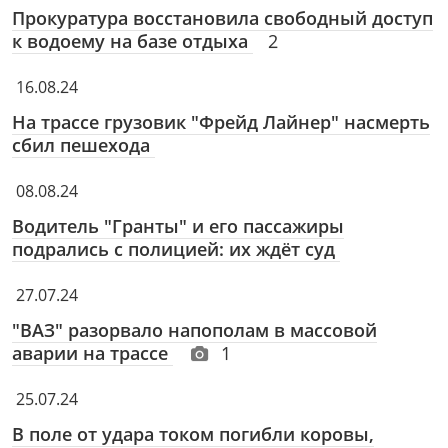
Прокуратура восстановила свободный доступ
к водоему на базе отдыха
2
16.08.24
На трассе грузовик "Фрейд Лайнер" насмерть
сбил пешехода
08.08.24
Водитель "Гранты" и его пассажиры
подрались с полицией: их ждёт суд
27.07.24
"ВАЗ" разорвало напополам в массовой
аварии на трассе
1
25.07.24
В поле от удара током погибли коровы,