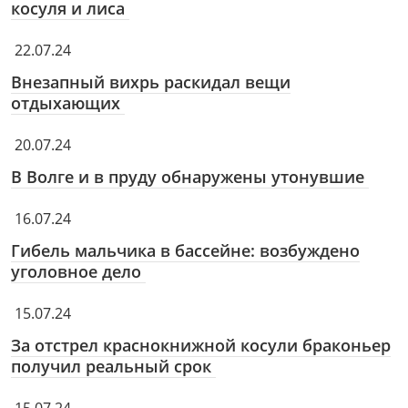
косуля и лиса
22.07.24
Внезапный вихрь раскидал вещи
отдыхающих
20.07.24
В Волге и в пруду обнаружены утонувшие
16.07.24
Гибель мальчика в бассейне: возбуждено
уголовное дело
15.07.24
За отстрел краснокнижной косули браконьер
получил реальный срок