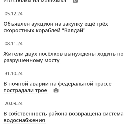
его собаки на мальчика
05.12.24
Объявлен аукцион на закупку ещё трёх
скоростных кораблей "Валдай"
08.11.24
Жители двух посёлков вынуждены ходить по
разрушенному мосту
31.10.24
В ночной аварии на федеральной трассе
пострадали трое
20.09.24
В собственность района возвращена система
водоснабжения