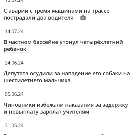
15.07.24
С аварии с тремя машинами на трассе
пострадали два водителя
14.07.24
В частном бассейне утонул четырёхлетний
ребенок
24.06.24
Депутата осудили за нападение его собаки на
шестилетнего мальчика
05.06.24
Чиновники избежали наказания за задержку
и невыплату зарплат учителям
31.05.24