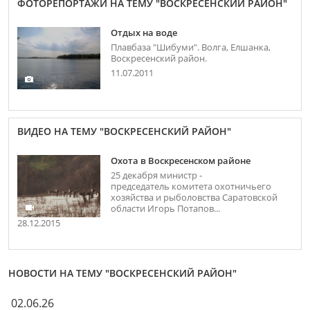
ФОТОРЕПОРТАЖИ НА ТЕМУ "ВОСКРЕСЕНСКИЙ РАЙОН"
Отдых на воде
Плавбаза "Шибуми". Волга, Елшанка,
Воскресенский район.
11.07.2011
ВИДЕО НА ТЕМУ "ВОСКРЕСЕНСКИЙ РАЙОН"
Охота в Воскресенском районе
25 декабря министр -
председатель комитета охотничьего
хозяйства и рыболовства Саратовской
области Игорь Потапов...
28.12.2015
НОВОСТИ НА ТЕМУ "ВОСКРЕСЕНСКИЙ РАЙОН"
02.06.26