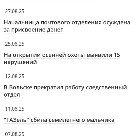
27.08.25
Начальница почтового отделения осуждена
за присвоение денег
25.08.25
На открытии осенней охоты выявили 15
нарушений
12.08.25
В Вольске прекратил работу следственный
отдел
11.08.25
"ГАЗель" сбила семилетнего мальчика
07.08.25