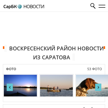
НОВОСТИ
ВОСКРЕСЕНСКИЙ РАЙОН НОВОСТИ
ИЗ САРАТОВА
ФОТО
53 ФОТО
‹
›