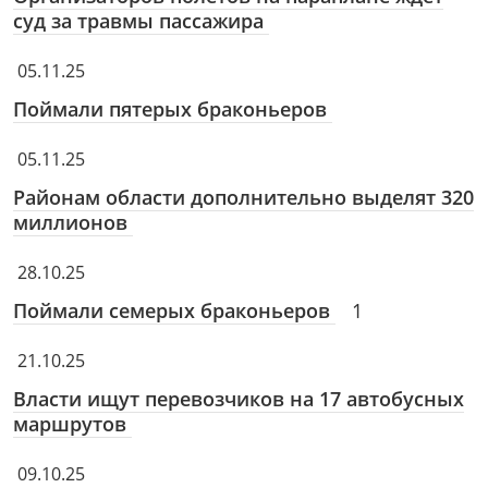
суд за травмы пассажира
05.11.25
Поймали пятерых браконьеров
05.11.25
Районам области дополнительно выделят 320
миллионов
28.10.25
Поймали семерых браконьеров
1
21.10.25
Власти ищут перевозчиков на 17 автобусных
маршрутов
09.10.25