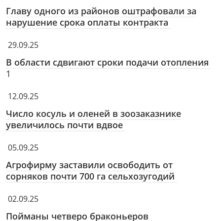
Главу одного из районов оштрафовали за
нарушение срока оплаты контракта
29.09.25
В области сдвигают сроки подачи отопления
1
12.09.25
Число косуль и оленей в зоозаказнике
увеличилось почти вдвое
05.09.25
Агрофирму заставили освободить от
сорняков почти 700 га сельхозугодий
02.09.25
Пойманы четверо браконьеров