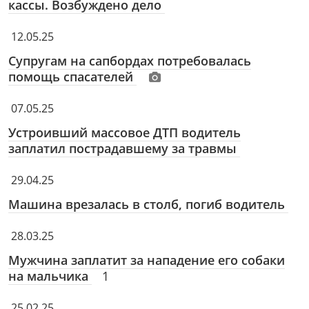
кассы. Возбуждено дело
12.05.25
Супругам на сапбордах потребовалась
помощь спасателей
07.05.25
Устроивший массовое ДТП водитель
заплатил пострадавшему за травмы
29.04.25
Машина врезалась в столб, погиб водитель
28.03.25
Мужчина заплатит за нападение его собаки
на мальчика
1
25.02.25