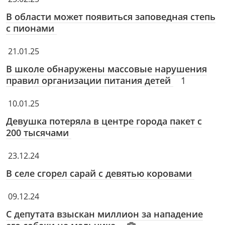
В области может появиться заповедная степь
с пионами
21.01.25
В школе обнаружены массовые нарушения
правил организации питания детей
1
10.01.25
Девушка потеряла в центре города пакет с
200 тысячами
23.12.24
В селе сгорел сарай с девятью коровами
09.12.24
С депутата взыскан миллион за нападение