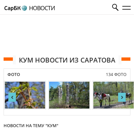
НОВОСТИ
КУМ НОВОСТИ ИЗ САРАТОВА
ФОТО
134 ФОТО
‹
›
НОВОСТИ НА ТЕМУ "КУМ"