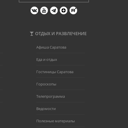
ОТДЫХ И РАЗВЛЕЧЕНИЕ
Афиша Саратова
Еда и отдых
Гостиницы Саратова
Гороскопы
Телепрограмма
Ведомости
Полезные материалы