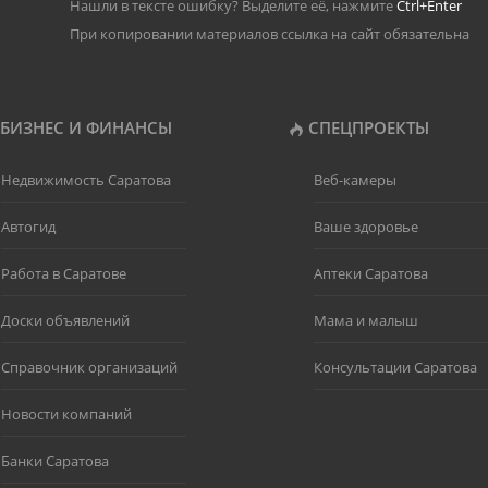
Нашли в тексте ошибку? Выделите её, нажмите
Ctrl+Enter
При копировании материалов ссылка на сайт обязательна
БИЗНЕС И ФИНАНСЫ
СПЕЦПРОЕКТЫ
Недвижимость Саратова
Веб-камеры
Автогид
Ваше здоровье
Работа в Саратове
Аптеки Саратова
Доски объявлений
Мама и малыш
Справочник организаций
Консультации Саратова
Новости компаний
Банки Саратова